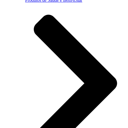
Produtos de Saúde e Bem-Estar