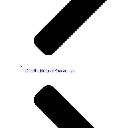
Distribuidoras e Atacadistas