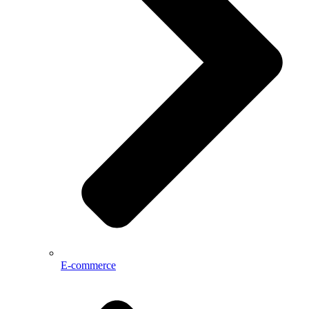
E-commerce