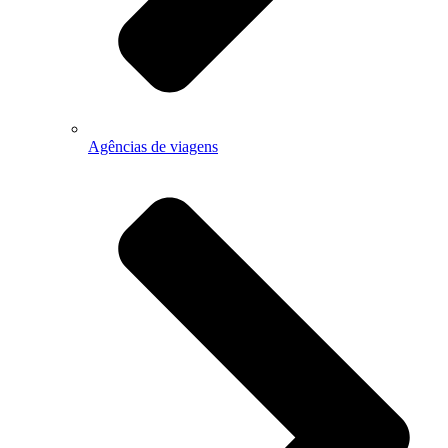
Agências de viagens