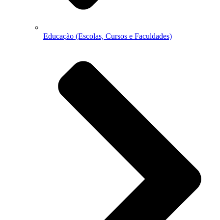
Educação (Escolas, Cursos e Faculdades)