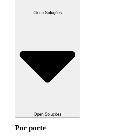
Close Soluções
Open Soluções
Por porte