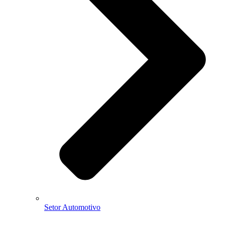
Setor Automotivo