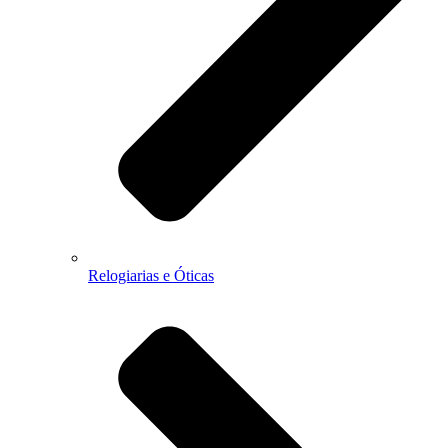
Relogiarias e Óticas