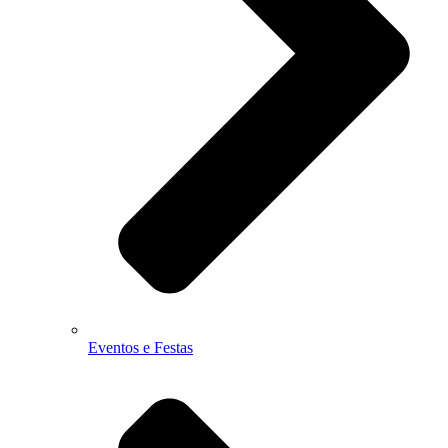
Eventos e Festas