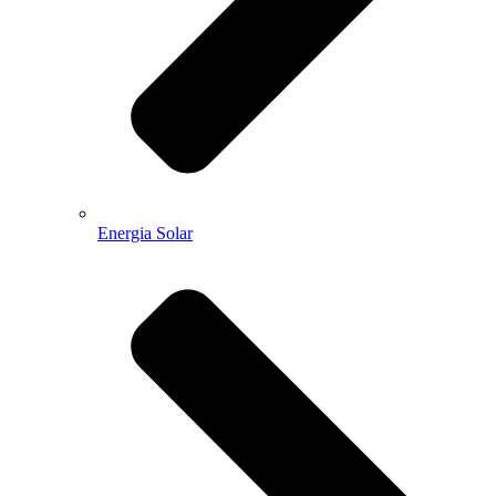
Energia Solar