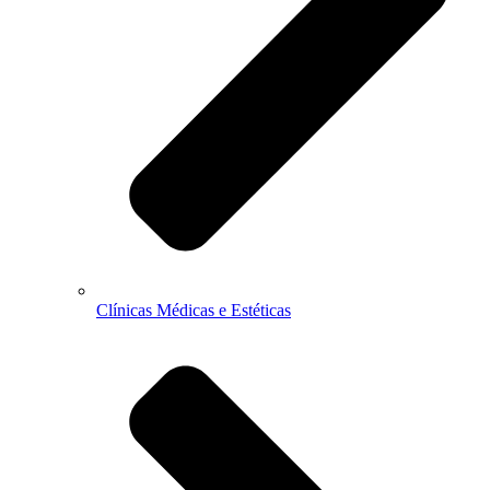
Clínicas Médicas e Estéticas