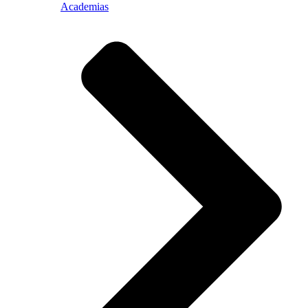
Academias