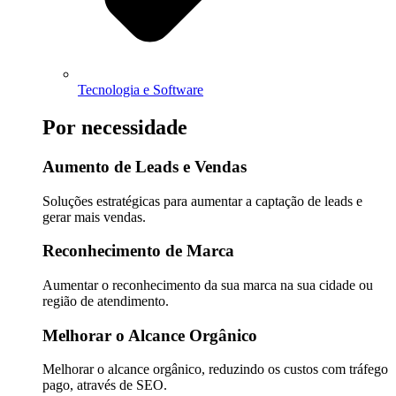
Tecnologia e Software
Por necessidade
Aumento de Leads e Vendas
Soluções estratégicas para aumentar a captação de leads e
gerar mais vendas.
Reconhecimento de Marca
Aumentar o reconhecimento da sua marca na sua cidade ou
região de atendimento.
Melhorar o Alcance Orgânico
Melhorar o alcance orgânico, reduzindo os custos com tráfego
pago, através de SEO.