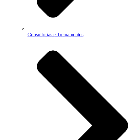
Consultorias e Treinamentos