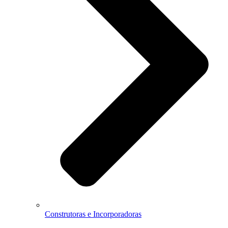
Construtoras e Incorporadoras