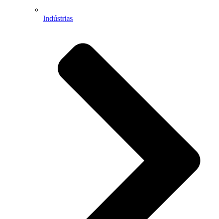
Indústrias