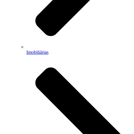
Imobiliárias