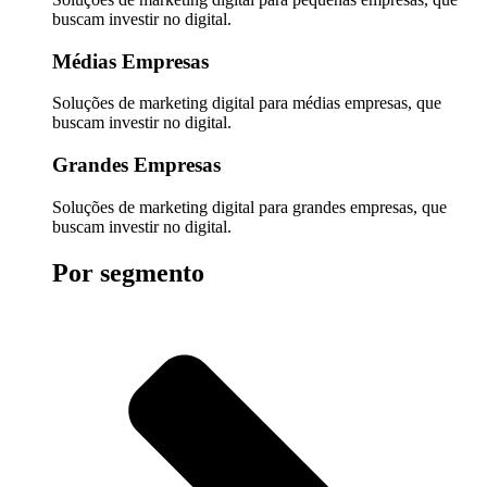
buscam investir no digital.
Médias Empresas
Soluções de marketing digital para médias empresas, que
buscam investir no digital.
Grandes Empresas
Soluções de marketing digital para grandes empresas, que
buscam investir no digital.
Por segmento