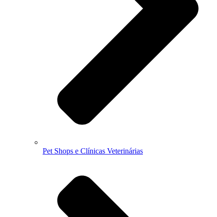
Pet Shops e Clínicas Veterinárias