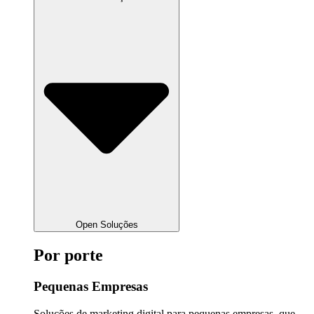
Open Soluções
Por porte
Pequenas Empresas
Soluções de marketing digital para pequenas empresas, que