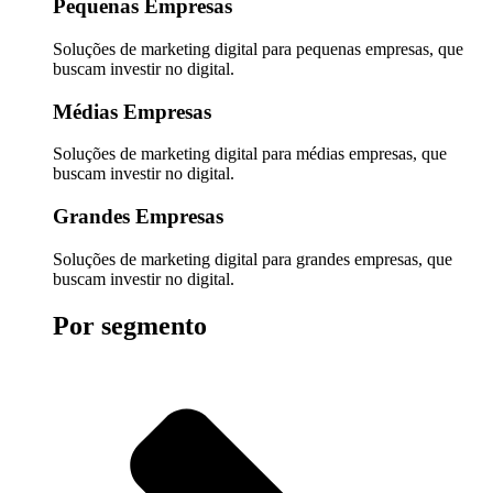
Pequenas Empresas
Soluções de marketing digital para pequenas empresas, que
buscam investir no digital.
Médias Empresas
Soluções de marketing digital para médias empresas, que
buscam investir no digital.
Grandes Empresas
Soluções de marketing digital para grandes empresas, que
buscam investir no digital.
Por segmento