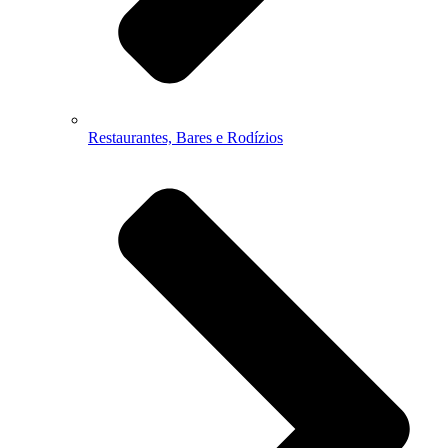
Restaurantes, Bares e Rodízios