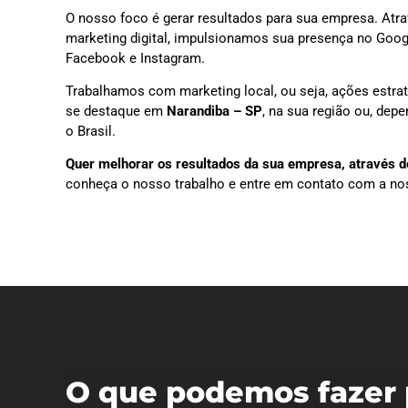
O nosso foco é gerar resultados para sua empresa. Atra
marketing digital, impulsionamos sua presença no Goog
Facebook e Instagram.
Trabalhamos com marketing local, ou seja, ações estra
se destaque em
Narandiba – SP
, na sua região ou, de
o Brasil.
Quer melhorar os resultados da sua empresa, através do
conheça o nosso trabalho e entre em contato com a no
O que podemos fazer 