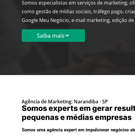
Somos especialistas em serviços de marketing, o
como gestão de mídias sociais, tráfego pago, cria
Google Meu Negócio, e-mail marketing, edição de 
Saiba mais
Agência de Marketing: Narandiba - SP
Somos experts em gerar resul
pequenas e médias empresas
Somos uma agência expert em impulsionar negócios atr