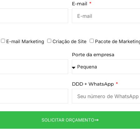
E-mail
E-mail Marketing
Criação de Site
Pacote de Marketin
Porte da empresa
DDD + WhatsApp
SOLICITAR ORÇAMENTO