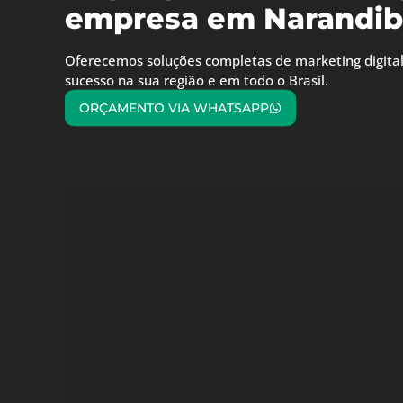
empresa em Narandib
Oferecemos soluções completas de marketing digital
sucesso na sua região e em todo o Brasil.
ORÇAMENTO VIA WHATSAPP