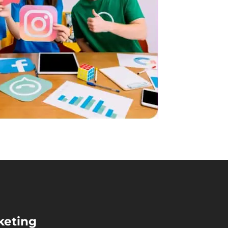
keting