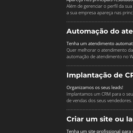
Além de gerenciar o perfil da s
a sua empresa apareça nas princi
Automação do at
Tenha um atendimento automat
Quer melhorar o atendimento da
automação de atendimento no 
Implantação de C
Organizamos os seus leads!
Implantamos um CRM para o seu 
de vendas dos seus vendedores.
Criar um site ou 
Tenha um site profissional para