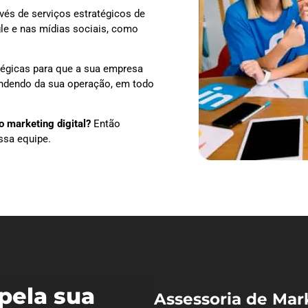
vés de serviços estratégicos de
le e nas mídias sociais, como
tégicas para que a sua empresa
pendendo da sua operação, em todo
 marketing digital?
Então
ssa equipe.
pela sua
Assessoria de Mar