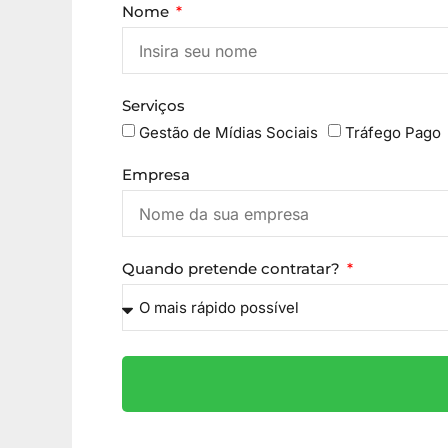
Nome
Serviços
Gestão de Mídias Sociais
Tráfego Pago
Empresa
Quando pretende contratar?