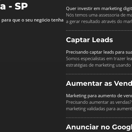
a - SP
Quer investir em marketing digi
Nós temos uma assessoria de mar
 para que o seu negócio tenha
a gerar resultado através do marke
Captar Leads
Precisando captar leads para su
Somos especialistas em trazer le
estratégias de marketing usando
Aumentar as Vend
Marketing para aumento de ven
Precisando aumentar as vendas? 
marketing validadas para aument
Anunciar no Goog