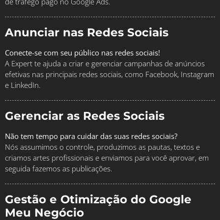
de tráfego pago no Google Ads.
Anunciar nas Redes Sociais
Conecte-se com seu público nas redes sociais!
A Expert te ajuda a criar e gerenciar campanhas de anúncios
efetivas nas principais redes sociais, como Facebook, Instagram
e LinkedIn.
Gerenciar as Redes Sociais
Não tem tempo para cuidar das suas redes sociais?
Nós assumimos o controle, produzimos as pautas, textos e
criamos artes profissionais e enviamos para você aprovar, em
seguida fazemos as publicações.
Gestão e Otimização do Google
Meu Negócio