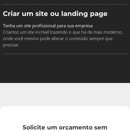
Criar um site ou landing page
Tenha um site profissional para sua empresa
Criamos um site incrível trazendo o que há de mais moderno,
onde você mesmo pode alterar o conteúdo sempre que
precisar.
Solicite um orçamento sem