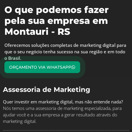
O que podemos fazer
pela sua empresa em
Montauri - RS
Oferecemos soluções completas de marketing digital para
que o seu negócio tenha sucesso na sua região e em todo
o Brasil.
ORÇAMENTO VIA WHATSAPP
Assessoria de Marketing
Quer investir em marketing digital, mas não entende nada?
Nós temos uma assessoria de marketing especializada, para
ajudar você e a sua empresa a gerar resultado através do
marketing digital.