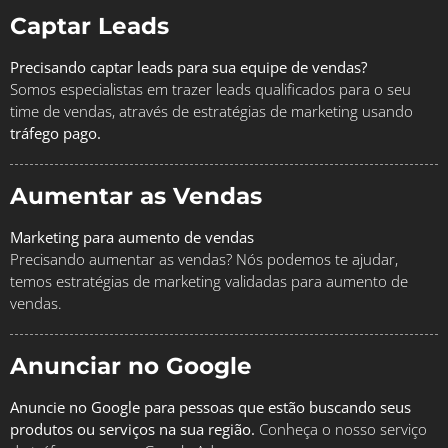
Captar Leads
Precisando captar leads para sua equipe de vendas?
Somos especialistas em trazer leads qualificados para o seu
time de vendas, através de estratégias de marketing usando
tráfego pago.
Aumentar as Vendas
Marketing para aumento de vendas
Precisando aumentar as vendas? Nós podemos te ajudar,
temos estratégias de marketing validadas para aumento de
vendas.
Anunciar no Google
Anuncie no Google para pessoas que estão buscando seus
produtos ou serviços na sua região.
Conheça o nosso serviço