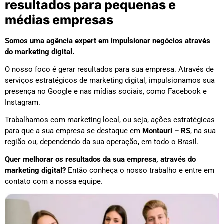
resultados para pequenas e
médias empresas
Somos uma agência expert em impulsionar negócios através
do marketing digital.
O nosso foco é gerar resultados para sua empresa. Através de
serviços estratégicos de marketing digital, impulsionamos sua
presença no Google e nas mídias sociais, como Facebook e
Instagram.
Trabalhamos com marketing local, ou seja, ações estratégicas
para que a sua empresa se destaque em
Montauri – RS
, na sua
região ou, dependendo da sua operação, em todo o Brasil.
Quer melhorar os resultados da sua empresa, através do
marketing digital?
Então conheça o nosso trabalho e entre em
contato com a nossa equipe.