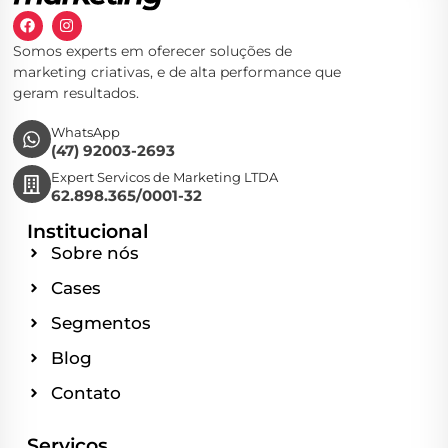
Somos experts em oferecer soluções de
marketing criativas, e de alta performance que
geram resultados.
WhatsApp
(47) 92003-2693
Expert Servicos de Marketing LTDA
62.898.365/0001-32
Institucional
Sobre nós
Cases
Segmentos
Blog
Contato
Serviços