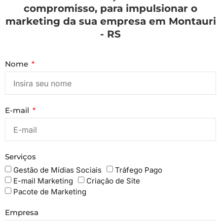
compromisso, para impulsionar o
marketing da sua empresa em Montauri
- RS
Nome
E-mail
Serviços
Gestão de Mídias Sociais
Tráfego Pago
E-mail Marketing
Criação de Site
Pacote de Marketing
Empresa