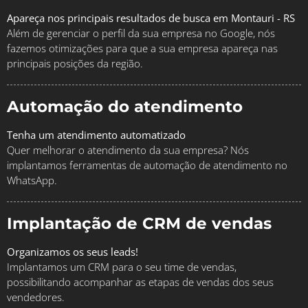
Apareça nos principais resultados de busca em Montauri - RS
Além de gerenciar o perfil da sua empresa no Google, nós
fazemos otimizações para que a sua empresa apareça nas
principais posições da região.
Automação do atendimento
Tenha um atendimento automatizado
Quer melhorar o atendimento da sua empresa? Nós
implantamos ferramentas de automação de atendimento no
WhatsApp.
Implantação de CRM de vendas
Organizamos os seus leads!
Implantamos um CRM para o seu time de vendas,
possibilitando acompanhar as etapas de vendas dos seus
vendedores.