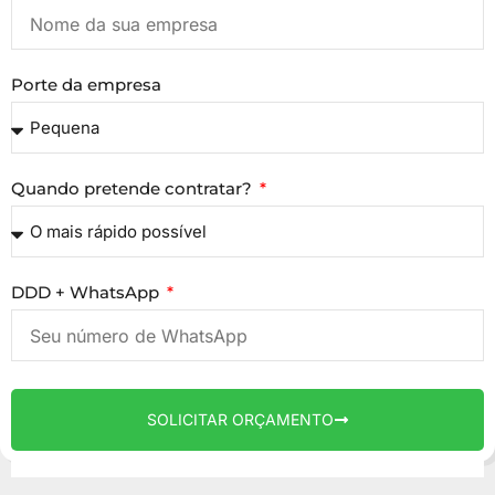
Porte da empresa
Quando pretende contratar?
DDD + WhatsApp
SOLICITAR ORÇAMENTO