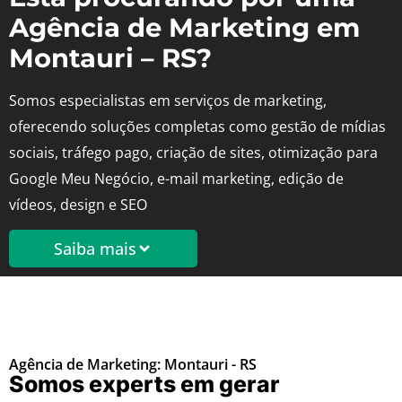
Agência de Marketing em
Montauri – RS?
Somos especialistas em serviços de marketing,
oferecendo soluções completas como gestão de mídias
sociais, tráfego pago, criação de sites, otimização para
Google Meu Negócio, e-mail marketing, edição de
vídeos, design e SEO
Saiba mais
Agência de Marketing: Montauri - RS
Somos experts em gerar