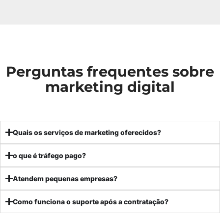
Perguntas frequentes sobre
marketing digital
Quais os serviços de marketing oferecidos?
o que é tráfego pago?
Atendem pequenas empresas?
Como funciona o suporte após a contratação?