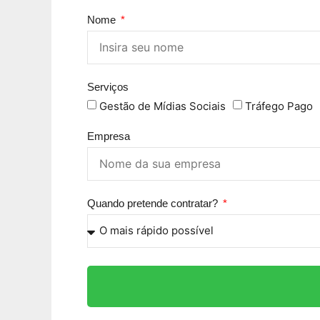
Nome
Serviços
Gestão de Mídias Sociais
Tráfego Pago
Empresa
Quando pretende contratar?