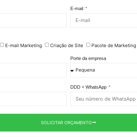
E-mail
E-mail Marketing
Criação de Site
Pacote de Marketing
Porte da empresa
DDD + WhatsApp
SOLICITAR ORÇAMENTO