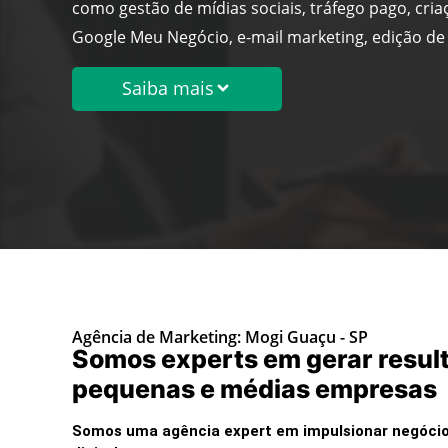
como gestão de mídias sociais, tráfego pago, cria
Google Meu Negócio, e-mail marketing, edição de 
Saiba mais
Agência de Marketing: Mogi Guaçu - SP
Somos experts em gerar resul
pequenas e médias empresas
Somos uma agência expert em impulsionar negócio