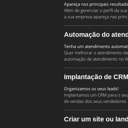
Apareça nos principais resultad
Além de gerenciar o perfil da s
a sua empresa apareça nas princi
Automação do aten
Tenha um atendimento automat
Quer melhorar o atendimento da
automação de atendimento no 
Implantação de CRM
Organizamos os seus leads!
Implantamos um CRM para o seu 
de vendas dos seus vendedores.
Criar um site ou lan