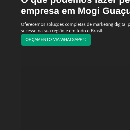
empresa em Mogi Guaçu
Oferecemos soluções completas de marketing digital p
sucesso na sua região e em todo o Brasil.
ORÇAMENTO VIA WHATSAPP