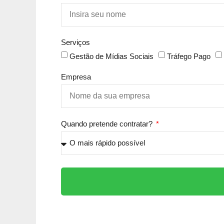
Serviços
Gestão de Mídias Sociais
Tráfego Pago
Empresa
Quando pretende contratar?