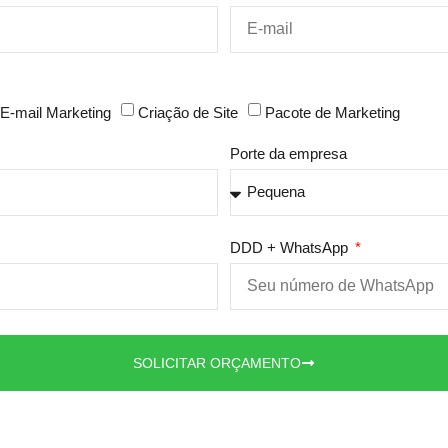
E-mail Marketing
Criação de Site
Pacote de Marketing
Porte da empresa
DDD + WhatsApp
SOLICITAR ORÇAMENTO