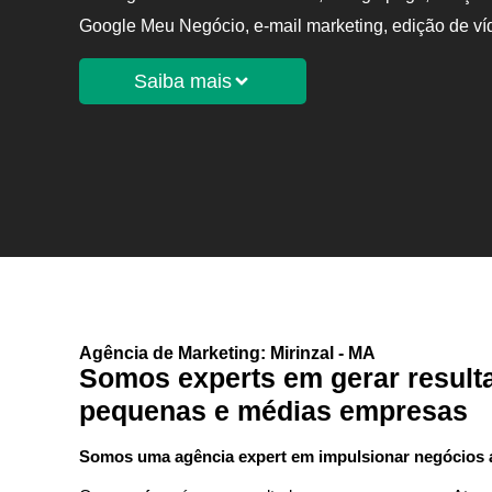
Google Meu Negócio, e-mail marketing, edição de v
Saiba mais
Agência de Marketing: Mirinzal - MA
Somos experts em gerar result
pequenas e médias empresas
Somos uma agência expert em impulsionar negócios at