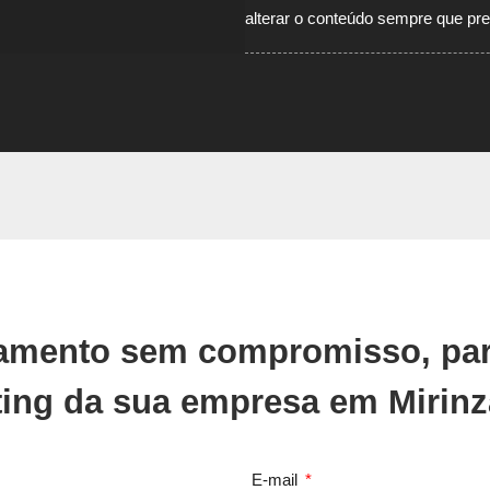
alterar o conteúdo sempre que pre
çamento sem compromisso, par
ing da sua empresa em Mirinz
E-mail