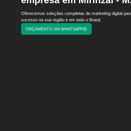
Oferecemos soluções completas de marketing digital par
sucesso na sua região e em todo o Brasil.
ORÇAMENTO VIA WHATSAPP