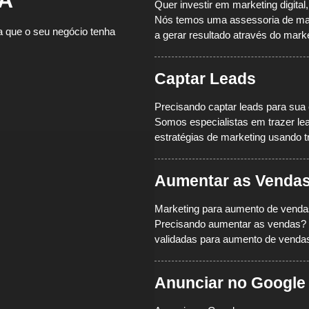
Quer investir em marketing digita
Nós temos uma assessoria de mark
a que o seu negócio tenha
a gerar resultado através do market
Captar Leads
Precisando captar leads para sua
Somos especialistas em trazer lea
estratégias de marketing usando
t
Aumentar as Venda
Marketing para aumento de venda
Precisando aumentar as vendas? 
validadas para aumento de venda
Anunciar no Google