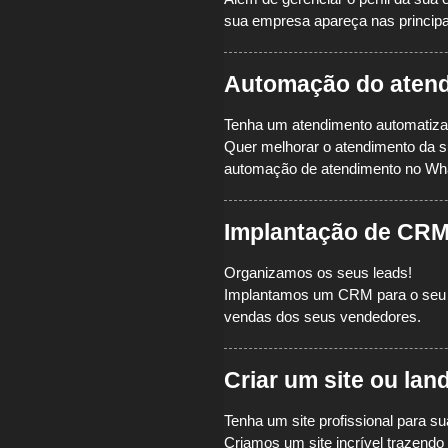
sua empresa apareça nas principa
Automação do aten
Tenha um atendimento automatiz
Quer melhorar o atendimento da 
automação de atendimento no Wh
Implantação de CRM
Organizamos os seus leads!
Implantamos um CRM para o seu t
vendas dos seus vendedores.
Criar um site ou lan
Tenha um site profissional para 
Criamos um site incrível trazen