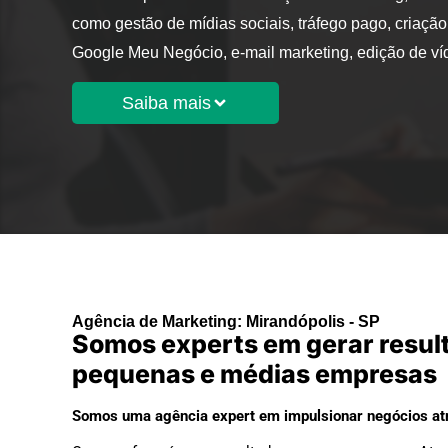
como gestão de mídias sociais, tráfego pago, criação
Google Meu Negócio, e-mail marketing, edição de v
Saiba mais
Agência de Marketing: Mirandópolis - SP
Somos experts em gerar resul
pequenas e médias empresas
Somos uma agência expert em impulsionar negócios atr