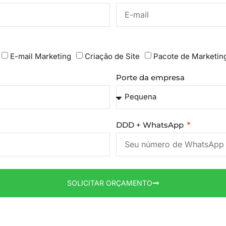
E-mail Marketing
Criação de Site
Pacote de Marketin
Porte da empresa
DDD + WhatsApp
SOLICITAR ORÇAMENTO