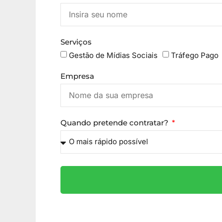
Serviços
Gestão de Mídias Sociais
Tráfego Pago
Empresa
Quando pretende contratar?