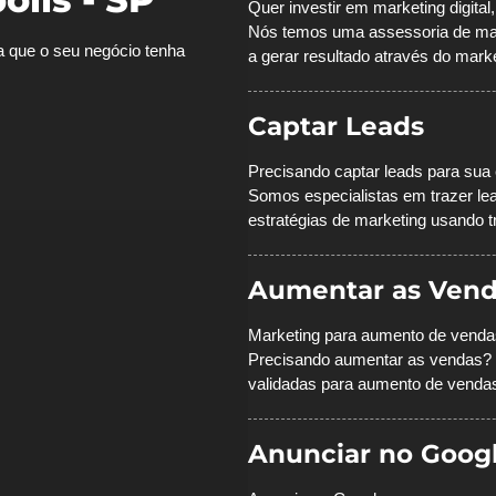
Quer investir em marketing digita
Nós temos uma assessoria de mark
a que o seu negócio tenha
a gerar resultado através do market
Captar Leads
Precisando captar leads para sua
Somos especialistas em trazer lea
estratégias de marketing usando
t
Aumentar as Vend
Marketing para aumento de venda
Precisando aumentar as vendas? 
validadas para aumento de venda
Anunciar no Goog