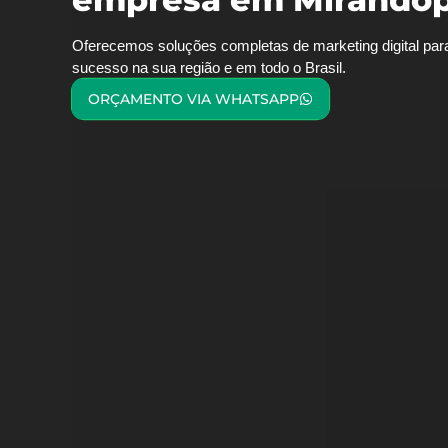
Oferecemos soluções completas de marketing digital par
sucesso na sua região e em todo o Brasil.
ORÇAMENTO VIA WHATSAPP