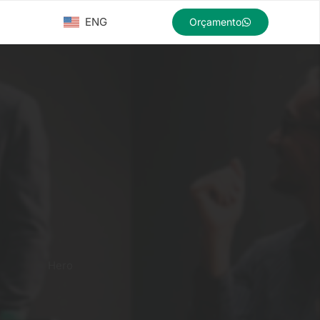
ENG
Orçamento