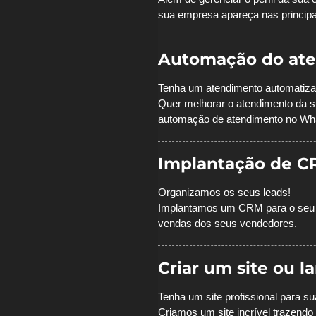
sua empresa apareça nas principa
Automação do at
Tenha um atendimento automatiz
Quer melhorar o atendimento da 
automação de atendimento no Wh
Implantação de C
Organizamos os seus leads!
Implantamos um CRM para o seu t
vendas dos seus vendedores.
Criar um site ou 
Tenha um site profissional para 
Criamos um site incrível trazen