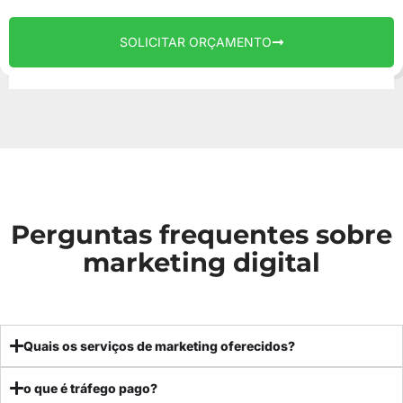
SOLICITAR ORÇAMENTO
Perguntas frequentes sobre
marketing digital
Quais os serviços de marketing oferecidos?
o que é tráfego pago?