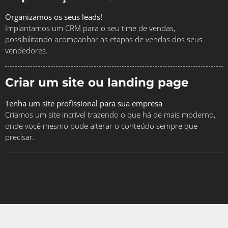
Organizamos os seus leads!
Implantamos um CRM para o seu time de vendas,
possibilitando acompanhar as etapas de vendas dos seus
vendedores.
Criar um site ou landing page
Tenha um site profissional para sua empresa
Criamos um site incrível trazendo o que há de mais moderno,
onde você mesmo pode alterar o conteúdo sempre que
precisar.