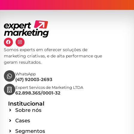
Somos experts em oferecer soluções de
marketing criativas, e de alta performance que
geram resultados.
WhatsApp
(47) 92003-2693
Expert Servicos de Marketing LTDA
62.898.365/0001-32
Institucional
Sobre nós
Cases
Segmentos