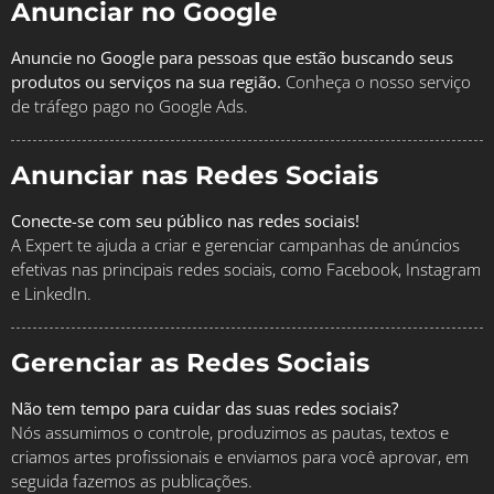
Anunciar no Google
Anuncie no Google para pessoas que estão buscando seus
produtos ou serviços na sua região.
Conheça o nosso serviço
de tráfego pago no Google Ads.
Anunciar nas Redes Sociais
Conecte-se com seu público nas redes sociais!
A Expert te ajuda a criar e gerenciar campanhas de anúncios
efetivas nas principais redes sociais, como Facebook, Instagram
e LinkedIn.
Gerenciar as Redes Sociais
Não tem tempo para cuidar das suas redes sociais?
Nós assumimos o controle, produzimos as pautas, textos e
criamos artes profissionais e enviamos para você aprovar, em
seguida fazemos as publicações.