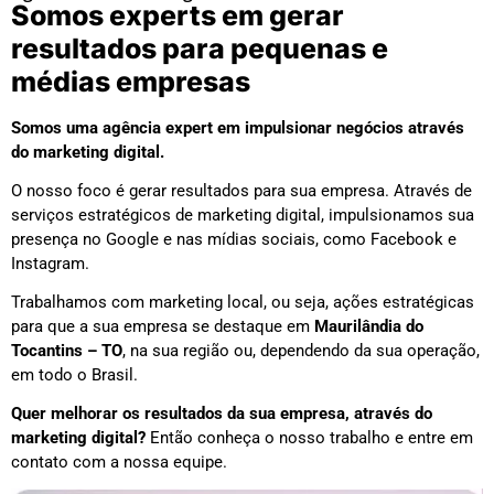
Somos experts em gerar
resultados para pequenas e
médias empresas
Somos uma agência expert em impulsionar negócios através
do marketing digital.
O nosso foco é gerar resultados para sua empresa. Através de
serviços estratégicos de marketing digital, impulsionamos sua
presença no Google e nas mídias sociais, como Facebook e
Instagram.
Trabalhamos com marketing local, ou seja, ações estratégicas
para que a sua empresa se destaque em
Maurilândia do
Tocantins – TO
, na sua região ou, dependendo da sua operação,
em todo o Brasil.
Quer melhorar os resultados da sua empresa, através do
marketing digital?
Então conheça o nosso trabalho e entre em
contato com a nossa equipe.