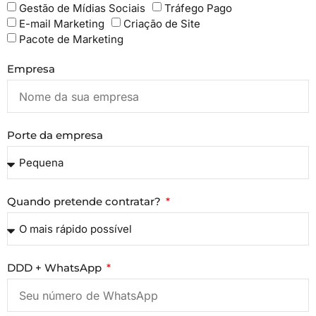
Gestão de Mídias Sociais
Tráfego Pago
E-mail Marketing
Criação de Site
Pacote de Marketing
Empresa
Porte da empresa
Quando pretende contratar?
DDD + WhatsApp