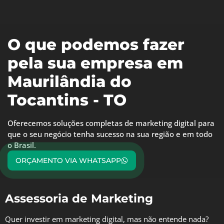
O que podemos fazer
pela sua empresa em
Maurilândia do
Tocantins - TO
Oferecemos soluções completas de marketing digital para
que o seu negócio tenha sucesso na sua região e em todo
o Brasil.
ORÇAMENTO VIA WHATSAPP
Assessoria de Marketing
Quer investir em marketing digital, mas não entende nada?