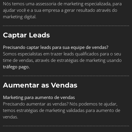
Nós temos uma assessoria de marketing especializada, para
ajudar você e a sua empresa a gerar resultado através do
marketing digital.
Captar Leads
Precisando captar leads para sua equipe de vendas?
Somos especialistas em trazer leads qualificados para o seu
time de vendas, através de estratégias de marketing usando
tráfego pago.
Aumentar as Vendas
Marketing para aumento de vendas
Precisando aumentar as vendas? Nós podemos te ajudar,
temos estratégias de marketing validadas para aumento de
vendas.