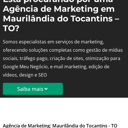
Agência de Marketing em
Maurilândia do Tocantins –
TO?
Somos especialistas em serviços de marketing,
oferecendo soluções completas como gestão de mídias
sociais, tráfego pago, criação de sites, otimização para
Google Meu Negócio, e-mail marketing, edição de
vídeos, design e SEO
Saiba mais
Agência de Marketing: Maurilândia do Tocantins - TO