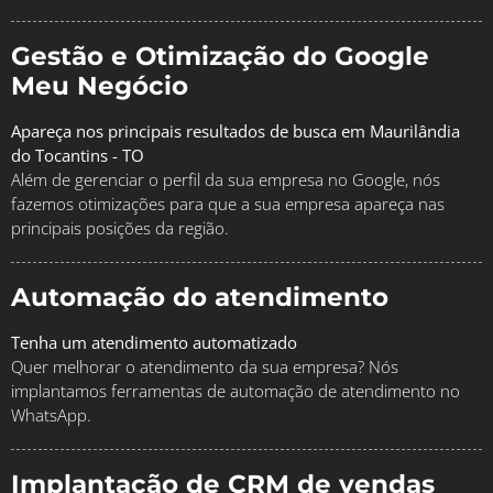
Gestão e Otimização do Google
Meu Negócio
Apareça nos principais resultados de busca em Maurilândia
do Tocantins - TO
Além de gerenciar o perfil da sua empresa no Google, nós
fazemos otimizações para que a sua empresa apareça nas
principais posições da região.
Automação do atendimento
Tenha um atendimento automatizado
Quer melhorar o atendimento da sua empresa? Nós
implantamos ferramentas de automação de atendimento no
WhatsApp.
Implantação de CRM de vendas