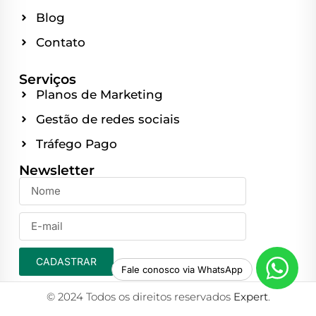
Blog
Contato
Serviços
Planos de Marketing
Gestão de redes sociais
Tráfego Pago
Newsletter
CADASTRAR
Fale conosco via WhatsApp
© 2024 Todos os direitos reservados
Expert
.