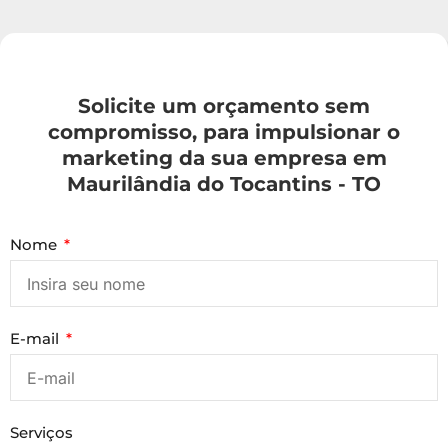
Solicite um orçamento sem
compromisso, para impulsionar o
marketing da sua empresa em
Maurilândia do Tocantins - TO
Nome
E-mail
Serviços