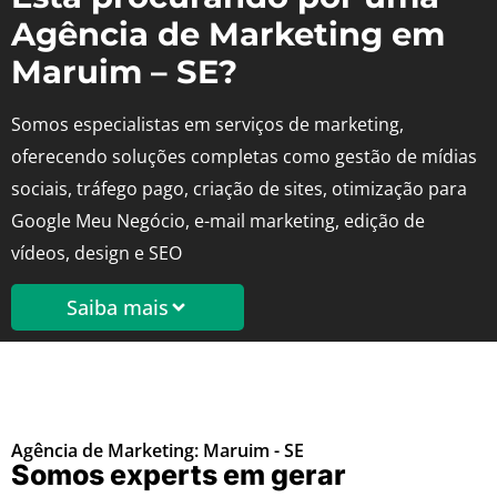
Agência de Marketing em
Maruim – SE?
Somos especialistas em serviços de marketing,
oferecendo soluções completas como gestão de mídias
sociais, tráfego pago, criação de sites, otimização para
Google Meu Negócio, e-mail marketing, edição de
vídeos, design e SEO
Saiba mais
Agência de Marketing: Maruim - SE
Somos experts em gerar