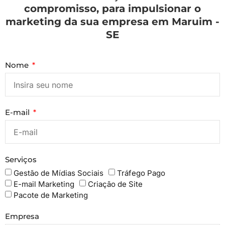
compromisso, para impulsionar o
marketing da sua empresa em Maruim -
SE
Nome
E-mail
Serviços
Gestão de Mídias Sociais
Tráfego Pago
E-mail Marketing
Criação de Site
Pacote de Marketing
Empresa