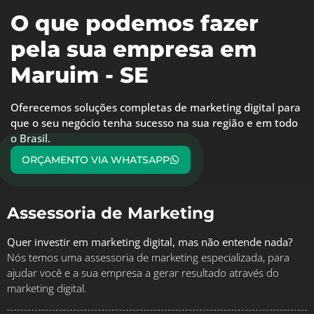
O que podemos fazer
pela sua empresa em
Maruim - SE
Oferecemos soluções completas de marketing digital para
que o seu negócio tenha sucesso na sua região e em todo
o Brasil.
ORÇAMENTO VIA WHATSAPP
Assessoria de Marketing
Quer investir em marketing digital, mas não entende nada?
Nós temos uma assessoria de marketing especializada, para
ajudar você e a sua empresa a gerar resultado através do
marketing digital.