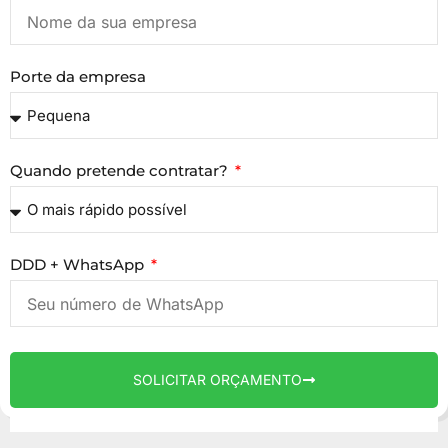
Porte da empresa
Quando pretende contratar?
DDD + WhatsApp
SOLICITAR ORÇAMENTO