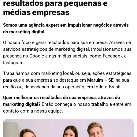
resultados para pequenas e
médias empresas
Somos uma agência expert em impulsionar negócios através
do marketing digital.
O nosso foco é gerar resultados para sua empresa. Através de
serviços estratégicos de marketing digital, impulsionamos sua
presença no Google e nas mídias sociais, como Facebook e
Instagram.
Trabalhamos com marketing local, ou seja, ações estratégicas
para que a sua empresa se destaque em
Maruim – SE
, na sua
região ou, dependendo da sua operação, em todo o Brasil.
Quer melhorar os resultados da sua empresa, através do
marketing digital?
Então conheça o nosso trabalho e entre em
contato com a nossa equipe.