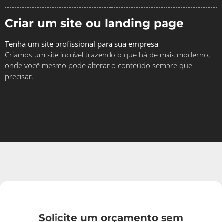
Criar um site ou landing page
Tenha um site profissional para sua empresa
Criamos um site incrível trazendo o que há de mais moderno,
onde você mesmo pode alterar o conteúdo sempre que
precisar.
Solicite um orçamento sem