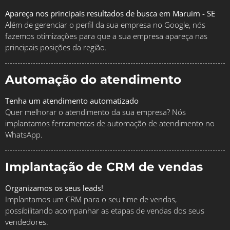
Apareça nos principais resultados de busca em Maruim - SE
Além de gerenciar o perfil da sua empresa no Google, nós
fazemos otimizações para que a sua empresa apareça nas
principais posições da região.
Automação do atendimento
Tenha um atendimento automatizado
Quer melhorar o atendimento da sua empresa? Nós
implantamos ferramentas de automação de atendimento no
WhatsApp.
Implantação de CRM de vendas
Organizamos os seus leads!
Implantamos um CRM para o seu time de vendas,
possibilitando acompanhar as etapas de vendas dos seus
vendedores.