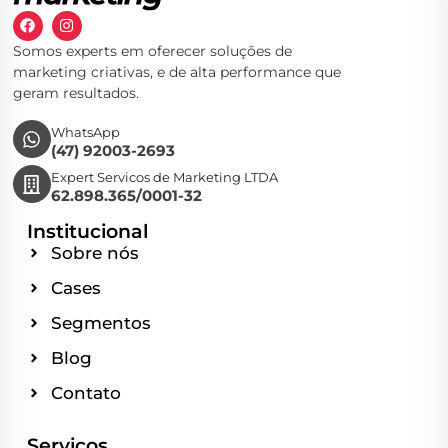
Somos experts em oferecer soluções de
marketing criativas, e de alta performance que
geram resultados.
WhatsApp
(47) 92003-2693
Expert Servicos de Marketing LTDA
62.898.365/0001-32
Institucional
Sobre nós
Cases
Segmentos
Blog
Contato
Serviços