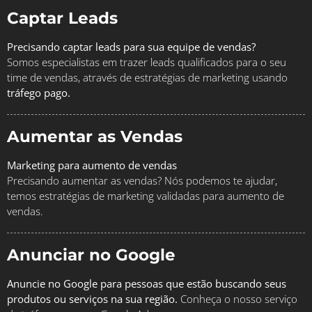
Captar Leads
Precisando captar leads para sua equipe de vendas?
Somos especialistas em trazer leads qualificados para o seu
time de vendas, através de estratégias de marketing usando
tráfego pago.
Aumentar as Vendas
Marketing para aumento de vendas
Precisando aumentar as vendas? Nós podemos te ajudar,
temos estratégias de marketing validadas para aumento de
vendas.
Anunciar no Google
Anuncie no Google para pessoas que estão buscando seus
produtos ou serviços na sua região.
Conheça o nosso serviço