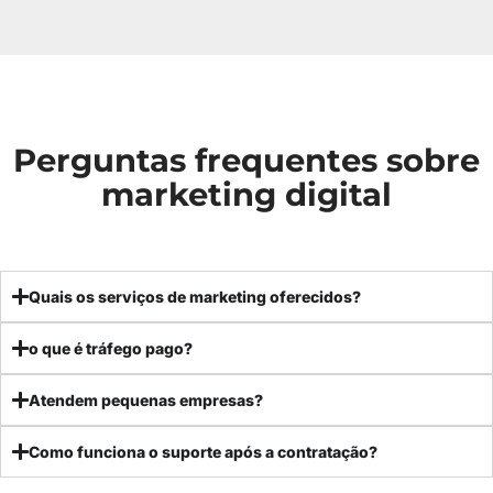
Perguntas frequentes sobre
marketing digital
Quais os serviços de marketing oferecidos?
o que é tráfego pago?
Atendem pequenas empresas?
Como funciona o suporte após a contratação?