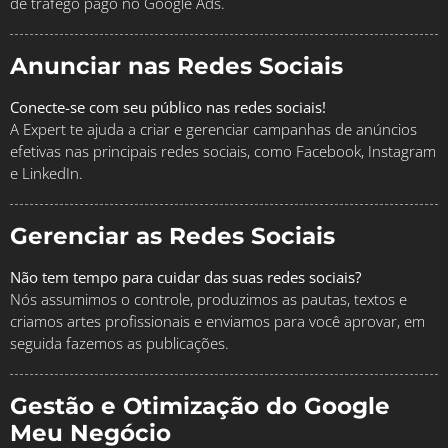
de tráfego pago no Google Ads.
Anunciar nas Redes Sociais
Conecte-se com seu público nas redes sociais!
A Expert te ajuda a criar e gerenciar campanhas de anúncios
efetivas nas principais redes sociais, como Facebook, Instagram
e LinkedIn.
Gerenciar as Redes Sociais
Não tem tempo para cuidar das suas redes sociais?
Nós assumimos o controle, produzimos as pautas, textos e
criamos artes profissionais e enviamos para você aprovar, em
seguida fazemos as publicações.
Gestão e Otimização do Google
Meu Negócio