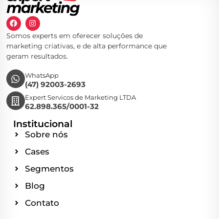
Somos experts em oferecer soluções de
marketing criativas, e de alta performance que
geram resultados.
WhatsApp
(47) 92003-2693
Expert Servicos de Marketing LTDA
62.898.365/0001-32
Institucional
Sobre nós
Cases
Segmentos
Blog
Contato