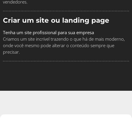
vendedores.
Criar um site ou landing page
Tenha um site profissional para sua empresa
Criamos um site incrível trazendo o que há de mais moderno,
onde você mesmo pode alterar o conteúdo sempre que
precisar.