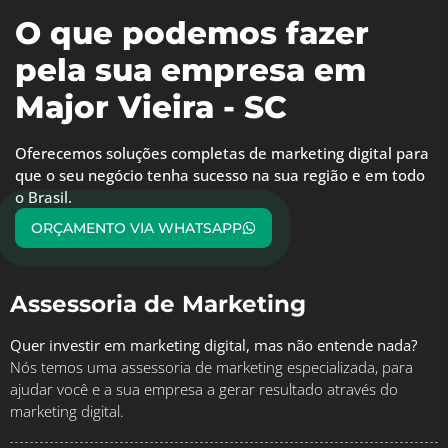
O que podemos fazer
pela sua empresa em
Major Vieira - SC
Oferecemos soluções completas de marketing digital para
que o seu negócio tenha sucesso na sua região e em todo
o Brasil.
ORÇAMENTO VIA WHATSAPP
Assessoria de Marketing
Quer investir em marketing digital, mas não entende nada?
Nós temos uma assessoria de marketing especializada, para
ajudar você e a sua empresa a gerar resultado através do
marketing digital.