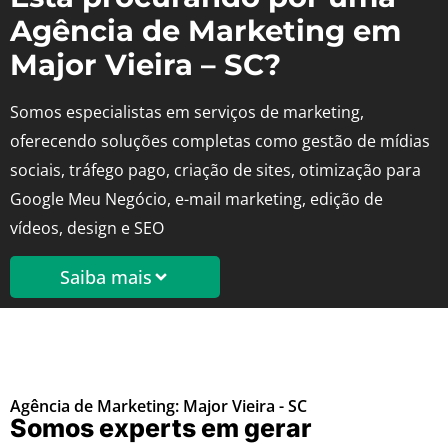
Agência de Marketing em
Major Vieira – SC?
Somos especialistas em serviços de marketing,
oferecendo soluções completas como gestão de mídias
sociais, tráfego pago, criação de sites, otimização para
Google Meu Negócio, e-mail marketing, edição de
vídeos, design e SEO
Saiba mais
Agência de Marketing: Major Vieira - SC
Somos experts em gerar