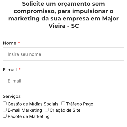
Solicite um orçamento sem
compromisso, para impulsionar o
marketing da sua empresa em Major
Vieira - SC
Nome
E-mail
Serviços
Gestão de Mídias Sociais
Tráfego Pago
E-mail Marketing
Criação de Site
Pacote de Marketing