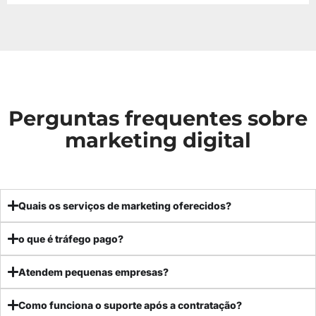
Perguntas frequentes sobre
marketing digital
Quais os serviços de marketing oferecidos?
o que é tráfego pago?
Atendem pequenas empresas?
Como funciona o suporte após a contratação?