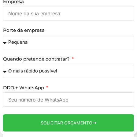
Empresa
Porte da empresa
Quando pretende contratar?
DDD + WhatsApp
SOLICITAR ORÇAMENTO