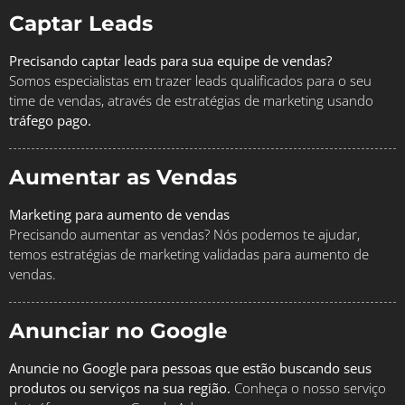
Captar Leads
Precisando captar leads para sua equipe de vendas?
Somos especialistas em trazer leads qualificados para o seu
time de vendas, através de estratégias de marketing usando
tráfego pago.
Aumentar as Vendas
Marketing para aumento de vendas
Precisando aumentar as vendas? Nós podemos te ajudar,
temos estratégias de marketing validadas para aumento de
vendas.
Anunciar no Google
Anuncie no Google para pessoas que estão buscando seus
produtos ou serviços na sua região.
Conheça o nosso serviço