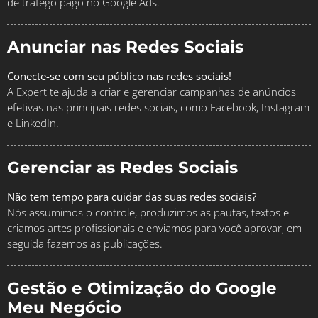
de tráfego pago no Google Ads.
Anunciar nas Redes Sociais
Conecte-se com seu público nas redes sociais!
A Expert te ajuda a criar e gerenciar campanhas de anúncios
efetivas nas principais redes sociais, como Facebook, Instagram
e LinkedIn.
Gerenciar as Redes Sociais
Não tem tempo para cuidar das suas redes sociais?
Nós assumimos o controle, produzimos as pautas, textos e
criamos artes profissionais e enviamos para você aprovar, em
seguida fazemos as publicações.
Gestão e Otimização do Google
Meu Negócio