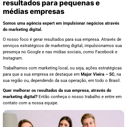
resultados para pequenas e
médias empresas
Somos uma agência expert em impulsionar negócios através
do marketing digital.
O nosso foco é gerar resultados para sua empresa. Através de
serviços estratégicos de marketing digital, impulsionamos sua
presença no Google e nas mídias sociais, como Facebook e
Instagram.
Trabalhamos com marketing local, ou seja, ações estratégicas
para que a sua empresa se destaque em
Major Vieira – SC
, na
sua região ou, dependendo da sua operação, em todo o Brasil.
Quer melhorar os resultados da sua empresa, através do
marketing digital?
Então conheça o nosso trabalho e entre em
contato com a nossa equipe.