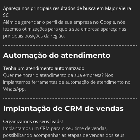
Apareça nos principais resultados de busca em Major Vieira -
SC
Além de gerenciar o perfil da sua empresa no Google, nós
fazemos otimizações para que a sua empresa apareça nas
principais posições da região.
Automação do atendimento
Tenha um atendimento automatizado
Quer melhorar o atendimento da sua empresa? Nós
implantamos ferramentas de automação de atendimento no
WhatsApp.
Implantação de CRM de vendas
Organizamos os seus leads!
Implantamos um CRM para o seu time de vendas,
possibilitando acompanhar as etapas de vendas dos seus