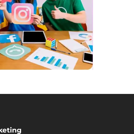
keting