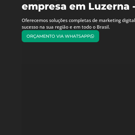
empresa em Luzerna -
Oferecemos soluções completas de marketing digital
sucesso na sua região e em todo o Brasil.
ORÇAMENTO VIA WHATSAPP