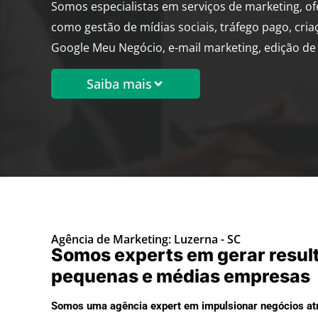
Somos especialistas em serviços de marketing, o
como gestão de mídias sociais, tráfego pago, cria
Google Meu Negócio, e-mail marketing, edição de 
Saiba mais
Agência de Marketing: Luzerna - SC
Somos experts em gerar resul
pequenas e médias empresas
Somos uma agência expert em impulsionar negócios atr