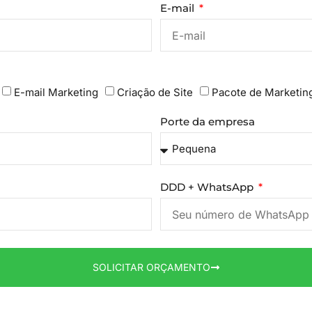
E-mail
E-mail Marketing
Criação de Site
Pacote de Marketin
Porte da empresa
DDD + WhatsApp
SOLICITAR ORÇAMENTO