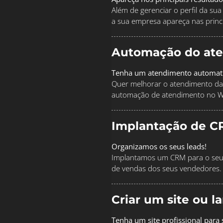
Além de gerenciar o perfil da s
a sua empresa apareça nas princi
Automação do at
Tenha um atendimento automat
Quer melhorar o atendimento da
automação de atendimento no 
Implantação de C
Organizamos os seus leads!
Implantamos um CRM para o seu 
de vendas dos seus vendedores.
Criar um site ou 
Tenha um site profissional para