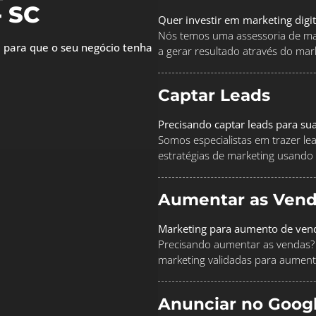
 SC
Quer investir em marketing digi
Nós temos uma assessoria de mar
 para que o seu negócio tenha
a gerar resultado através do marke
Captar Leads
Precisando captar leads para su
Somos especialistas em trazer le
estratégias de marketing usando
Aumentar as Vend
Marketing para aumento de ven
Precisando aumentar as vendas? 
marketing validadas para aument
Anunciar no Goog