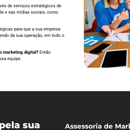
vés de serviços estratégicos de
le e nas mídias sociais, como
tégicas para que a sua empresa
dendo da sua operação, em todo o
 marketing digital?
Então
ssa equipe.
pela sua
Assessoria de Mar