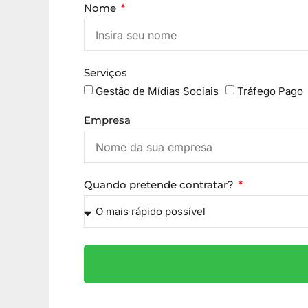
Nome
Serviços
Gestão de Mídias Sociais
Tráfego Pago
Empresa
Quando pretende contratar?