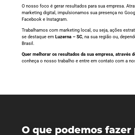
O nosso foco é gerar resultados para sua empresa. Atra
marketing digital, impulsionamos sua presença no Goog
Facebook e Instagram.
Trabalhamos com marketing local, ou seja, ações estra
se destaque em
Luzerna – SC
, na sua região ou, depen
Brasil.
Quer melhorar os resultados da sua empresa, através do
conheça o nosso trabalho e entre em contato com a no
O que podemos fazer 