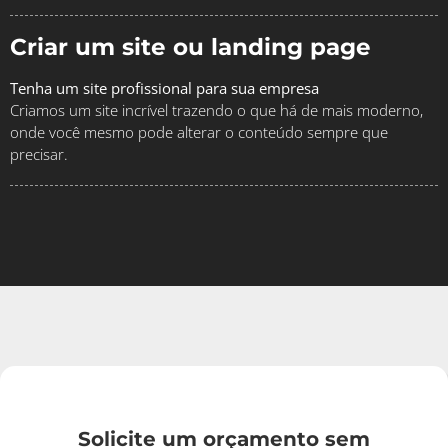
Criar um site ou landing page
Tenha um site profissional para sua empresa
Criamos um site incrível trazendo o que há de mais moderno,
onde você mesmo pode alterar o conteúdo sempre que
precisar.
Solicite um orçamento sem