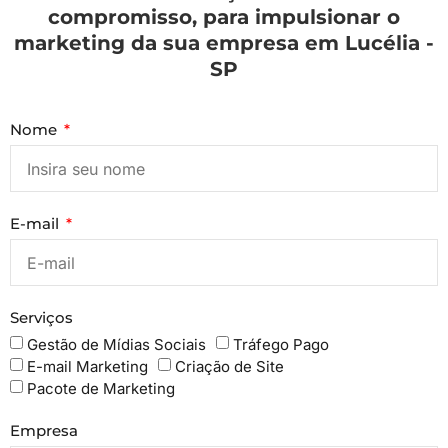
compromisso, para impulsionar o
marketing da sua empresa em Lucélia -
SP
Nome
E-mail
Serviços
Gestão de Mídias Sociais
Tráfego Pago
E-mail Marketing
Criação de Site
Pacote de Marketing
Empresa