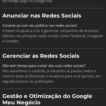
de tráfego pago no Google Ads.
Anunciar nas Redes Sociais
Conecte-se com seu público nas redes sociais!
A Expert te ajuda a criar e gerenciar campanhas de anúncios
efetivas nas principais redes sociais, como Facebook, Instagram
e LinkedIn.
Gerenciar as Redes Sociais
Não tem tempo para cuidar das suas redes sociais?
Nós assumimos o controle, produzimos as pautas, textos e
criamos artes profissionais e enviamos para você aprovar, em
seguida fazemos as publicações.
Gestão e Otimização do Google
Meu Negócio