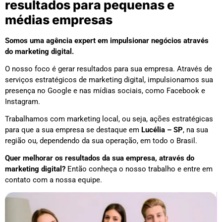
resultados para pequenas e
médias empresas
Somos uma agência expert em impulsionar negócios através
do marketing digital.
O nosso foco é gerar resultados para sua empresa. Através de
serviços estratégicos de marketing digital, impulsionamos sua
presença no Google e nas mídias sociais, como Facebook e
Instagram.
Trabalhamos com marketing local, ou seja, ações estratégicas
para que a sua empresa se destaque em
Lucélia – SP
, na sua
região ou, dependendo da sua operação, em todo o Brasil.
Quer melhorar os resultados da sua empresa, através do
marketing digital?
Então conheça o nosso trabalho e entre em
contato com a nossa equipe.