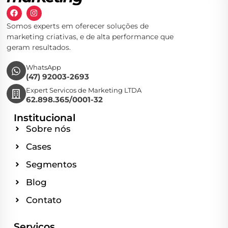
Somos experts em oferecer soluções de
marketing criativas, e de alta performance que
geram resultados.
WhatsApp
(47) 92003-2693
Expert Servicos de Marketing LTDA
62.898.365/0001-32
Institucional
Sobre nós
Cases
Segmentos
Blog
Contato
Serviços