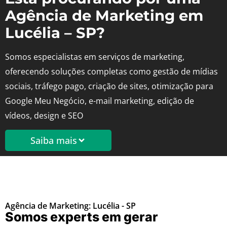
Agência de Marketing em
Lucélia – SP?
Somos especialistas em serviços de marketing,
oferecendo soluções completas como gestão de mídias
sociais, tráfego pago, criação de sites, otimização para
Google Meu Negócio, e-mail marketing, edição de
vídeos, design e SEO
Saiba mais
Agência de Marketing: Lucélia - SP
Somos experts em gerar