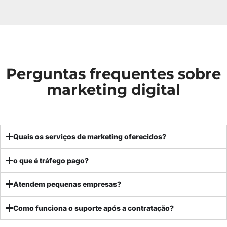
Perguntas frequentes sobre
marketing digital
Quais os serviços de marketing oferecidos?
o que é tráfego pago?
Atendem pequenas empresas?
Como funciona o suporte após a contratação?