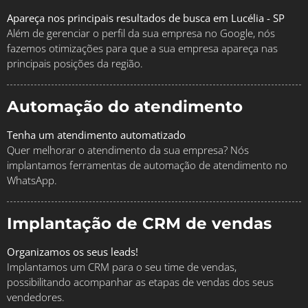
Apareça nos principais resultados de busca em Lucélia - SP
Além de gerenciar o perfil da sua empresa no Google, nós
fazemos otimizações para que a sua empresa apareça nas
principais posições da região.
Automação do atendimento
Tenha um atendimento automatizado
Quer melhorar o atendimento da sua empresa? Nós
implantamos ferramentas de automação de atendimento no
WhatsApp.
Implantação de CRM de vendas
Organizamos os seus leads!
Implantamos um CRM para o seu time de vendas,
possibilitando acompanhar as etapas de vendas dos seus
vendedores.