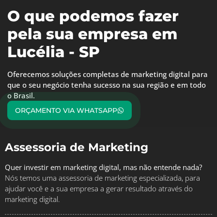
O que podemos fazer
pela sua empresa em
Lucélia - SP
Oferecemos soluções completas de marketing digital para
que o seu negócio tenha sucesso na sua região e em todo
o Brasil.
ORÇAMENTO VIA WHATSAPP
Assessoria de Marketing
Quer investir em marketing digital, mas não entende nada?
Nós temos uma assessoria de marketing especializada, para
ajudar você e a sua empresa a gerar resultado através do
marketing digital.