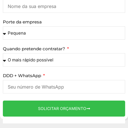
Porte da empresa
Quando pretende contratar?
DDD + WhatsApp
SOLICITAR ORÇAMENTO