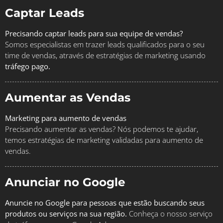
Captar Leads
Precisando captar leads para sua equipe de vendas?
Somos especialistas em trazer leads qualificados para o seu
time de vendas, através de estratégias de marketing usando
tráfego pago.
Aumentar as Vendas
Marketing para aumento de vendas
Precisando aumentar as vendas? Nós podemos te ajudar,
temos estratégias de marketing validadas para aumento de
vendas.
Anunciar no Google
Anuncie no Google para pessoas que estão buscando seus
produtos ou serviços na sua região.
Conheça o nosso serviço