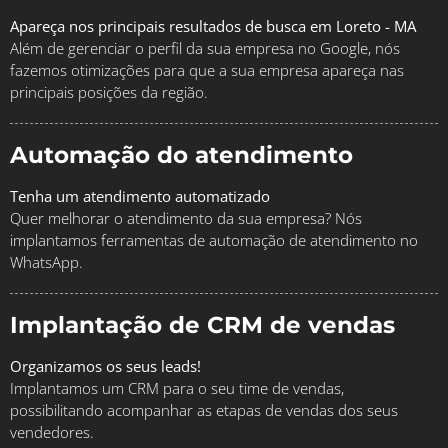
Apareça nos principais resultados de busca em Loreto - MA
Além de gerenciar o perfil da sua empresa no Google, nós
fazemos otimizações para que a sua empresa apareça nas
principais posições da região.
Automação do atendimento
Tenha um atendimento automatizado
Quer melhorar o atendimento da sua empresa? Nós
implantamos ferramentas de automação de atendimento no
WhatsApp.
Implantação de CRM de vendas
Organizamos os seus leads!
Implantamos um CRM para o seu time de vendas,
possibilitando acompanhar as etapas de vendas dos seus
vendedores.