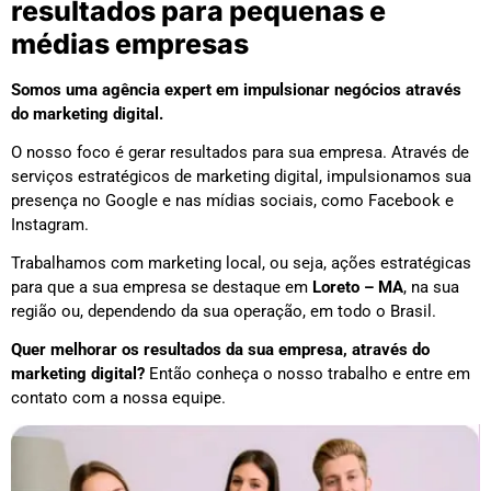
resultados para pequenas e
médias empresas
Somos uma agência expert em impulsionar negócios através
do marketing digital.
O nosso foco é gerar resultados para sua empresa. Através de
serviços estratégicos de marketing digital, impulsionamos sua
presença no Google e nas mídias sociais, como Facebook e
Instagram.
Trabalhamos com marketing local, ou seja, ações estratégicas
para que a sua empresa se destaque em
Loreto – MA
, na sua
região ou, dependendo da sua operação, em todo o Brasil.
Quer melhorar os resultados da sua empresa, através do
marketing digital?
Então conheça o nosso trabalho e entre em
contato com a nossa equipe.