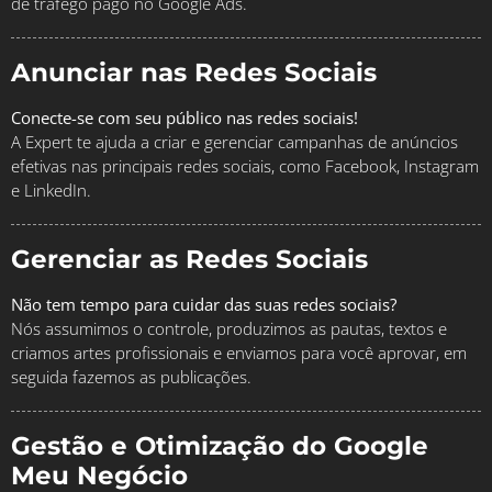
de tráfego pago no Google Ads.
Anunciar nas Redes Sociais
Conecte-se com seu público nas redes sociais!
A Expert te ajuda a criar e gerenciar campanhas de anúncios
efetivas nas principais redes sociais, como Facebook, Instagram
e LinkedIn.
Gerenciar as Redes Sociais
Não tem tempo para cuidar das suas redes sociais?
Nós assumimos o controle, produzimos as pautas, textos e
criamos artes profissionais e enviamos para você aprovar, em
seguida fazemos as publicações.
Gestão e Otimização do Google
Meu Negócio