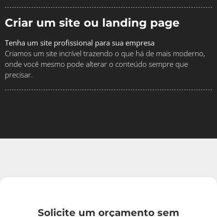
Criar um site ou landing page
Tenha um site profissional para sua empresa
Criamos um site incrível trazendo o que há de mais moderno,
onde você mesmo pode alterar o conteúdo sempre que
precisar.
Solicite um orçamento sem