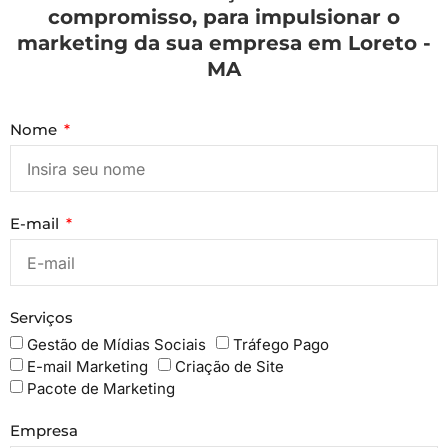
compromisso, para impulsionar o
marketing da sua empresa em Loreto -
MA
Nome
E-mail
Serviços
Gestão de Mídias Sociais
Tráfego Pago
E-mail Marketing
Criação de Site
Pacote de Marketing
Empresa