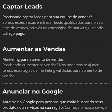
Captar Leads
Precisando captar leads para sua equipe de vendas?
Somos especialistas em trazer leads qualificados para o seu
time de vendas, através de estratégias de marketing usando
tráfego pago.
Aumentar as Vendas
Marketing para aumento de vendas
Precisando aumentar as vendas? Nós podemos te ajudar,
temos estratégias de marketing validadas para aumento de
vendas.
Anunciar no Google
Anuncie no Google para pessoas que estão buscando seus
produtos ou serviços na sua região.
Conheça o nosso serviço