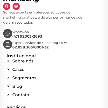
Somos experts em oferecer soluções de
marketing criativas, e de alta performance que
geram resultados.
WhatsApp
(47) 92003-2693
Expert Servicos de Marketing LTDA
62.898.365/0001-32
Institucional
Sobre nós
Cases
Segmentos
Blog
Contato
Serviços