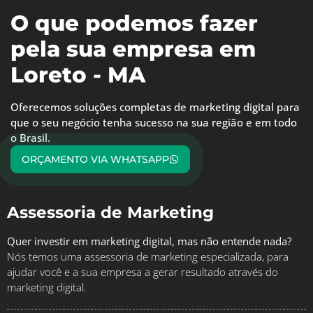
O que podemos fazer
pela sua empresa em
Loreto - MA
Oferecemos soluções completas de marketing digital para
que o seu negócio tenha sucesso na sua região e em todo
o Brasil.
ORÇAMENTO VIA WHATSAPP
Assessoria de Marketing
Quer investir em marketing digital, mas não entende nada?
Nós temos uma assessoria de marketing especializada, para
ajudar você e a sua empresa a gerar resultado através do
marketing digital.