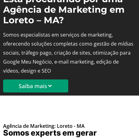
Agência de Marketing em
Loreto – MA?
Somos especialistas em serviços de marketing,
oferecendo soluções completas como gestão de mídias
sociais, tráfego pago, criação de sites, otimização para
Google Meu Negócio, e-mail marketing, edição de
vídeos, design e SEO
Saiba mais
Agência de Marketing: Loreto - MA
Somos experts em gerar