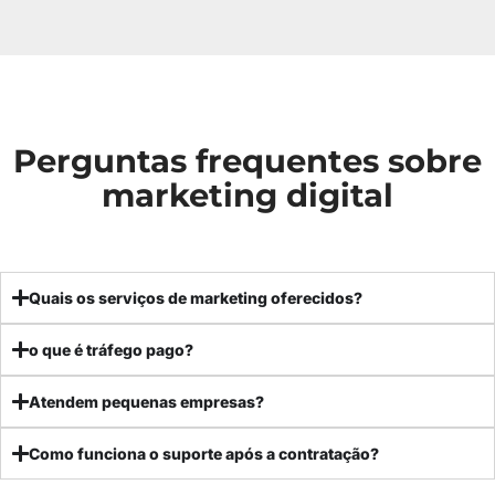
Perguntas frequentes sobre
marketing digital
Quais os serviços de marketing oferecidos?
o que é tráfego pago?
Atendem pequenas empresas?
Como funciona o suporte após a contratação?