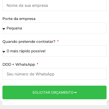
Porte da empresa
Quando pretende contratar?
DDD + WhatsApp
SOLICITAR ORÇAMENTO