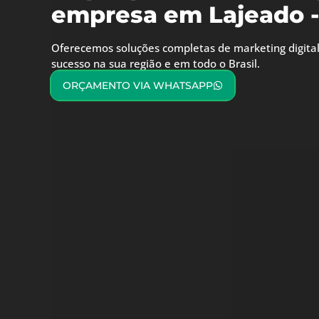
empresa em Lajeado -
Oferecemos soluções completas de marketing digital
sucesso na sua região e em todo o Brasil.
ORÇAMENTO VIA WHATSAPP