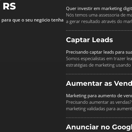
 RS
Quer investir em marketing digi
Nós temos uma assessoria de mar
 para que o seu negócio tenha
a gerar resultado através do marke
Captar Leads
Precisando captar leads para su
Somos especialistas em trazer le
estratégias de marketing usando
Aumentar as Vend
Marketing para aumento de ven
Precisando aumentar as vendas? 
marketing validadas para aument
Anunciar no Goog