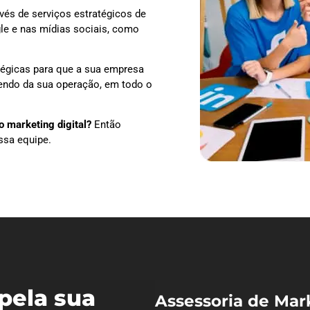
vés de serviços estratégicos de
le e nas mídias sociais, como
tégicas para que a sua empresa
dendo da sua operação, em todo o
 marketing digital?
Então
ssa equipe.
pela sua
Assessoria de Mar