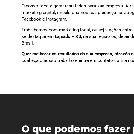
O nosso foco é gerar resultados para sua empresa. Atra
marketing digital, impulsionamos sua presença no Goog
Facebook e Instagram.
Trabalhamos com marketing local, ou seja, ações estra
se destaque em
Lajeado – RS
, na sua região ou, depen
Brasil.
Quer melhorar os resultados da sua empresa, através do
conheça o nosso trabalho e entre em contato com a no
O que podemos fazer 