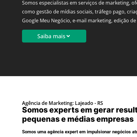
Somos especialistas em serviços de marketing, o
como gestão de mídias sociais, tráfego pago, cria
Google Meu Negócio, e-mail marketing, edição de 
Saiba mais
Agência de Marketing: Lajeado - RS
Somos experts em gerar resul
pequenas e médias empresas
Somos uma agência expert em impulsionar negócios atr