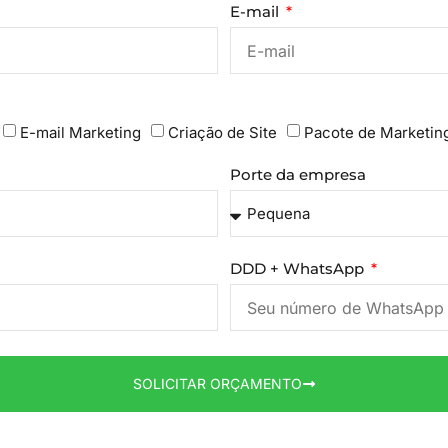
E-mail
E-mail Marketing
Criação de Site
Pacote de Marketin
Porte da empresa
DDD + WhatsApp
SOLICITAR ORÇAMENTO