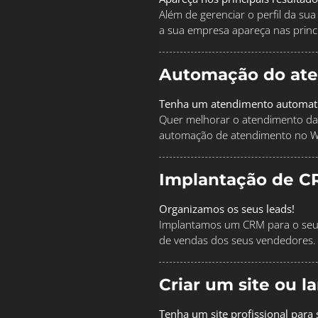
Além de gerenciar o perfil da s
a sua empresa apareça nas princi
Automação do at
Tenha um atendimento automat
Quer melhorar o atendimento da
automação de atendimento no 
Implantação de C
Organizamos os seus leads!
Implantamos um CRM para o seu 
de vendas dos seus vendedores.
Criar um site ou 
Tenha um site profissional para