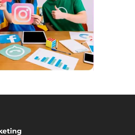
keting