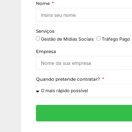
Nome
Serviços
Gestão de Mídias Sociais
Tráfego Pago
Empresa
Quando pretende contratar?