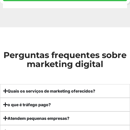
Perguntas frequentes sobre
marketing digital
Quais os serviços de marketing oferecidos?
o que é tráfego pago?
Atendem pequenas empresas?