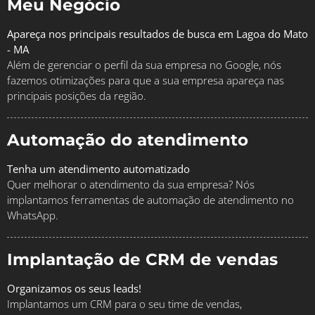
Meu Negócio
Apareça nos principais resultados de busca em Lagoa do Mato
- MA
Além de gerenciar o perfil da sua empresa no Google, nós
fazemos otimizações para que a sua empresa apareça nas
principais posições da região.
Automação do atendimento
Tenha um atendimento automatizado
Quer melhorar o atendimento da sua empresa? Nós
implantamos ferramentas de automação de atendimento no
WhatsApp.
Implantação de CRM de vendas
Organizamos os seus leads!
Implantamos um CRM para o seu time de vendas,