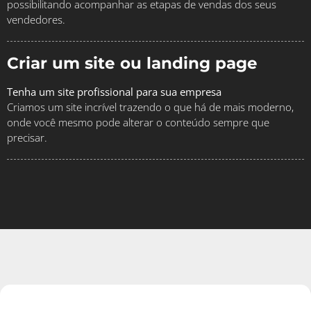
possibilitando acompanhar as etapas de vendas dos seus
vendedores.
Criar um site ou landing page
Tenha um site profissional para sua empresa
Criamos um site incrível trazendo o que há de mais moderno,
onde você mesmo pode alterar o conteúdo sempre que
precisar.