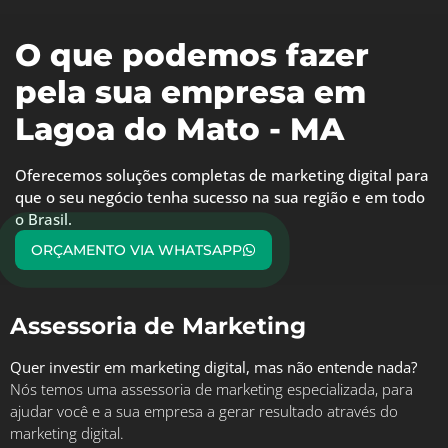
O que podemos fazer
pela sua empresa em
Lagoa do Mato - MA
Oferecemos soluções completas de marketing digital para
que o seu negócio tenha sucesso na sua região e em todo
o Brasil.
ORÇAMENTO VIA WHATSAPP
Assessoria de Marketing
Quer investir em marketing digital, mas não entende nada?
Nós temos uma assessoria de marketing especializada, para
ajudar você e a sua empresa a gerar resultado através do
marketing digital.