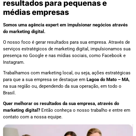
resultados para pequenas e
médias empresas
Somos uma agência expert em impulsionar negócios através
do marketing digital.
O nosso foco é gerar resultados para sua empresa. Através de
serviços estratégicos de marketing digital, impulsionamos sua
presença no Google e nas mídias sociais, como Facebook e
Instagram.
Trabalhamos com marketing local, ou seja, ações estratégicas
para que a sua empresa se destaque em
Lagoa do Mato – MA
,
na sua região ou, dependendo da sua operação, em todo o
Brasil.
Quer melhorar os resultados da sua empresa, através do
marketing digital?
Então conheça o nosso trabalho e entre em
contato com a nossa equipe.