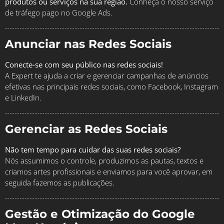
produtos ou serviços na sua região.
Conheça o nosso serviço
de tráfego pago no Google Ads.
Anunciar nas Redes Sociais
Conecte-se com seu público nas redes sociais!
A Expert te ajuda a criar e gerenciar campanhas de anúncios
efetivas nas principais redes sociais, como Facebook, Instagram
e LinkedIn.
Gerenciar as Redes Sociais
Não tem tempo para cuidar das suas redes sociais?
Nós assumimos o controle, produzimos as pautas, textos e
criamos artes profissionais e enviamos para você aprovar, em
seguida fazemos as publicações.
Gestão e Otimização do Google