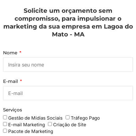
Solicite um orçamento sem
compromisso, para impulsionar o
marketing da sua empresa em Lagoa do
Mato - MA
Nome
E-mail
Serviços
Gestão de Mídias Sociais
Tráfego Pago
E-mail Marketing
Criação de Site
Pacote de Marketing