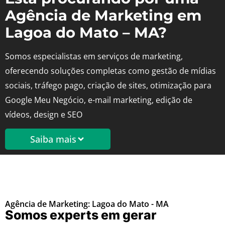
Agência de Marketing em
Lagoa do Mato – MA?
Somos especialistas em serviços de marketing,
oferecendo soluções completas como gestão de mídias
sociais, tráfego pago, criação de sites, otimização para
Google Meu Negócio, e-mail marketing, edição de
vídeos, design e SEO
Saiba mais
Agência de Marketing: Lagoa do Mato - MA
Somos experts em gerar