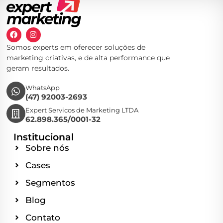
Somos experts em oferecer soluções de
marketing criativas, e de alta performance que
geram resultados.
WhatsApp
(47) 92003-2693
Expert Servicos de Marketing LTDA
62.898.365/0001-32
Institucional
Sobre nós
Cases
Segmentos
Blog
Contato