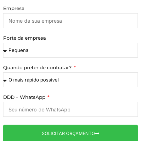
Empresa
Porte da empresa
Quando pretende contratar?
DDD + WhatsApp
SOLICITAR ORÇAMENTO