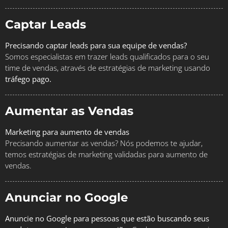
Captar Leads
Precisando captar leads para sua equipe de vendas?
Somos especialistas em trazer leads qualificados para o seu
time de vendas, através de estratégias de marketing usando
tráfego pago.
Aumentar as Vendas
Marketing para aumento de vendas
Precisando aumentar as vendas? Nós podemos te ajudar,
temos estratégias de marketing validadas para aumento de
vendas.
Anunciar no Google
Anuncie no Google para pessoas que estão buscando seus