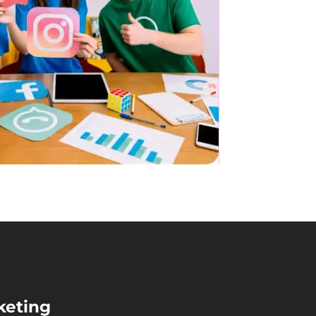
keting