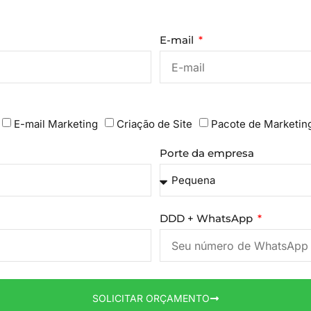
E-mail
E-mail Marketing
Criação de Site
Pacote de Marketin
Porte da empresa
DDD + WhatsApp
SOLICITAR ORÇAMENTO