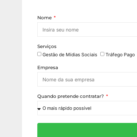
Nome
Serviços
Gestão de Mídias Sociais
Tráfego Pago
Empresa
Quando pretende contratar?