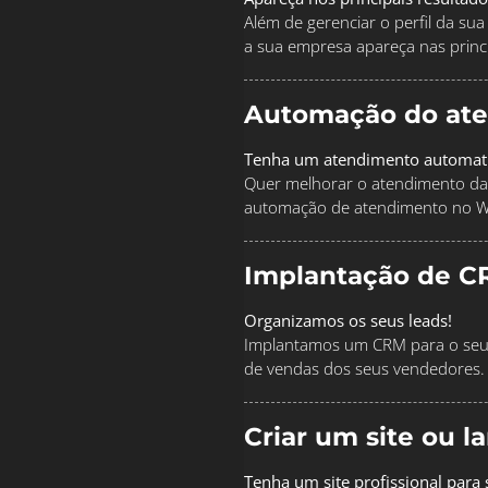
Além de gerenciar o perfil da s
a sua empresa apareça nas princi
Automação do at
Tenha um atendimento automat
Quer melhorar o atendimento da
automação de atendimento no 
Implantação de C
Organizamos os seus leads!
Implantamos um CRM para o seu 
de vendas dos seus vendedores.
Criar um site ou 
Tenha um site profissional para