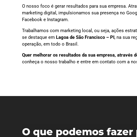
O nosso foco é gerar resultados para sua empresa. Atra
marketing digital, impulsionamos sua presença no Goog
Facebook e Instagram.
Trabalhamos com marketing local, ou seja, ações estra
se destaque em
Lagoa de São Francisco – PI
, na sua r
operação, em todo o Brasil.
Quer melhorar os resultados da sua empresa, através do
conheça o nosso trabalho e entre em contato com a no
O que podemos fazer 