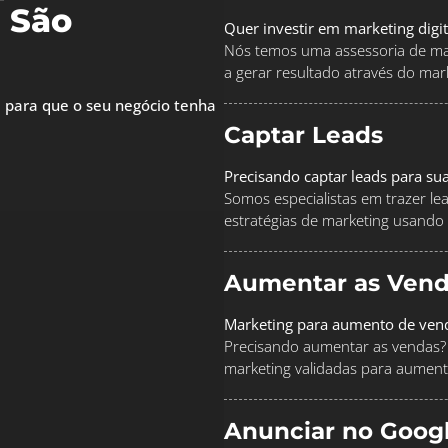
 São
Quer investir em marketing digi
Nós temos uma assessoria de mar
a gerar resultado através do marke
 para que o seu negócio tenha
Captar Leads
Precisando captar leads para su
Somos especialistas em trazer le
estratégias de marketing usando
Aumentar as Vend
Marketing para aumento de ven
Precisando aumentar as vendas? 
marketing validadas para aument
Anunciar no Goog