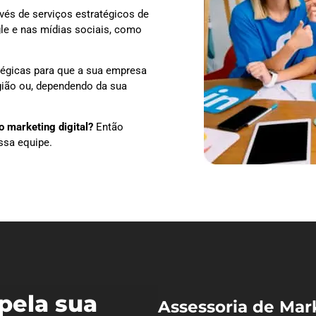
vés de serviços estratégicos de
le e nas mídias sociais, como
tégicas para que a sua empresa
egião ou, dependendo da sua
 marketing digital?
Então
ssa equipe.
pela sua
Assessoria de Mar