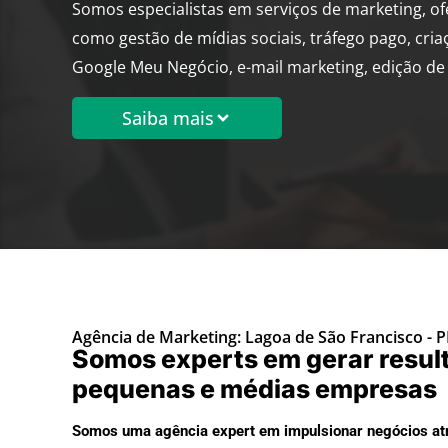
Somos especialistas em serviços de marketing, o
como gestão de mídias sociais, tráfego pago, cria
Google Meu Negócio, e-mail marketing, edição de 
Saiba mais
Agência de Marketing: Lagoa de São Francisco - P
Somos experts em gerar resul
pequenas e médias empresas
Somos uma agência expert em impulsionar negócios atr