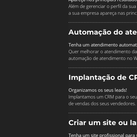
Além de gerenciar o perfil da s
a sua empresa apareça nas princi
Automação do at
Tenha um atendimento automat
Quer melhorar o atendimento da
automação de atendimento no 
Implantação de C
Organizamos os seus leads!
Implantamos um CRM para o seu 
de vendas dos seus vendedores.
Criar um site ou 
Tenha um site profissional para