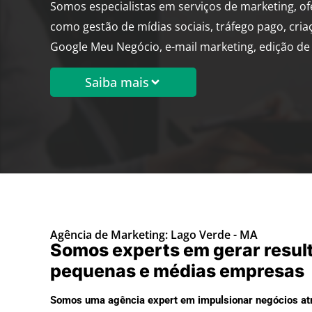
Somos especialistas em serviços de marketing, o
como gestão de mídias sociais, tráfego pago, cria
Google Meu Negócio, e-mail marketing, edição de 
Saiba mais
Agência de Marketing: Lago Verde - MA
Somos experts em gerar resul
pequenas e médias empresas
Somos uma agência expert em impulsionar negócios atr