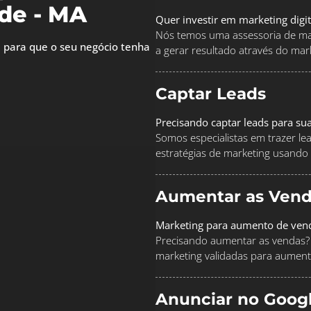
de - MA
Quer investir em marketing digi
Nós temos uma assessoria de mar
 para que o seu negócio tenha
a gerar resultado através do marke
Captar Leads
Precisando captar leads para su
Somos especialistas em trazer le
estratégias de marketing usando
Aumentar as Vend
Marketing para aumento de ven
Precisando aumentar as vendas? 
marketing validadas para aument
Anunciar no Goog