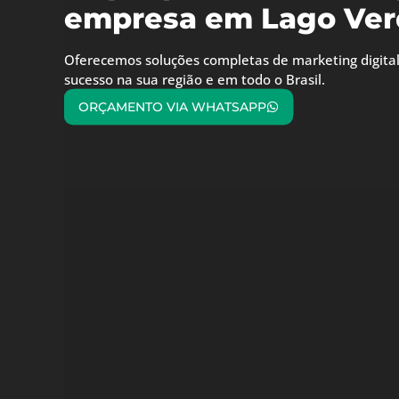
empresa em Lago Ver
Oferecemos soluções completas de marketing digital
sucesso na sua região e em todo o Brasil.
ORÇAMENTO VIA WHATSAPP