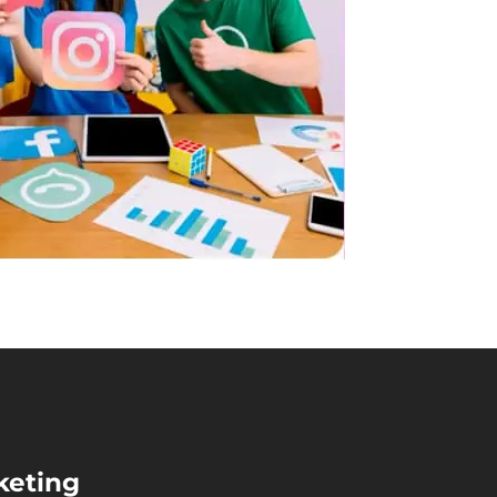
keting