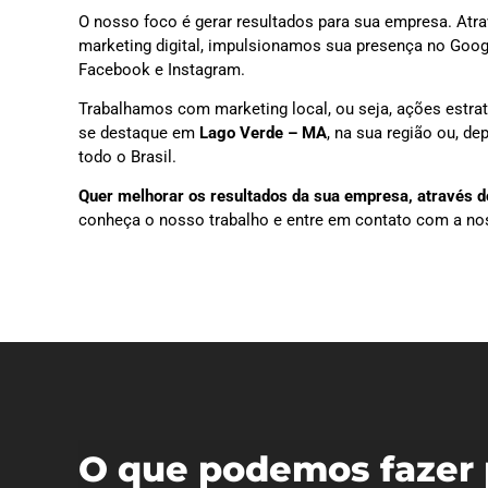
O nosso foco é gerar resultados para sua empresa. Atra
marketing digital, impulsionamos sua presença no Goog
Facebook e Instagram.
Trabalhamos com marketing local, ou seja, ações estra
se destaque em
Lago Verde – MA
, na sua região ou, d
todo o Brasil.
Quer melhorar os resultados da sua empresa, através do
conheça o nosso trabalho e entre em contato com a no
O que podemos fazer 