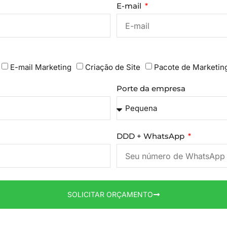
E-mail
E-mail Marketing
Criação de Site
Pacote de Marketin
Porte da empresa
DDD + WhatsApp
SOLICITAR ORÇAMENTO