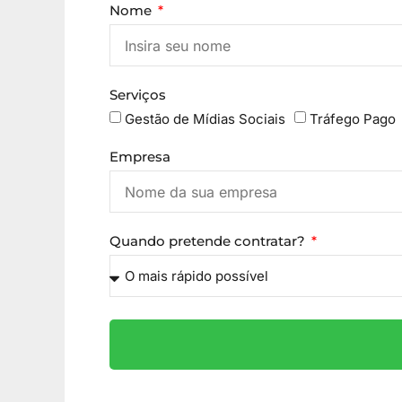
Nome
Serviços
Gestão de Mídias Sociais
Tráfego Pago
Empresa
Quando pretende contratar?