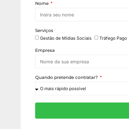
Nome
Serviços
Gestão de Mídias Sociais
Tráfego Pago
Empresa
Quando pretende contratar?