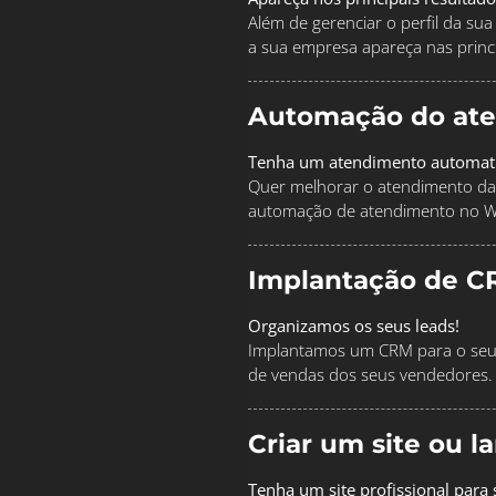
Além de gerenciar o perfil da s
a sua empresa apareça nas princi
Automação do at
Tenha um atendimento automat
Quer melhorar o atendimento da
automação de atendimento no 
Implantação de C
Organizamos os seus leads!
Implantamos um CRM para o seu 
de vendas dos seus vendedores.
Criar um site ou 
Tenha um site profissional para