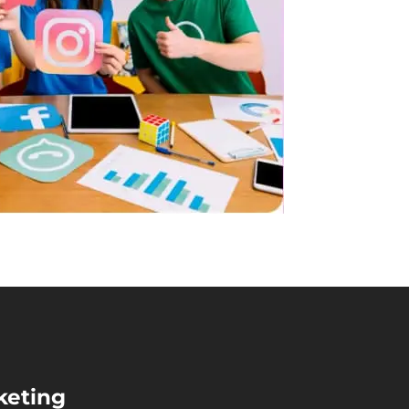
keting