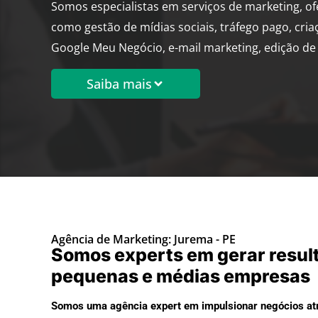
Somos especialistas em serviços de marketing, o
como gestão de mídias sociais, tráfego pago, cria
Google Meu Negócio, e-mail marketing, edição de 
Saiba mais
Agência de Marketing: Jurema - PE
Somos experts em gerar resul
pequenas e médias empresas
Somos uma agência expert em impulsionar negócios atr