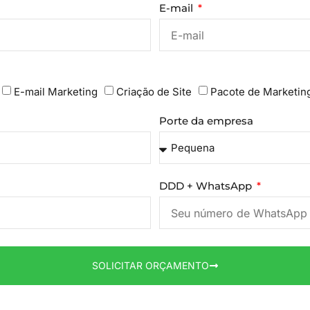
E-mail
E-mail Marketing
Criação de Site
Pacote de Marketin
Porte da empresa
DDD + WhatsApp
SOLICITAR ORÇAMENTO