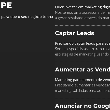
 PE
Quer investir em marketing digi
Nós temos uma assessoria de mar
 para que o seu negócio tenha
a gerar resultado através do marke
Captar Leads
Precisando captar leads para su
Somos especialistas em trazer le
estratégias de marketing usando
Aumentar as Vend
Marketing para aumento de ven
Precisando aumentar as vendas? 
marketing validadas para aument
Anunciar no Goog