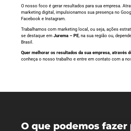
O nosso foco é gerar resultados para sua empresa. Atra
marketing digital, impulsionamos sua presença no Goog
Facebook e Instagram.
Trabalhamos com marketing local, ou seja, ações estra
se destaque em
Jurema – PE
, na sua região ou, depen
Brasil.
Quer melhorar os resultados da sua empresa, através do
conheça o nosso trabalho e entre em contato com a no
O que podemos fazer 