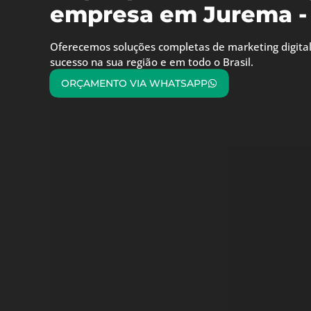
empresa em Jurema -
Oferecemos soluções completas de marketing digital
sucesso na sua região e em todo o Brasil.
ORÇAMENTO VIA WHATSAPP