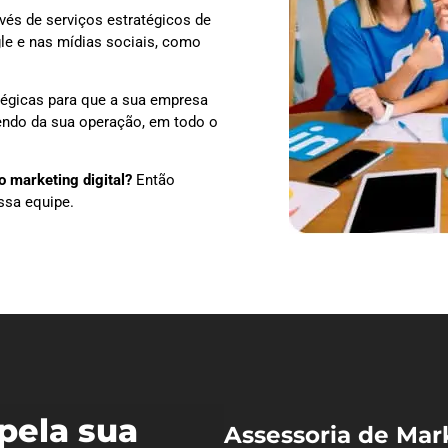
vés de serviços estratégicos de
le e nas mídias sociais, como
tégicas para que a sua empresa
dendo da sua operação, em todo o
 marketing digital?
Então
ssa equipe.
pela sua
Assessoria de Mar