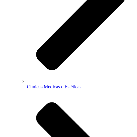
Clínicas Médicas e Estéticas