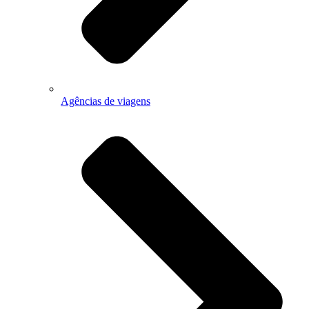
Agências de viagens