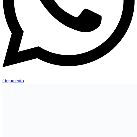
Orçamento