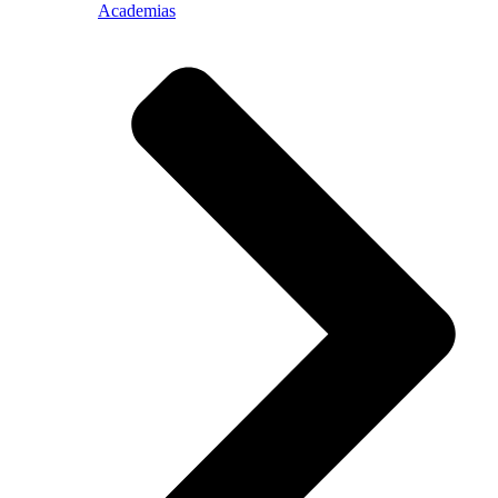
Academias