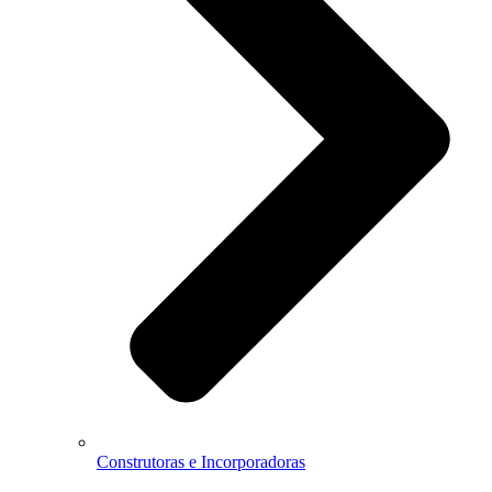
Construtoras e Incorporadoras