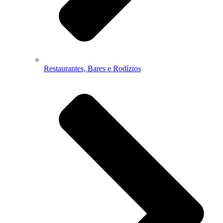
Restaurantes, Bares e Rodízios