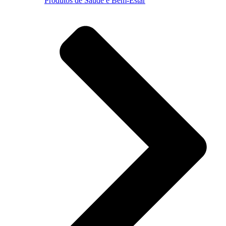
Produtos de Saúde e Bem-Estar