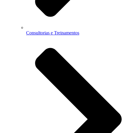
Consultorias e Treinamentos