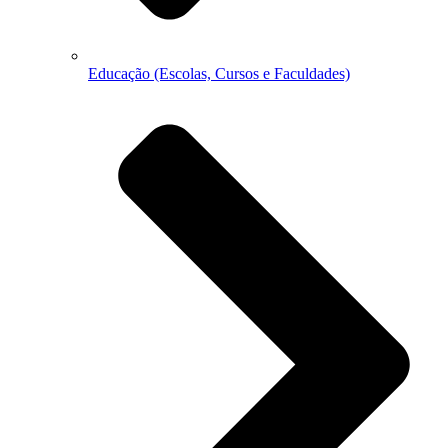
Educação (Escolas, Cursos e Faculdades)