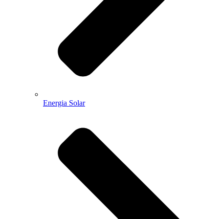
Energia Solar