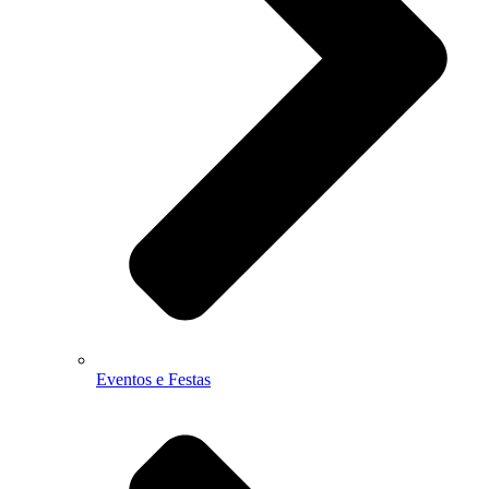
Eventos e Festas