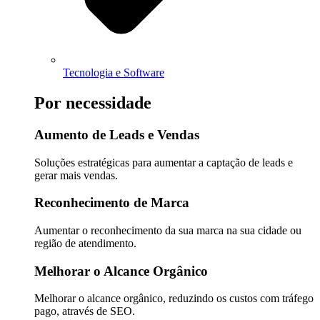
Tecnologia e Software
Por necessidade
Aumento de Leads e Vendas
Soluções estratégicas para aumentar a captação de leads e
gerar mais vendas.
Reconhecimento de Marca
Aumentar o reconhecimento da sua marca na sua cidade ou
região de atendimento.
Melhorar o Alcance Orgânico
Melhorar o alcance orgânico, reduzindo os custos com tráfego
pago, através de SEO.