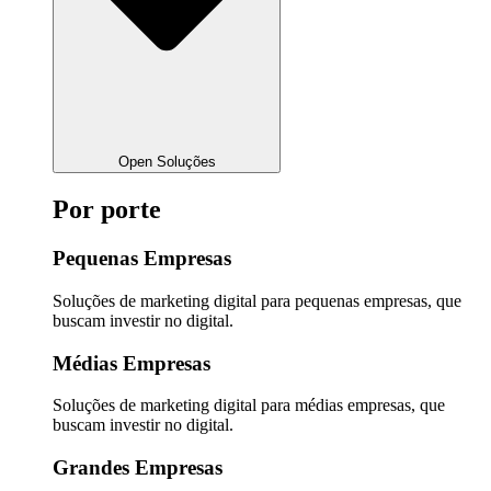
Open Soluções
Por porte
Pequenas Empresas
Soluções de marketing digital para pequenas empresas, que
buscam investir no digital.
Médias Empresas
Soluções de marketing digital para médias empresas, que
buscam investir no digital.
Grandes Empresas