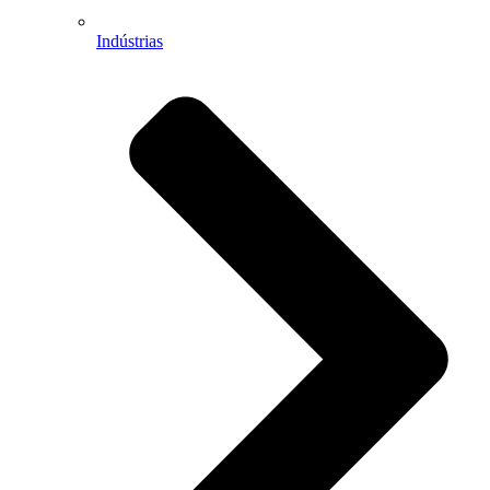
Indústrias