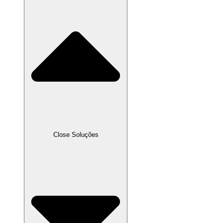
Close Soluções