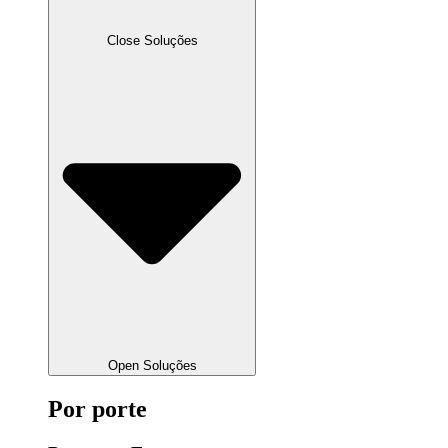
Close Soluções
Open Soluções
Por porte