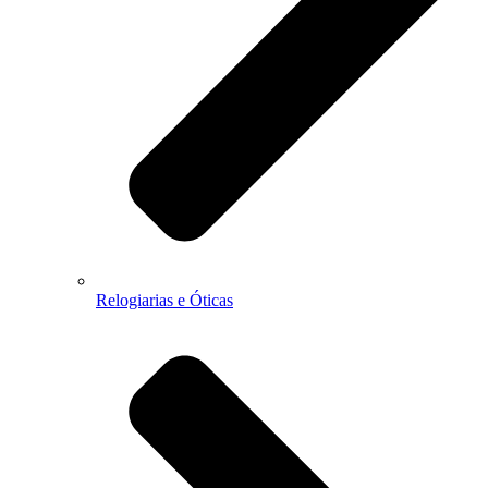
Relogiarias e Óticas