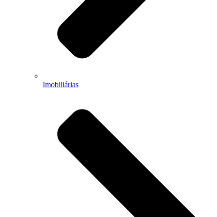
Imobiliárias