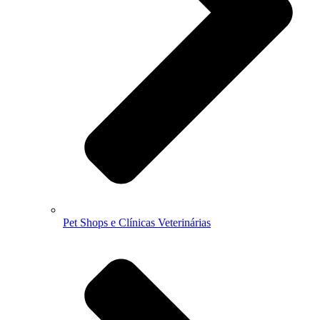
Pet Shops e Clínicas Veterinárias