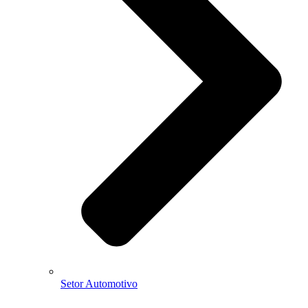
Setor Automotivo