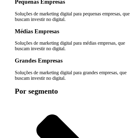
Pequenas Empresas
Soluções de marketing digital para pequenas empresas, que
buscam investir no digital.
Médias Empresas
Soluções de marketing digital para médias empresas, que
buscam investir no digital.
Grandes Empresas
Soluções de marketing digital para grandes empresas, que
buscam investir no digital.
Por segmento