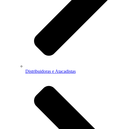
Distribuidoras e Atacadistas