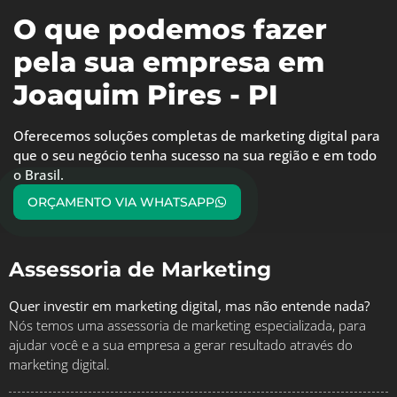
O que podemos fazer
pela sua empresa em
Joaquim Pires - PI
Oferecemos soluções completas de marketing digital para
que o seu negócio tenha sucesso na sua região e em todo
o Brasil.
ORÇAMENTO VIA WHATSAPP
Assessoria de Marketing
Quer investir em marketing digital, mas não entende nada?
Nós temos uma assessoria de marketing especializada, para
ajudar você e a sua empresa a gerar resultado através do
marketing digital.