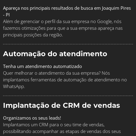
Apareça nos principais resultados de busca em Joaquim Pires
- PI
Além de gerenciar o perfil da sua empresa no Google, nós
fazemos otimizações para que a sua empresa apareça nas
principais posições da região.
Automação do atendimento
Tenha um atendimento automatizado
Quer melhorar o atendimento da sua empresa? Nós
implantamos ferramentas de automação de atendimento no
WhatsApp.
Implantação de CRM de vendas
Organizamos os seus leads!
Implantamos um CRM para o seu time de vendas,
possibilitando acompanhar as etapas de vendas dos seus