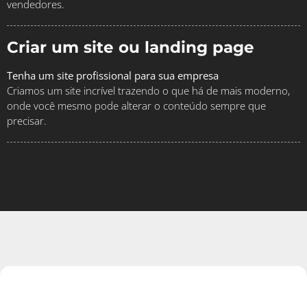
vendedores.
Criar um site ou landing page
Tenha um site profissional para sua empresa
Criamos um site incrível trazendo o que há de mais moderno,
onde você mesmo pode alterar o conteúdo sempre que
precisar.