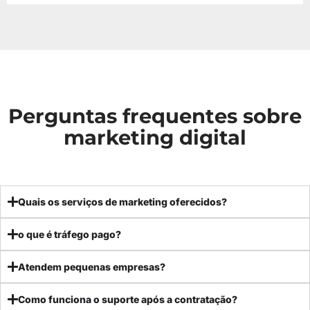
Perguntas frequentes sobre
marketing digital
Quais os serviços de marketing oferecidos?
o que é tráfego pago?
Atendem pequenas empresas?
Como funciona o suporte após a contratação?