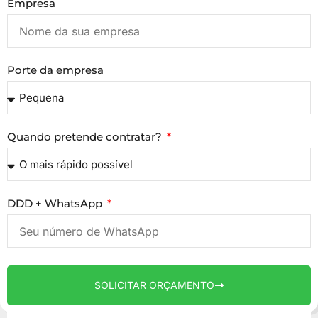
Empresa
Porte da empresa
Quando pretende contratar?
DDD + WhatsApp
SOLICITAR ORÇAMENTO