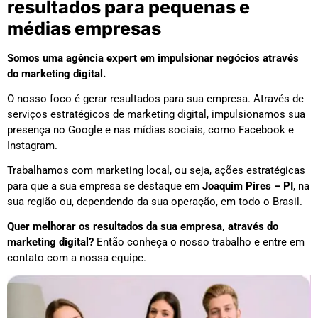
resultados para pequenas e
médias empresas
Somos uma agência expert em impulsionar negócios através
do marketing digital.
O nosso foco é gerar resultados para sua empresa. Através de
serviços estratégicos de marketing digital, impulsionamos sua
presença no Google e nas mídias sociais, como Facebook e
Instagram.
Trabalhamos com marketing local, ou seja, ações estratégicas
para que a sua empresa se destaque em
Joaquim Pires – PI
, na
sua região ou, dependendo da sua operação, em todo o Brasil.
Quer melhorar os resultados da sua empresa, através do
marketing digital?
Então conheça o nosso trabalho e entre em
contato com a nossa equipe.