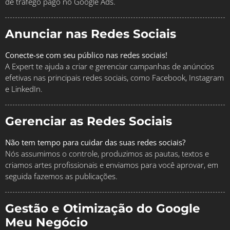
de tráfego pago no Google Ads.
Anunciar nas Redes Sociais
Conecte-se com seu público nas redes sociais!
A Expert te ajuda a criar e gerenciar campanhas de anúncios
efetivas nas principais redes sociais, como Facebook, Instagram
e LinkedIn.
Gerenciar as Redes Sociais
Não tem tempo para cuidar das suas redes sociais?
Nós assumimos o controle, produzimos as pautas, textos e
criamos artes profissionais e enviamos para você aprovar, em
seguida fazemos as publicações.
Gestão e Otimização do Google
Meu Negócio