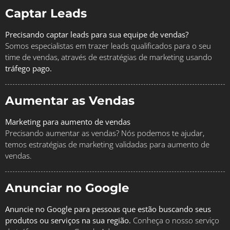
Captar Leads
Precisando captar leads para sua equipe de vendas?
Somos especialistas em trazer leads qualificados para o seu
time de vendas, através de estratégias de marketing usando
tráfego pago.
Aumentar as Vendas
Marketing para aumento de vendas
Precisando aumentar as vendas? Nós podemos te ajudar,
temos estratégias de marketing validadas para aumento de
vendas.
Anunciar no Google
Anuncie no Google para pessoas que estão buscando seus
produtos ou serviços na sua região.
Conheça o nosso serviço