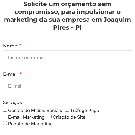
Solicite um orçamento sem
compromisso, para impulsionar o
marketing da sua empresa em Joaquim
Pires - PI
Nome
E-mail
Serviços
Gestão de Mídias Sociais
Tráfego Pago
E-mail Marketing
Criação de Site
Pacote de Marketing