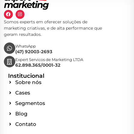
Somos experts em oferecer soluções de
marketing criativas, e de alta performance que
geram resultados.
WhatsApp
(47) 92003-2693
Expert Servicos de Marketing LTDA
62.898.365/0001-32
Institucional
Sobre nós
Cases
Segmentos
Blog
Contato