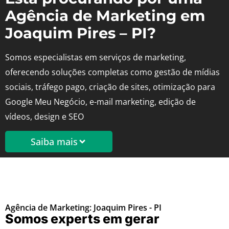
Agência de Marketing em
Joaquim Pires – PI?
Somos especialistas em serviços de marketing,
oferecendo soluções completas como gestão de mídias
sociais, tráfego pago, criação de sites, otimização para
Google Meu Negócio, e-mail marketing, edição de
vídeos, design e SEO
Saiba mais
Agência de Marketing: Joaquim Pires - PI
Somos experts em gerar