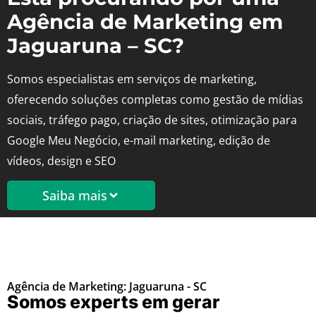
Agência de Marketing em
Jaguaruna – SC?
Somos especialistas em serviços de marketing,
oferecendo soluções completas como gestão de mídias
sociais, tráfego pago, criação de sites, otimização para
Google Meu Negócio, e-mail marketing, edição de
vídeos, design e SEO
Saiba mais
Agência de Marketing: Jaguaruna - SC
Somos experts em gerar