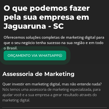
O que podemos fazer
pela sua empresa em
Jaguaruna - SC
Oferecemos soluções completas de marketing digital para
que o seu negócio tenha sucesso na sua região e em todo
o Brasil.
ORÇAMENTO VIA WHATSAPP
Assessoria de Marketing
Quer investir em marketing digital, mas não entende nada?
Nós temos uma assessoria de marketing especializada, para
ajudar você e a sua empresa a gerar resultado através do
marketing digital.