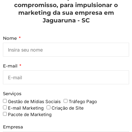
compromisso, para impulsionar o
marketing da sua empresa em
Jaguaruna - SC
Nome
E-mail
Serviços
Gestão de Mídias Sociais
Tráfego Pago
E-mail Marketing
Criação de Site
Pacote de Marketing
Empresa