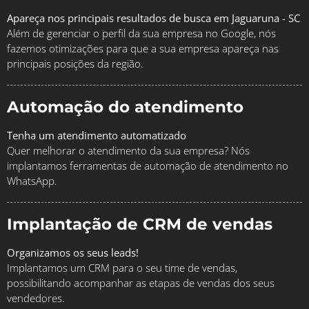
Apareça nos principais resultados de busca em Jaguaruna - SC
Além de gerenciar o perfil da sua empresa no Google, nós
fazemos otimizações para que a sua empresa apareça nas
principais posições da região.
Automação do atendimento
Tenha um atendimento automatizado
Quer melhorar o atendimento da sua empresa? Nós
implantamos ferramentas de automação de atendimento no
WhatsApp.
Implantação de CRM de vendas
Organizamos os seus leads!
Implantamos um CRM para o seu time de vendas,
possibilitando acompanhar as etapas de vendas dos seus
vendedores.