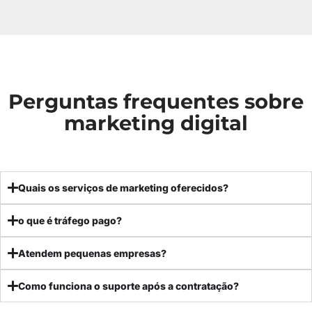
Perguntas frequentes sobre
marketing digital
Quais os serviços de marketing oferecidos?
o que é tráfego pago?
Atendem pequenas empresas?
Como funciona o suporte após a contratação?