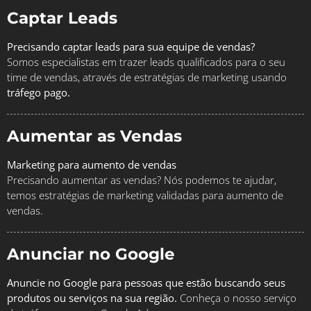
Captar Leads
Precisando captar leads para sua equipe de vendas?
Somos especialistas em trazer leads qualificados para o seu
time de vendas, através de estratégias de marketing usando
tráfego pago.
Aumentar as Vendas
Marketing para aumento de vendas
Precisando aumentar as vendas? Nós podemos te ajudar,
temos estratégias de marketing validadas para aumento de
vendas.
Anunciar no Google
Anuncie no Google para pessoas que estão buscando seus
produtos ou serviços na sua região.
Conheça o nosso serviço