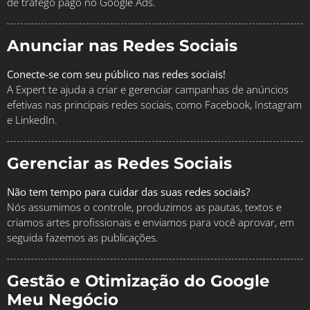
de tráfego pago no Google Ads.
Anunciar nas Redes Sociais
Conecte-se com seu público nas redes sociais!
A Expert te ajuda a criar e gerenciar campanhas de anúncios
efetivas nas principais redes sociais, como Facebook, Instagram
e LinkedIn.
Gerenciar as Redes Sociais
Não tem tempo para cuidar das suas redes sociais?
Nós assumimos o controle, produzimos as pautas, textos e
criamos artes profissionais e enviamos para você aprovar, em
seguida fazemos as publicações.
Gestão e Otimização do Google
Meu Negócio