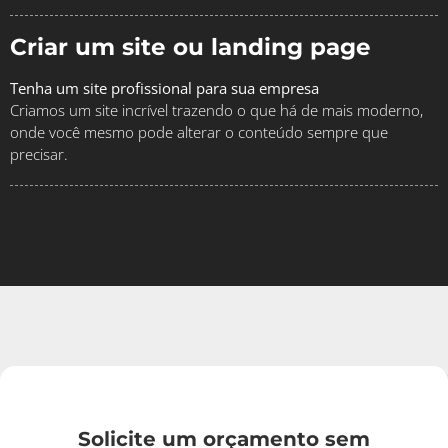
Criar um site ou landing page
Tenha um site profissional para sua empresa
Criamos um site incrível trazendo o que há de mais moderno,
onde você mesmo pode alterar o conteúdo sempre que
precisar.
Solicite um orçamento sem