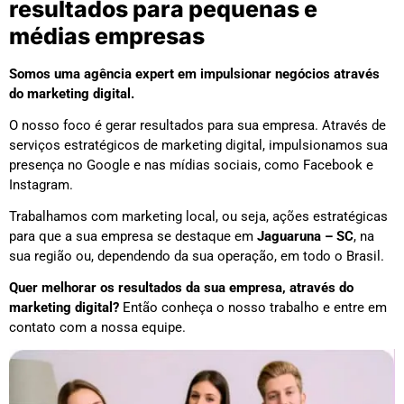
resultados para pequenas e
médias empresas
Somos uma agência expert em impulsionar negócios através
do marketing digital.
O nosso foco é gerar resultados para sua empresa. Através de
serviços estratégicos de marketing digital, impulsionamos sua
presença no Google e nas mídias sociais, como Facebook e
Instagram.
Trabalhamos com marketing local, ou seja, ações estratégicas
para que a sua empresa se destaque em
Jaguaruna – SC
, na
sua região ou, dependendo da sua operação, em todo o Brasil.
Quer melhorar os resultados da sua empresa, através do
marketing digital?
Então conheça o nosso trabalho e entre em
contato com a nossa equipe.