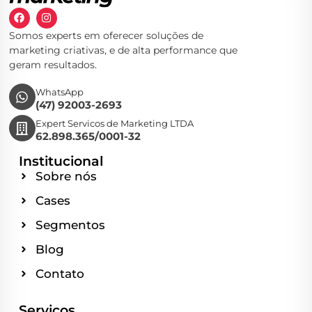
Somos experts em oferecer soluções de
marketing criativas, e de alta performance que
geram resultados.
WhatsApp
(47) 92003-2693
Expert Servicos de Marketing LTDA
62.898.365/0001-32
Institucional
Sobre nós
Cases
Segmentos
Blog
Contato
Serviços