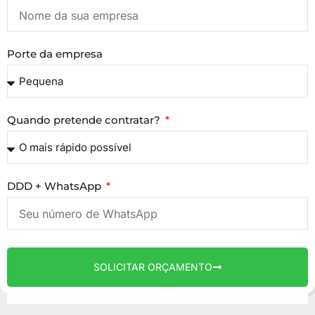
Porte da empresa
Quando pretende contratar?
DDD + WhatsApp
SOLICITAR ORÇAMENTO