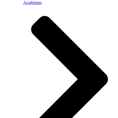
Academias