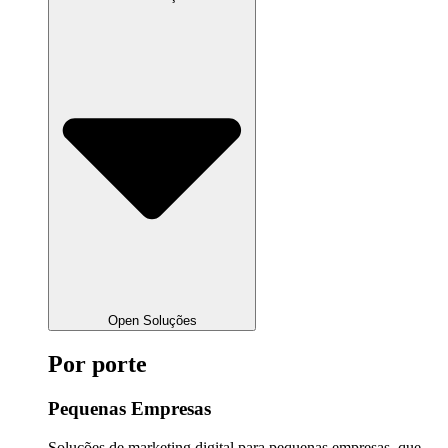
Open Soluções
Por porte
Pequenas Empresas
Soluções de marketing digital para pequenas empresas, que