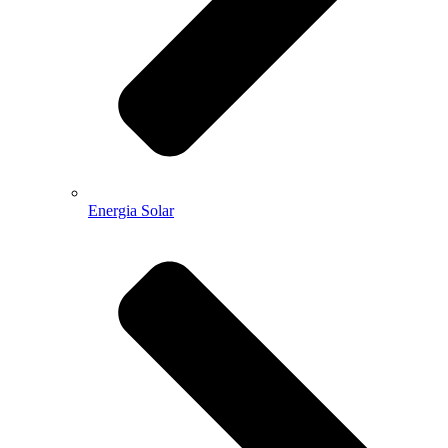
Energia Solar