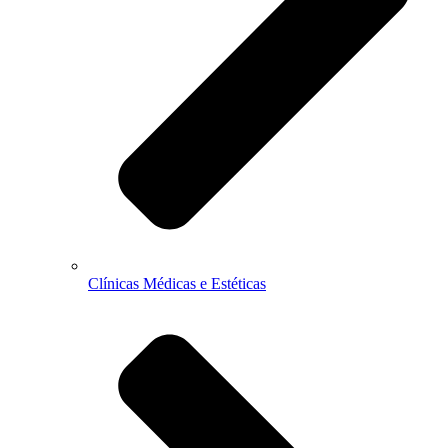
Clínicas Médicas e Estéticas