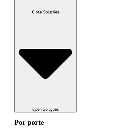
Close Soluções
Open Soluções
Por porte