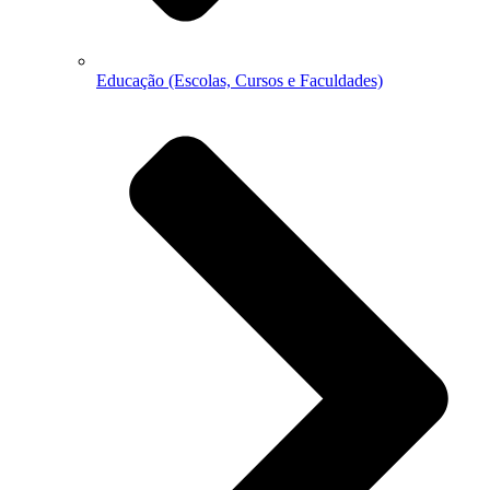
Educação (Escolas, Cursos e Faculdades)