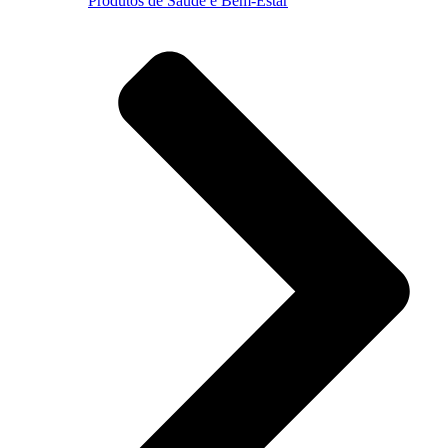
Produtos de Saúde e Bem-Estar