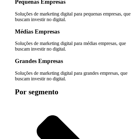
Pequenas Empresas
Soluções de marketing digital para pequenas empresas, que
buscam investir no digital.
Médias Empresas
Soluções de marketing digital para médias empresas, que
buscam investir no digital.
Grandes Empresas
Soluções de marketing digital para grandes empresas, que
buscam investir no digital.
Por segmento