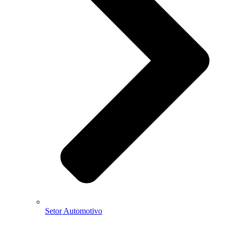
Setor Automotivo