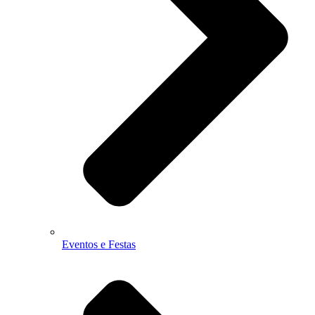
Eventos e Festas