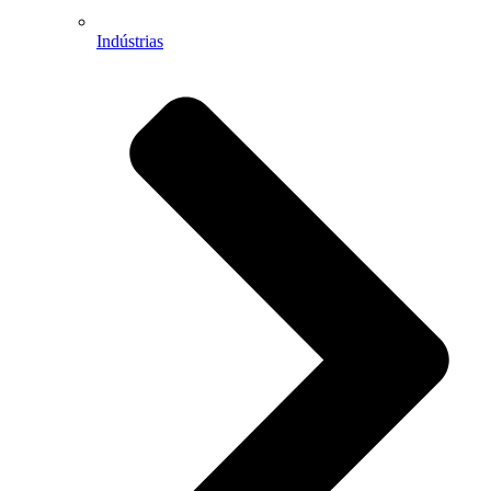
Indústrias