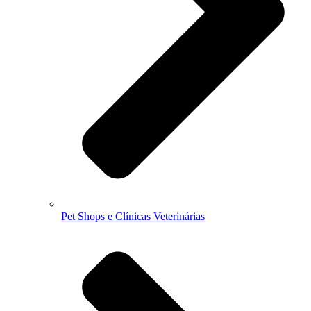
Pet Shops e Clínicas Veterinárias