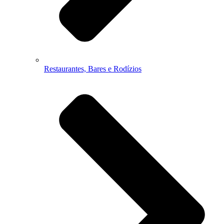
Restaurantes, Bares e Rodízios