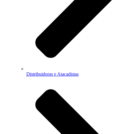
Distribuidoras e Atacadistas