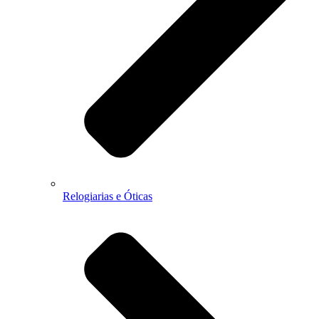
Relogiarias e Óticas