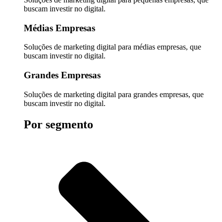
buscam investir no digital.
Médias Empresas
Soluções de marketing digital para médias empresas, que
buscam investir no digital.
Grandes Empresas
Soluções de marketing digital para grandes empresas, que
buscam investir no digital.
Por segmento