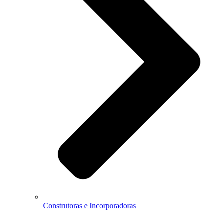
Construtoras e Incorporadoras