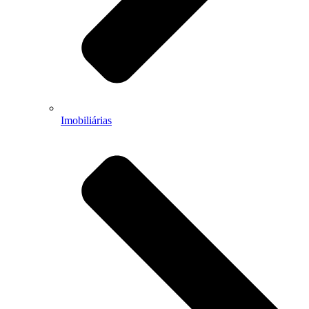
Imobiliárias