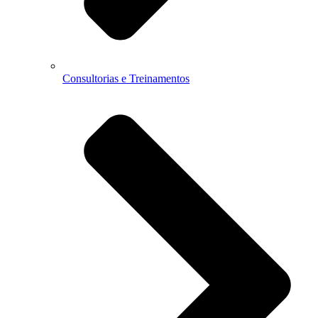
Consultorias e Treinamentos