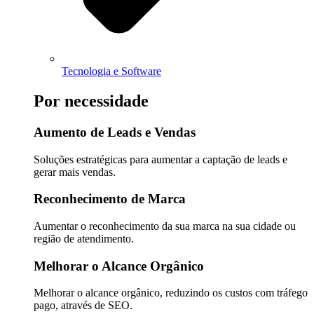
Tecnologia e Software
Por necessidade
Aumento de Leads e Vendas
Soluções estratégicas para aumentar a captação de leads e
gerar mais vendas.
Reconhecimento de Marca
Aumentar o reconhecimento da sua marca na sua cidade ou
região de atendimento.
Melhorar o Alcance Orgânico
Melhorar o alcance orgânico, reduzindo os custos com tráfego
pago, através de SEO.