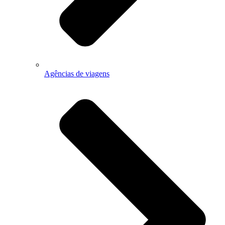
Agências de viagens