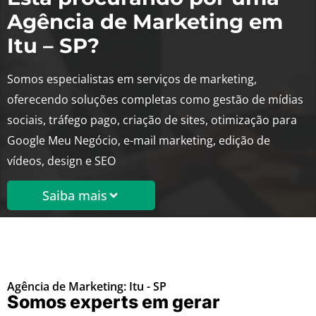
Agência de Marketing em
Itu – SP?
Somos especialistas em serviços de marketing,
oferecendo soluções completas como gestão de mídias
sociais, tráfego pago, criação de sites, otimização para
Google Meu Negócio, e-mail marketing, edição de
vídeos, design e SEO
Saiba mais
Agência de Marketing: Itu - SP
Somos experts em gerar