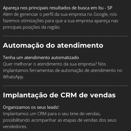
Apareça nos principais resultados de busca em Itu - SP
Além de gerenciar o perfil da sua empresa no Google, nós
fazemos otimizações para que a sua empresa apareça nas
principais posições da região.
Automação do atendimento
Tenha um atendimento automatizado
Quer melhorar o atendimento da sua empresa? Nós
implantamos ferramentas de automação de atendimento no
WhatsApp.
Implantação de CRM de vendas
Organizamos os seus leads!
Implantamos um CRM para o seu time de vendas,
possibilitando acompanhar as etapas de vendas dos seus
vendedores.