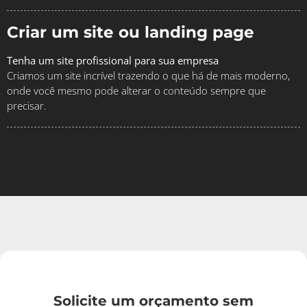
Criar um site ou landing page
Tenha um site profissional para sua empresa
Criamos um site incrível trazendo o que há de mais moderno,
onde você mesmo pode alterar o conteúdo sempre que
precisar.
Solicite um orçamento sem