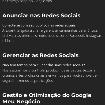
de tráfego pago no Google Ads.
Anunciar nas Redes Sociais
Conecte-se com seu público nas redes sociais!
A Expert te ajuda a criar e gerenciar campanhas de anúncios
efetivas nas principais redes sociais, como Facebook, Instagram
e LinkedIn.
Gerenciar as Redes Sociais
Não tem tempo para cuidar das suas redes sociais?
Nós assumimos o controle, produzimos as pautas, textos e
criamos artes profissionais e enviamos para você aprovar, em
seguida fazemos as publicações.
Gestão e Otimização do Google
Meu Negócio