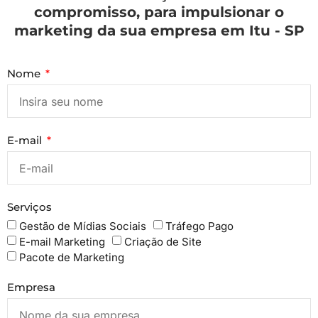
compromisso, para impulsionar o
marketing da sua empresa em Itu - SP
Nome
E-mail
Serviços
Gestão de Mídias Sociais
Tráfego Pago
E-mail Marketing
Criação de Site
Pacote de Marketing
Empresa