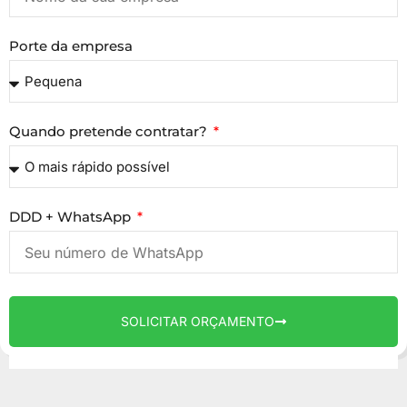
Porte da empresa
Quando pretende contratar?
DDD + WhatsApp
SOLICITAR ORÇAMENTO