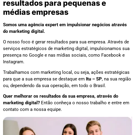
resultados para pequenas e
médias empresas
Somos uma agência expert em impulsionar negócios através
do marketing digital.
O nosso foco é gerar resultados para sua empresa. Através de
serviços estratégicos de marketing digital, impulsionamos sua
presença no Google e nas mídias sociais, como Facebook e
Instagram.
Trabalhamos com marketing local, ou seja, ações estratégicas
para que a sua empresa se destaque em
Itu – SP
, na sua região
ou, dependendo da sua operação, em todo o Brasil.
Quer melhorar os resultados da sua empresa, através do
marketing digital?
Então conheça o nosso trabalho e entre em
contato com a nossa equipe.