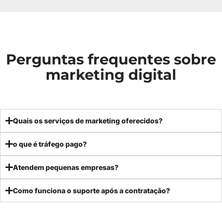
Perguntas frequentes sobre
marketing digital
Quais os serviços de marketing oferecidos?
o que é tráfego pago?
Atendem pequenas empresas?
Como funciona o suporte após a contratação?