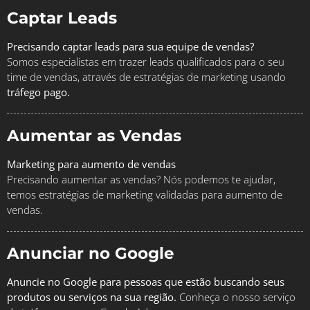
Captar Leads
Precisando captar leads para sua equipe de vendas?
Somos especialistas em trazer leads qualificados para o seu
time de vendas, através de estratégias de marketing usando
tráfego pago.
Aumentar as Vendas
Marketing para aumento de vendas
Precisando aumentar as vendas? Nós podemos te ajudar,
temos estratégias de marketing validadas para aumento de
vendas.
Anunciar no Google
Anuncie no Google para pessoas que estão buscando seus
produtos ou serviços na sua região.
Conheça o nosso serviço