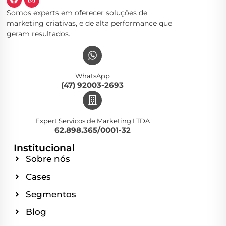
Somos experts em oferecer soluções de
marketing criativas, e de alta performance que
geram resultados.
WhatsApp
(47) 92003-2693
Expert Servicos de Marketing LTDA
62.898.365/0001-32
Institucional
Sobre nós
Cases
Segmentos
Blog