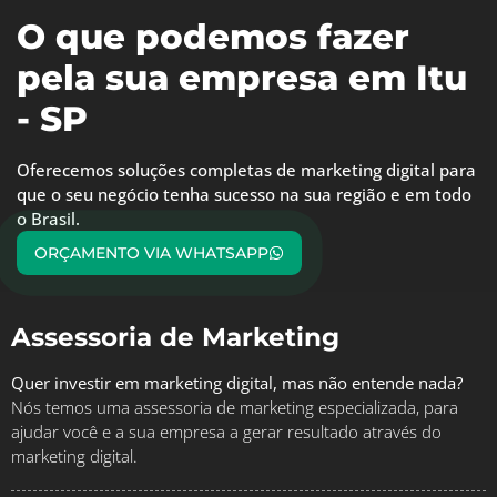
O que podemos fazer
pela sua empresa em Itu
- SP
Oferecemos soluções completas de marketing digital para
que o seu negócio tenha sucesso na sua região e em todo
o Brasil.
ORÇAMENTO VIA WHATSAPP
Assessoria de Marketing
Quer investir em marketing digital, mas não entende nada?
Nós temos uma assessoria de marketing especializada, para
ajudar você e a sua empresa a gerar resultado através do
marketing digital.