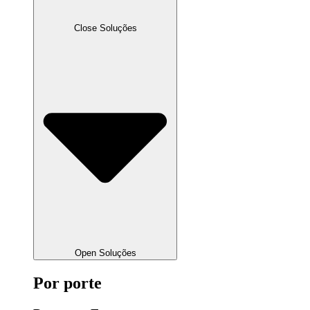
Close Soluções
Open Soluções
Por porte