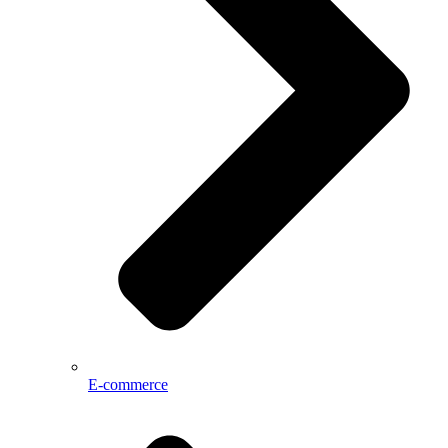
E-commerce