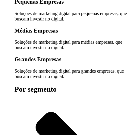
Pequenas Empresas
Soluções de marketing digital para pequenas empresas, que
buscam investir no digital.
Médias Empresas
Soluções de marketing digital para médias empresas, que
buscam investir no digital.
Grandes Empresas
Soluções de marketing digital para grandes empresas, que
buscam investir no digital.
Por segmento