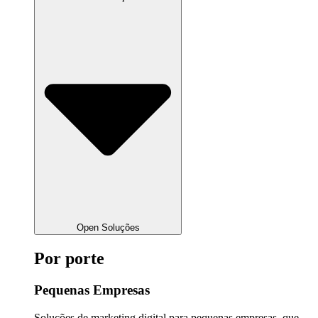
Open Soluções
Por porte
Pequenas Empresas
Soluções de marketing digital para pequenas empresas, que