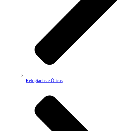
Relogiarias e Óticas