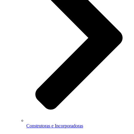
Construtoras e Incorporadoras