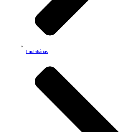
Imobiliárias