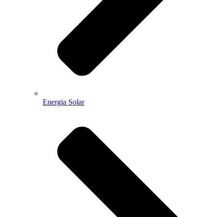
Energia Solar