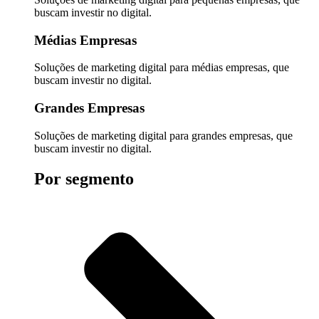
buscam investir no digital.
Médias Empresas
Soluções de marketing digital para médias empresas, que
buscam investir no digital.
Grandes Empresas
Soluções de marketing digital para grandes empresas, que
buscam investir no digital.
Por segmento