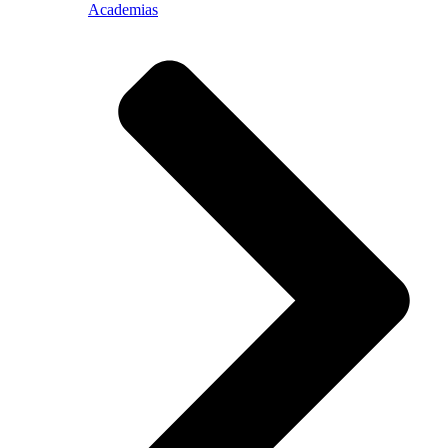
Academias