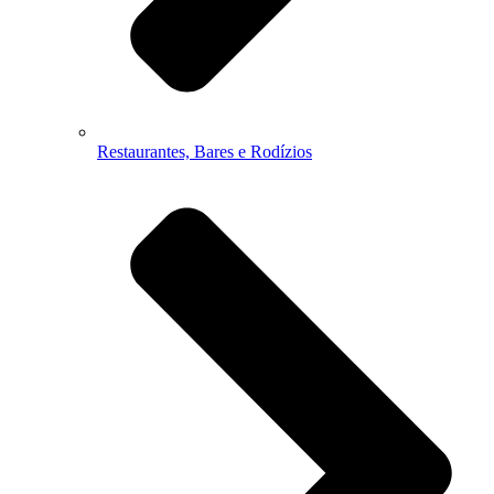
Restaurantes, Bares e Rodízios