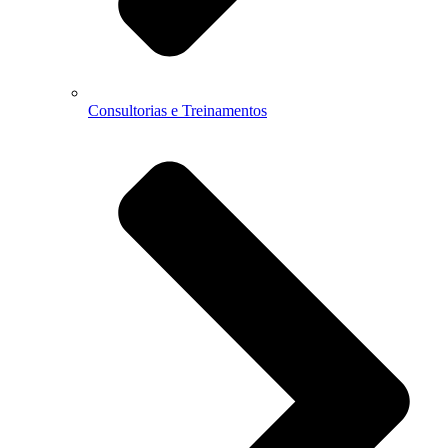
Consultorias e Treinamentos