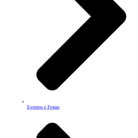
Eventos e Festas