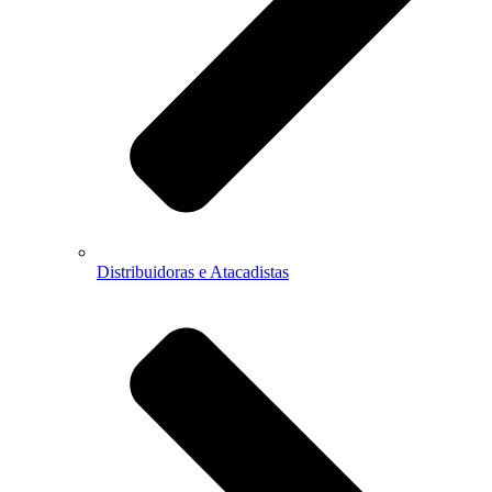
Distribuidoras e Atacadistas