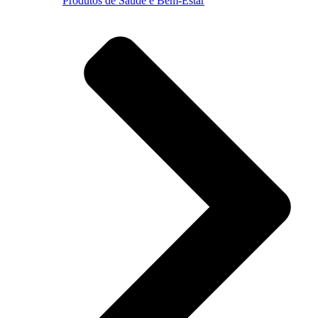
Produtos de Saúde e Bem-Estar