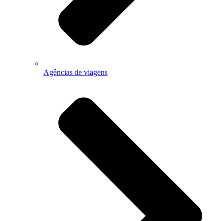
Agências de viagens