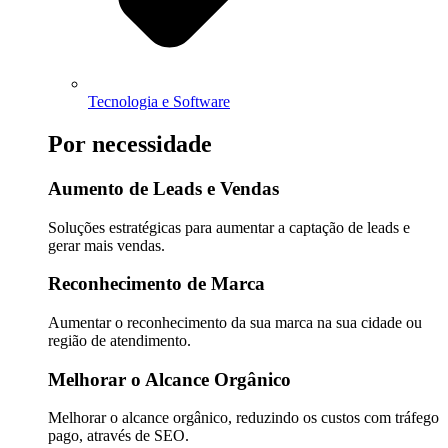
Tecnologia e Software
Por necessidade
Aumento de Leads e Vendas
Soluções estratégicas para aumentar a captação de leads e
gerar mais vendas.
Reconhecimento de Marca
Aumentar o reconhecimento da sua marca na sua cidade ou
região de atendimento.
Melhorar o Alcance Orgânico
Melhorar o alcance orgânico, reduzindo os custos com tráfego
pago, através de SEO.