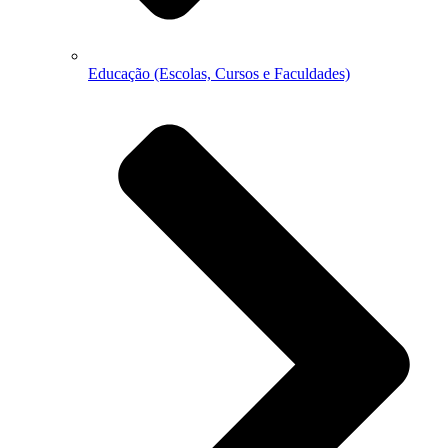
Educação (Escolas, Cursos e Faculdades)