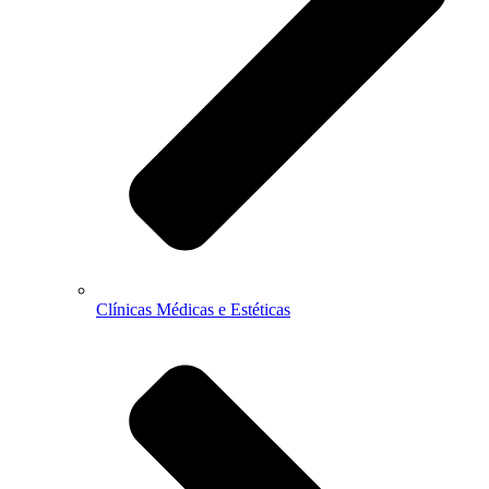
Clínicas Médicas e Estéticas