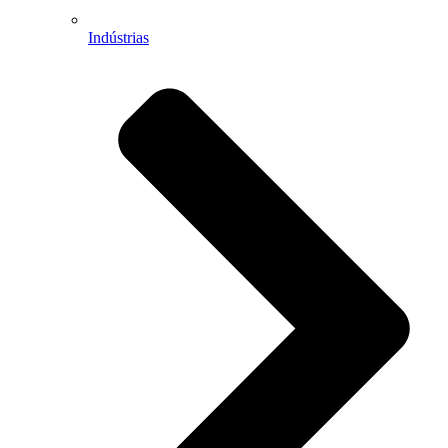
Indústrias