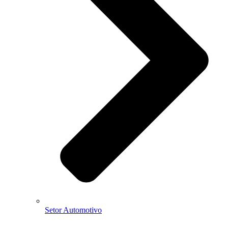
Setor Automotivo