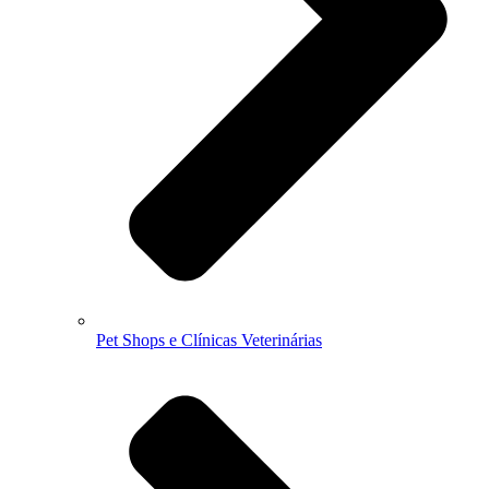
Pet Shops e Clínicas Veterinárias