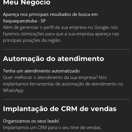
Meu Negócio
Apareça nos principais resultados de busca em
Itaquaquecetuba - SP
Além de gerenciar o perfil da sua empresa no Google, nós
fazemos otimizações para que a sua empresa apareça nas
principais posições da região.
Automação do atendimento
Tenha um atendimento automatizado
Quer melhorar o atendimento da sua empresa? Nós
implantamos ferramentas de automação de atendimento no
WhatsApp.
Implantação de CRM de vendas
Organizamos os seus leads!
Implantamos um CRM para o seu time de vendas,