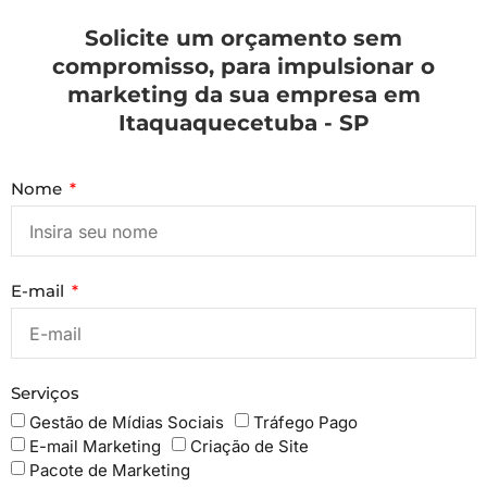
Solicite um orçamento sem
compromisso, para impulsionar o
marketing da sua empresa em
Itaquaquecetuba - SP
Nome
E-mail
Serviços
Gestão de Mídias Sociais
Tráfego Pago
E-mail Marketing
Criação de Site
Pacote de Marketing