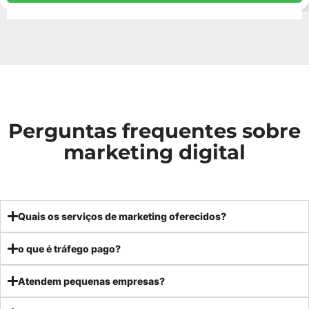
Perguntas frequentes sobre
marketing digital
Quais os serviços de marketing oferecidos?
o que é tráfego pago?
Atendem pequenas empresas?