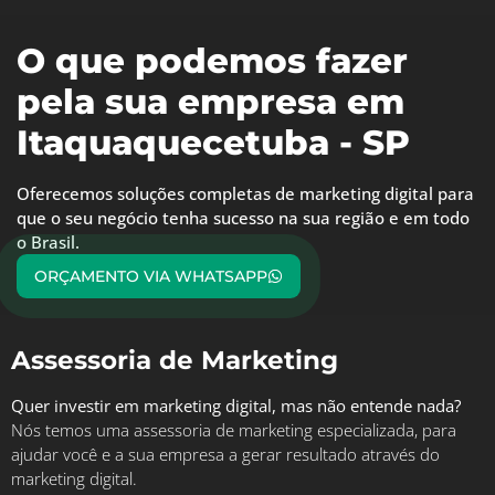
O que podemos fazer
pela sua empresa em
Itaquaquecetuba - SP
Oferecemos soluções completas de marketing digital para
que o seu negócio tenha sucesso na sua região e em todo
o Brasil.
ORÇAMENTO VIA WHATSAPP
Assessoria de Marketing
Quer investir em marketing digital, mas não entende nada?
Nós temos uma assessoria de marketing especializada, para
ajudar você e a sua empresa a gerar resultado através do
marketing digital.