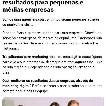
resultados para pequenas e
médias empresas
Somos uma agência expert em impulsionar negócios através
do marketing digital.
O nosso foco é gerar resultados para sua empresa. Através de
serviços estratégicos de marketing digital, impulsionamos sua
presença no Google e nas mídias sociais, como Facebook e
Instagram.
Trabalhamos com marketing local, ou seja, ações estratégicas
para que a sua empresa se destaque em
Itaquaquecetuba – SP
,
na sua região ou, dependendo da sua operação, em todo o
Brasil.
Quer melhorar os resultados da sua empresa, através do
marketing digital?
Então conheça o nosso trabalho e entre em
contato com a nossa equipe.