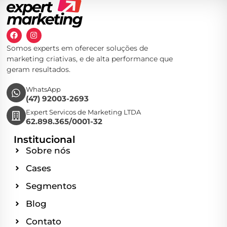
Somos experts em oferecer soluções de
marketing criativas, e de alta performance que
geram resultados.
WhatsApp
(47) 92003-2693
Expert Servicos de Marketing LTDA
62.898.365/0001-32
Institucional
Sobre nós
Cases
Segmentos
Blog
Contato