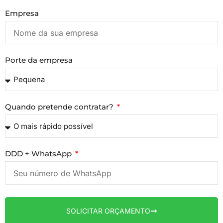
Empresa
Porte da empresa
Quando pretende contratar?
DDD + WhatsApp
SOLICITAR ORÇAMENTO