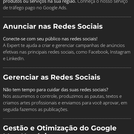
produtos ou serviços na sua região.
Conheça o nosso serviço
de tráfego pago no Google Ads.
Anunciar nas Redes Sociais
Conecte-se com seu público nas redes sociais!
A Expert te ajuda a criar e gerenciar campanhas de anúncios
efetivas nas principais redes sociais, como Facebook, Instagram
e LinkedIn.
Gerenciar as Redes Sociais
Não tem tempo para cuidar das suas redes sociais?
Nós assumimos o controle, produzimos as pautas, textos e
criamos artes profissionais e enviamos para você aprovar, em
seguida fazemos as publicações.
Gestão e Otimização do Google