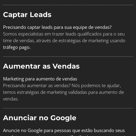
Captar Leads
Precisando captar leads para sua equipe de vendas?
Somos especialistas em trazer leads qualificados para o seu
time de vendas, através de estratégias de marketing usando
tráfego pago.
Aumentar as Vendas
Marketing para aumento de vendas
Precisando aumentar as vendas? Nós podemos te ajudar,
temos estratégias de marketing validadas para aumento de
vendas.
Anunciar no Google
Anuncie no Google para pessoas que estão buscando seus