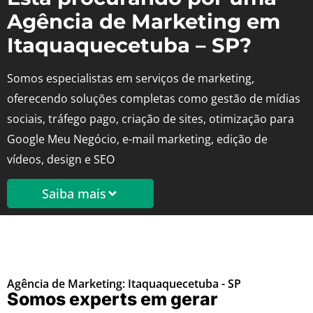
Agência de Marketing em
Itaquaquecetuba – SP?
Somos especialistas em serviços de marketing,
oferecendo soluções completas como gestão de mídias
sociais, tráfego pago, criação de sites, otimização para
Google Meu Negócio, e-mail marketing, edição de
vídeos, design e SEO
Saiba mais
Agência de Marketing: Itaquaquecetuba - SP
Somos experts em gerar