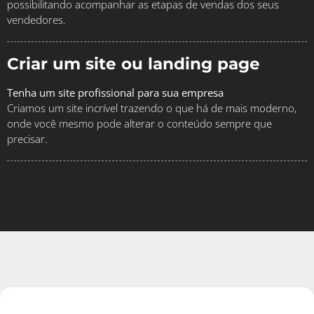
possibilitando acompanhar as etapas de vendas dos seus
vendedores.
Criar um site ou landing page
Tenha um site profissional para sua empresa
Criamos um site incrível trazendo o que há de mais moderno,
onde você mesmo pode alterar o conteúdo sempre que
precisar.