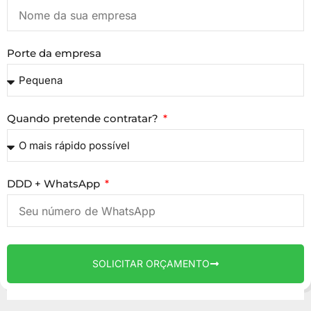
Porte da empresa
Quando pretende contratar?
DDD + WhatsApp
SOLICITAR ORÇAMENTO