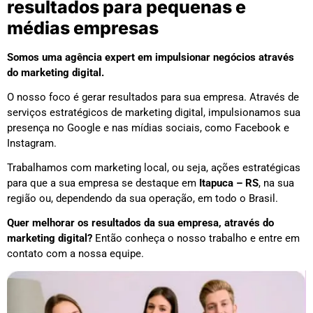
resultados para pequenas e
médias empresas
Somos uma agência expert em impulsionar negócios através
do marketing digital.
O nosso foco é gerar resultados para sua empresa. Através de
serviços estratégicos de marketing digital, impulsionamos sua
presença no Google e nas mídias sociais, como Facebook e
Instagram.
Trabalhamos com marketing local, ou seja, ações estratégicas
para que a sua empresa se destaque em
Itapuca – RS
, na sua
região ou, dependendo da sua operação, em todo o Brasil.
Quer melhorar os resultados da sua empresa, através do
marketing digital?
Então conheça o nosso trabalho e entre em
contato com a nossa equipe.