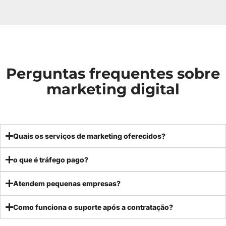
Perguntas frequentes sobre
marketing digital
Quais os serviços de marketing oferecidos?
o que é tráfego pago?
Atendem pequenas empresas?
Como funciona o suporte após a contratação?