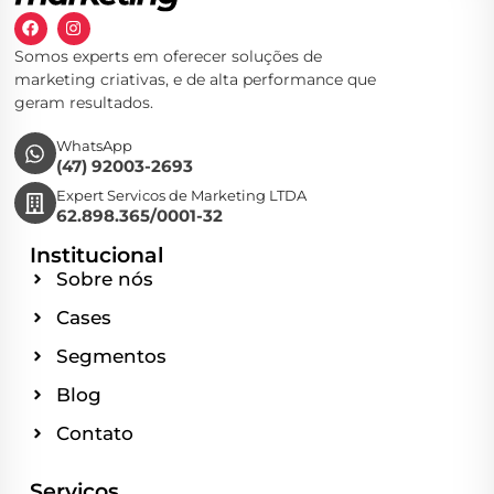
Somos experts em oferecer soluções de
marketing criativas, e de alta performance que
geram resultados.
WhatsApp
(47) 92003-2693
Expert Servicos de Marketing LTDA
62.898.365/0001-32
Institucional
Sobre nós
Cases
Segmentos
Blog
Contato
Serviços