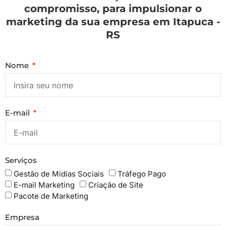
compromisso, para impulsionar o
marketing da sua empresa em Itapuca -
RS
Nome
E-mail
Serviços
Gestão de Mídias Sociais
Tráfego Pago
E-mail Marketing
Criação de Site
Pacote de Marketing
Empresa