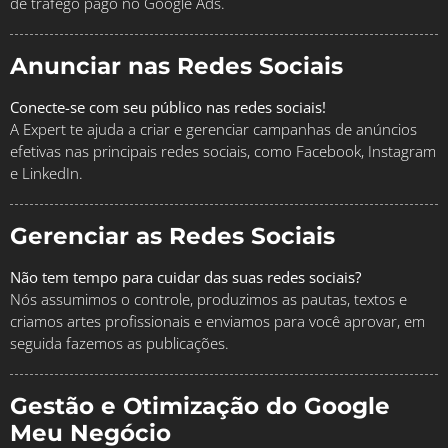
de tráfego pago no Google Ads.
Anunciar nas Redes Sociais
Conecte-se com seu público nas redes sociais!
A Expert te ajuda a criar e gerenciar campanhas de anúncios
efetivas nas principais redes sociais, como Facebook, Instagram
e LinkedIn.
Gerenciar as Redes Sociais
Não tem tempo para cuidar das suas redes sociais?
Nós assumimos o controle, produzimos as pautas, textos e
criamos artes profissionais e enviamos para você aprovar, em
seguida fazemos as publicações.
Gestão e Otimização do Google
Meu Negócio