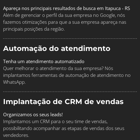
Apareça nos principais resultados de busca em Itapuca - RS
Além de gerenciar o perfil da sua empresa no Google, nós
fazemos otimizações para que a sua empresa apareça nas
principais posições da região.
Automação do atendimento
Tenha um atendimento automatizado
Quer melhorar o atendimento da sua empresa? Nós
implantamos ferramentas de automação de atendimento no
WhatsApp.
Implantação de CRM de vendas
Organizamos os seus leads!
Implantamos um CRM para o seu time de vendas,
possibilitando acompanhar as etapas de vendas dos seus
vendedores.