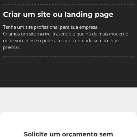
Criar um site ou landing page
Tenha um site profissional para sua empresa
Criamos um site incrível trazendo o que há de mais moderno,
onde você mesmo pode alterar o conteúdo sempre que
precisar.
Solicite um orçamento sem