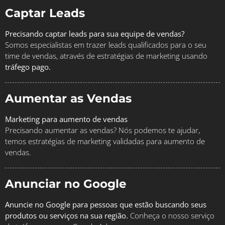
Captar Leads
Precisando captar leads para sua equipe de vendas?
Somos especialistas em trazer leads qualificados para o seu
time de vendas, através de estratégias de marketing usando
tráfego pago.
Aumentar as Vendas
Marketing para aumento de vendas
Precisando aumentar as vendas? Nós podemos te ajudar,
temos estratégias de marketing validadas para aumento de
vendas.
Anunciar no Google
Anuncie no Google para pessoas que estão buscando seus
produtos ou serviços na sua região.
Conheça o nosso serviço