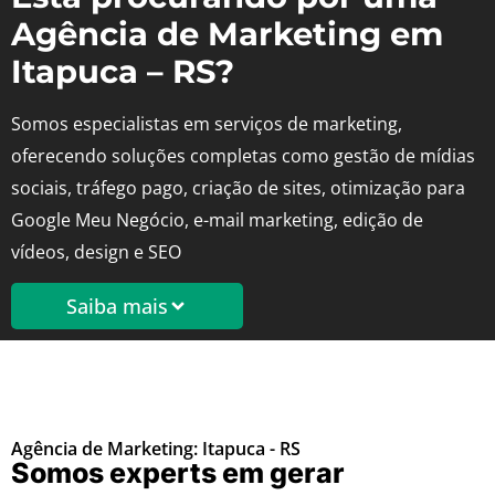
Agência de Marketing em
Itapuca – RS?
Somos especialistas em serviços de marketing,
oferecendo soluções completas como gestão de mídias
sociais, tráfego pago, criação de sites, otimização para
Google Meu Negócio, e-mail marketing, edição de
vídeos, design e SEO
Saiba mais
Agência de Marketing: Itapuca - RS
Somos experts em gerar