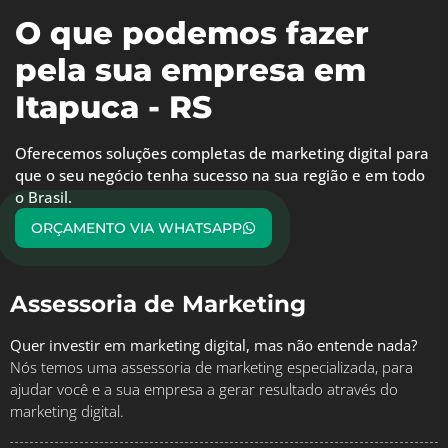
O que podemos fazer
pela sua empresa em
Itapuca - RS
Oferecemos soluções completas de marketing digital para
que o seu negócio tenha sucesso na sua região e em todo
o Brasil.
ORÇAMENTO VIA WHATSAPP
Assessoria de Marketing
Quer investir em marketing digital, mas não entende nada?
Nós temos uma assessoria de marketing especializada, para
ajudar você e a sua empresa a gerar resultado através do
marketing digital.