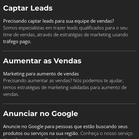
Captar Leads
Precisando captar leads para sua equipe de vendas?
Somos especialistas em trazer leads qualificados para o seu
time de vendas, através de estratégias de marketing usando
tráfego pago.
Aumentar as Vendas
Marketing para aumento de vendas
Precisando aumentar as vendas? Nós podemos te ajudar,
temos estratégias de marketing validadas para aumento de
vendas.
Anunciar no Google
Anuncie no Google para pessoas que estão buscando seus
produtos ou serviços na sua região.
Conheça o nosso serviço