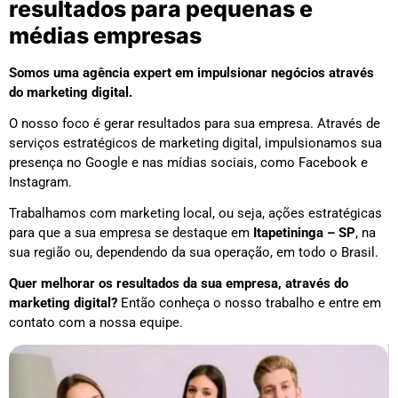
resultados para pequenas e
médias empresas
Somos uma agência expert em impulsionar negócios através
do marketing digital.
O nosso foco é gerar resultados para sua empresa. Através de
serviços estratégicos de marketing digital, impulsionamos sua
presença no Google e nas mídias sociais, como Facebook e
Instagram.
Trabalhamos com marketing local, ou seja, ações estratégicas
para que a sua empresa se destaque em
Itapetininga – SP
, na
sua região ou, dependendo da sua operação, em todo o Brasil.
Quer melhorar os resultados da sua empresa, através do
marketing digital?
Então conheça o nosso trabalho e entre em
contato com a nossa equipe.