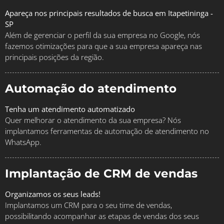
Apareça nos principais resultados de busca em Itapetininga -
SP
Além de gerenciar o perfil da sua empresa no Google, nós
fazemos otimizações para que a sua empresa apareça nas
principais posições da região.
Automação do atendimento
Tenha um atendimento automatizado
Quer melhorar o atendimento da sua empresa? Nós
implantamos ferramentas de automação de atendimento no
WhatsApp.
Implantação de CRM de vendas
Organizamos os seus leads!
Implantamos um CRM para o seu time de vendas,
possibilitando acompanhar as etapas de vendas dos seus