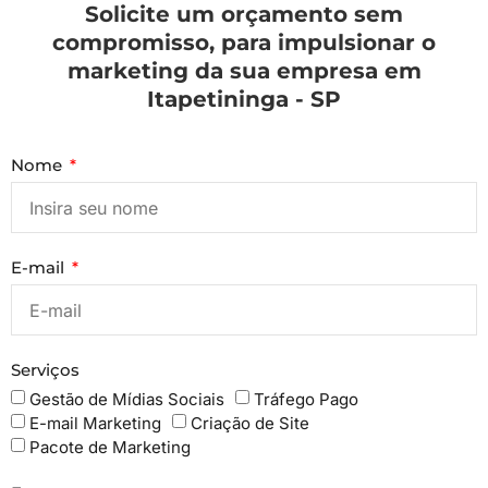
Solicite um orçamento sem
compromisso, para impulsionar o
marketing da sua empresa em
Itapetininga - SP
Nome
E-mail
Serviços
Gestão de Mídias Sociais
Tráfego Pago
E-mail Marketing
Criação de Site
Pacote de Marketing