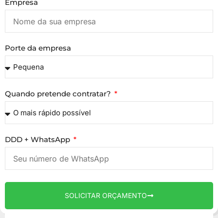
Empresa
Porte da empresa
Quando pretende contratar?
DDD + WhatsApp
SOLICITAR ORÇAMENTO