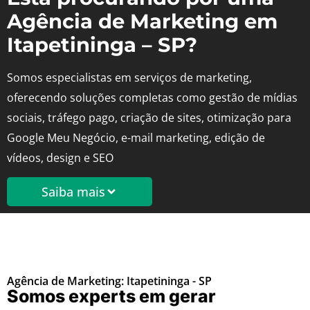
Agência de Marketing em
Itapetininga – SP?
Somos especialistas em serviços de marketing,
oferecendo soluções completas como gestão de mídias
sociais, tráfego pago, criação de sites, otimização para
Google Meu Negócio, e-mail marketing, edição de
vídeos, design e SEO
Saiba mais
Agência de Marketing: Itapetininga - SP
Somos experts em gerar