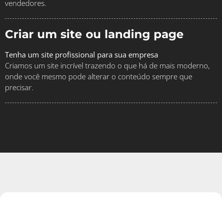
vendedores.
Criar um site ou landing page
Tenha um site profissional para sua empresa
Criamos um site incrível trazendo o que há de mais moderno,
onde você mesmo pode alterar o conteúdo sempre que
precisar.