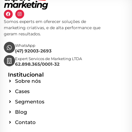
Somos experts em oferecer soluções de
marketing criativas, e de alta performance que
geram resultados.
WhatsApp
(47) 92003-2693
Expert Servicos de Marketing LTDA
62.898.365/0001-32
Institucional
Sobre nós
Cases
Segmentos
Blog
Contato