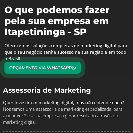
O que podemos fazer
pela sua empresa em
Itapetininga - SP
Oferecemos soluções completas de marketing digital para
que o seu negócio tenha sucesso na sua região e em todo
o Brasil.
ORÇAMENTO VIA WHATSAPP
Assessoria de Marketing
Quer investir em marketing digital, mas não entende nada?
Nós temos uma assessoria de marketing especializada, para
ajudar você e a sua empresa a gerar resultado através do
marketing digital.