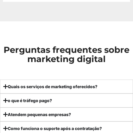
Perguntas frequentes sobre
marketing digital
Quais os serviços de marketing oferecidos?
o que é tráfego pago?
Atendem pequenas empresas?
Como funciona o suporte após a contratação?