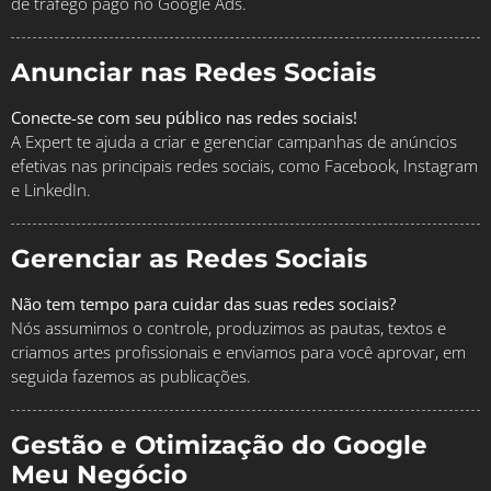
de tráfego pago no Google Ads.
Anunciar nas Redes Sociais
Conecte-se com seu público nas redes sociais!
A Expert te ajuda a criar e gerenciar campanhas de anúncios
efetivas nas principais redes sociais, como Facebook, Instagram
e LinkedIn.
Gerenciar as Redes Sociais
Não tem tempo para cuidar das suas redes sociais?
Nós assumimos o controle, produzimos as pautas, textos e
criamos artes profissionais e enviamos para você aprovar, em
seguida fazemos as publicações.
Gestão e Otimização do Google
Meu Negócio