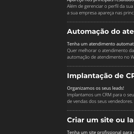
Além de gerenciar o perfil da s
a sua empresa apareça nas princi
Automação do at
Tenha um atendimento automat
Quer melhorar o atendimento da
automação de atendimento no 
Implantação de C
Organizamos os seus leads!
Implantamos um CRM para o seu 
de vendas dos seus vendedores.
Criar um site ou 
Tenha um site profissional para