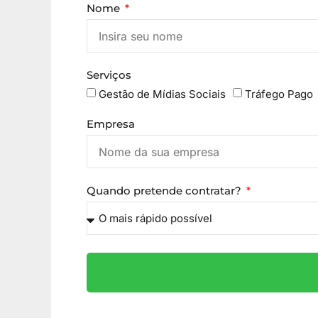
Nome
Serviços
Gestão de Mídias Sociais
Tráfego Pago
Empresa
Quando pretende contratar?