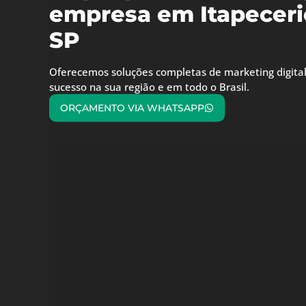
empresa em Itapeceric
SP
Oferecemos soluções completas de marketing digital
sucesso na sua região e em todo o Brasil.
ORÇAMENTO VIA WHATSAPP