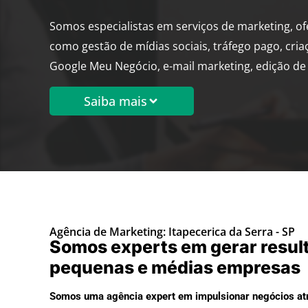
Somos especialistas em serviços de marketing, o
como gestão de mídias sociais, tráfego pago, cria
Google Meu Negócio, e-mail marketing, edição de 
Saiba mais
Agência de Marketing: Itapecerica da Serra - SP
Somos experts em gerar resul
pequenas e médias empresas
Somos uma agência expert em impulsionar negócios atr