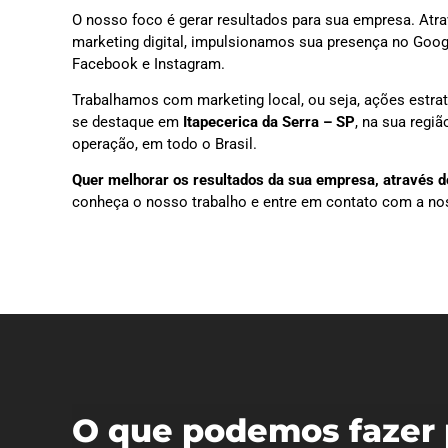
O nosso foco é gerar resultados para sua empresa. Atra
marketing digital, impulsionamos sua presença no Goog
Facebook e Instagram.
Trabalhamos com marketing local, ou seja, ações estra
se destaque em
Itapecerica da Serra – SP
, na sua regi
operação, em todo o Brasil.
Quer melhorar os resultados da sua empresa, através do
conheça o nosso trabalho e entre em contato com a no
O que podemos fazer 