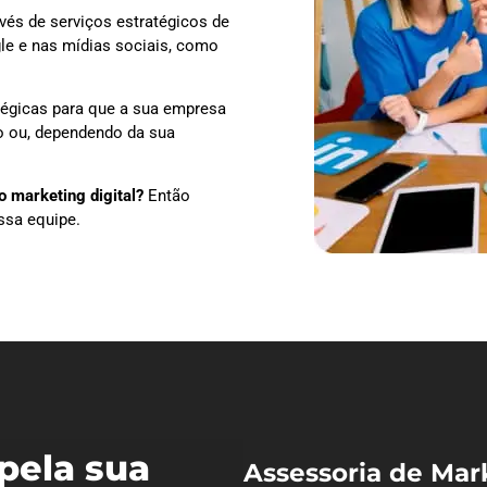
vés de serviços estratégicos de
le e nas mídias sociais, como
tégicas para que a sua empresa
ão ou, dependendo da sua
 marketing digital?
Então
ssa equipe.
pela sua
Assessoria de Mar