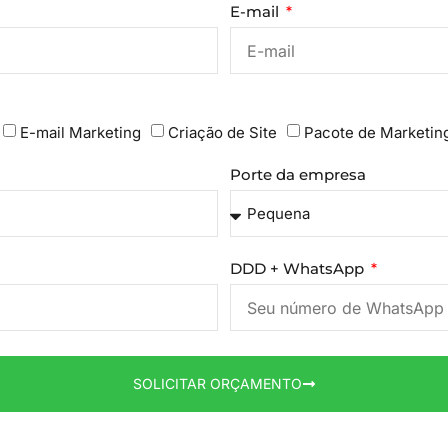
E-mail
E-mail Marketing
Criação de Site
Pacote de Marketin
Porte da empresa
DDD + WhatsApp
SOLICITAR ORÇAMENTO