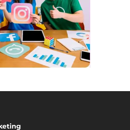
keting