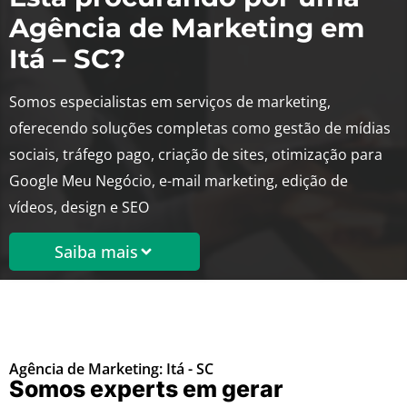
Agência de Marketing em
Itá – SC?
Somos especialistas em serviços de marketing,
oferecendo soluções completas como gestão de mídias
sociais, tráfego pago, criação de sites, otimização para
Google Meu Negócio, e-mail marketing, edição de
vídeos, design e SEO
Saiba mais
Agência de Marketing: Itá - SC
Somos experts em gerar