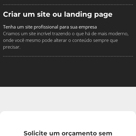
Criar um site ou landing page
Tenha um site profissional para sua empresa
Criamos um site incrível trazendo o que há de mais moderno,
onde você mesmo pode alterar o conteúdo sempre que
precisar.
Solicite um orçamento sem