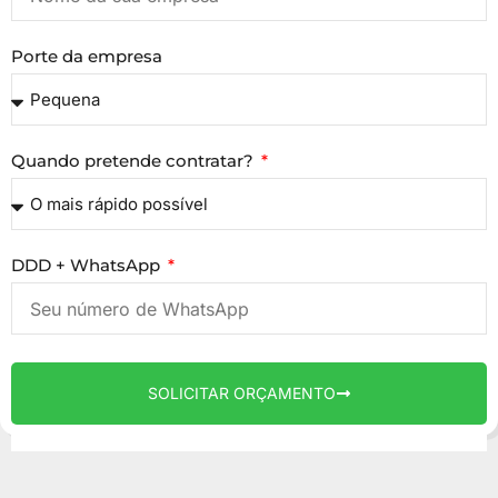
Porte da empresa
Quando pretende contratar?
DDD + WhatsApp
SOLICITAR ORÇAMENTO