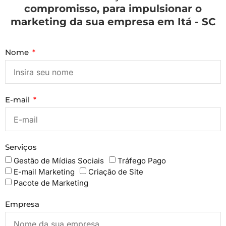
compromisso, para impulsionar o
marketing da sua empresa em Itá - SC
Nome
E-mail
Serviços
Gestão de Mídias Sociais
Tráfego Pago
E-mail Marketing
Criação de Site
Pacote de Marketing
Empresa