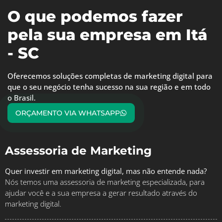
O que podemos fazer
pela sua empresa em Itá
- SC
Oferecemos soluções completas de marketing digital para
que o seu negócio tenha sucesso na sua região e em todo
o Brasil.
ORÇAMENTO VIA WHATSAPP
Assessoria de Marketing
Quer investir em marketing digital, mas não entende nada?
Nós temos uma assessoria de marketing especializada, para
ajudar você e a sua empresa a gerar resultado através do
marketing digital.