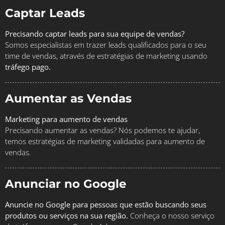
Captar Leads
Precisando captar leads para sua equipe de vendas?
Somos especialistas em trazer leads qualificados para o seu
time de vendas, através de estratégias de marketing usando
tráfego pago.
Aumentar as Vendas
Marketing para aumento de vendas
Precisando aumentar as vendas? Nós podemos te ajudar,
temos estratégias de marketing validadas para aumento de
vendas.
Anunciar no Google
Anuncie no Google para pessoas que estão buscando seus
produtos ou serviços na sua região.
Conheça o nosso serviço