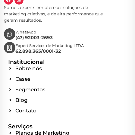
Somos experts em oferecer soluções de
marketing criativas, e de alta performance que
geram resultados.
WhatsApp
(47) 92003-2693
Expert Servicos de Marketing LTDA
62.898.365/0001-32
Institucional
Sobre nós
Cases
Segmentos
Blog
Contato
Serviços
Planos de Marketing