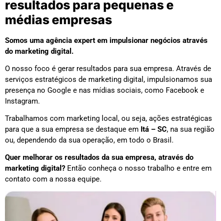
resultados para pequenas e
médias empresas
Somos uma agência expert em impulsionar negócios através
do marketing digital.
O nosso foco é gerar resultados para sua empresa. Através de
serviços estratégicos de marketing digital, impulsionamos sua
presença no Google e nas mídias sociais, como Facebook e
Instagram.
Trabalhamos com marketing local, ou seja, ações estratégicas
para que a sua empresa se destaque em
Itá – SC
, na sua região
ou, dependendo da sua operação, em todo o Brasil.
Quer melhorar os resultados da sua empresa, através do
marketing digital?
Então conheça o nosso trabalho e entre em
contato com a nossa equipe.