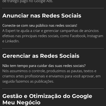
de tráfego pago no Google Ads.
Anunciar nas Redes Sociais
Conecte-se com seu público nas redes sociais!
A Expert te ajuda a criar e gerenciar campanhas de anúncios
efetivas nas principais redes sociais, como Facebook, Instagram
e LinkedIn.
Gerenciar as Redes Sociais
Não tem tempo para cuidar das suas redes sociais?
Nós assumimos o controle, produzimos as pautas, textos e
criamos artes profissionais e enviamos para você aprovar, em
seguida fazemos as publicações.
Gestão e Otimização do Google
Meu Negócio