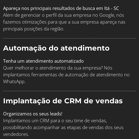
Apareça nos principais resultados de busca em Itá - SC
Além de gerenciar o perfil da sua empresa no Google, nós
fazemos otimizações para que a sua empresa apareça nas
principais posições da região.
Automação do atendimento
Tenha um atendimento automatizado
Quer melhorar o atendimento da sua empresa? Nós
implantamos ferramentas de automação de atendimento no
WhatsApp.
Implantação de CRM de vendas
Organizamos os seus leads!
Implantamos um CRM para o seu time de vendas,
possibilitando acompanhar as etapas de vendas dos seus
vendedores.