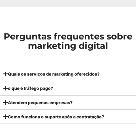
Perguntas frequentes sobre
marketing digital
Quais os serviços de marketing oferecidos?
o que é tráfego pago?
Atendem pequenas empresas?
Como funciona o suporte após a contratação?