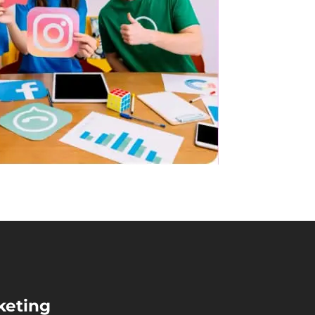
keting