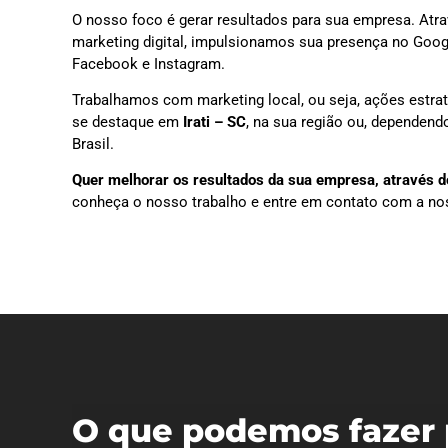
O nosso foco é gerar resultados para sua empresa. Atra
marketing digital, impulsionamos sua presença no Goog
Facebook e Instagram.
Trabalhamos com marketing local, ou seja, ações estra
se destaque em
Irati – SC
, na sua região ou, dependend
Brasil.
Quer melhorar os resultados da sua empresa, através do
conheça o nosso trabalho e entre em contato com a no
O que podemos fazer 