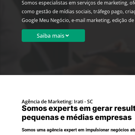
Somos especialistas em serviços de marketing, o
como gestão de mídias sociais, tráfego pago, cria
Google Meu Negócio, e-mail marketing, edição de 
Saiba mais
Agência de Marketing: Irati - SC
Somos experts em gerar resul
pequenas e médias empresas
Somos uma agência expert em impulsionar negócios atr