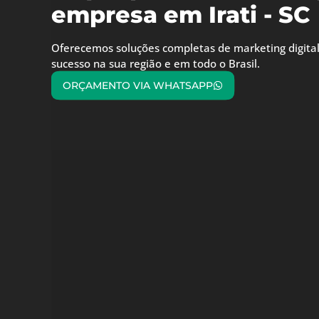
empresa em Irati - SC
Oferecemos soluções completas de marketing digital
sucesso na sua região e em todo o Brasil.
ORÇAMENTO VIA WHATSAPP