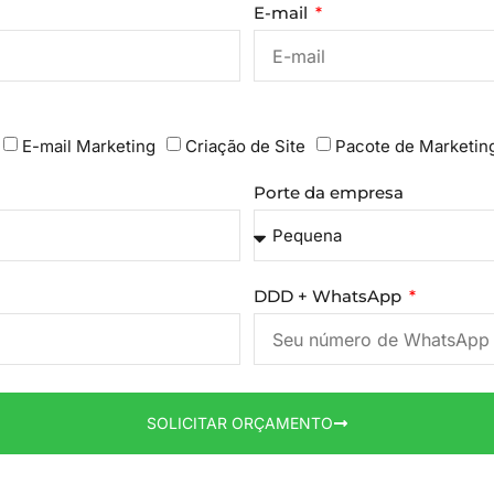
E-mail
E-mail Marketing
Criação de Site
Pacote de Marketin
Porte da empresa
DDD + WhatsApp
SOLICITAR ORÇAMENTO