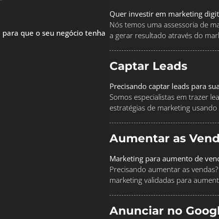
Quer investir em marketing digi
Nós temos uma assessoria de mar
 para que o seu negócio tenha
a gerar resultado através do marke
Captar Leads
Precisando captar leads para su
Somos especialistas em trazer le
estratégias de marketing usando
Aumentar as Vend
Marketing para aumento de ven
Precisando aumentar as vendas? 
marketing validadas para aument
Anunciar no Goog