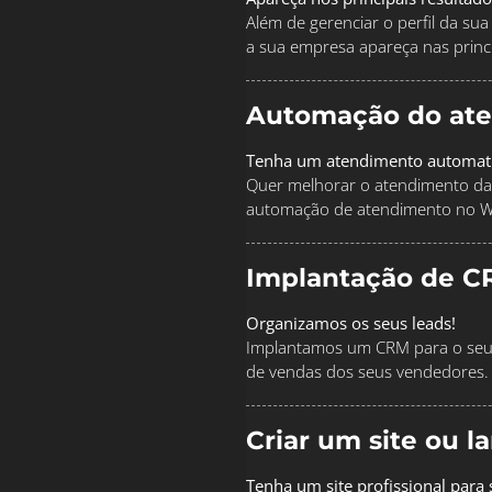
Além de gerenciar o perfil da s
a sua empresa apareça nas princi
Automação do at
Tenha um atendimento automat
Quer melhorar o atendimento da
automação de atendimento no 
Implantação de C
Organizamos os seus leads!
Implantamos um CRM para o seu 
de vendas dos seus vendedores.
Criar um site ou 
Tenha um site profissional para