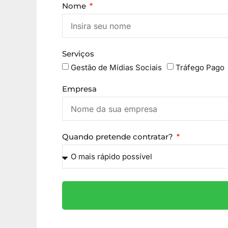
Nome
Serviços
Gestão de Mídias Sociais
Tráfego Pago
Empresa
Quando pretende contratar?