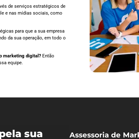
vés de serviços estratégicos de
le e nas mídias sociais, como
tégicas para que a sua empresa
endo da sua operação, em todo o
 marketing digital?
Então
ssa equipe.
pela sua
Assessoria de Mar