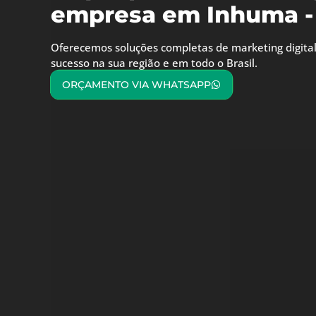
empresa em Inhuma -
Oferecemos soluções completas de marketing digital
sucesso na sua região e em todo o Brasil.
ORÇAMENTO VIA WHATSAPP