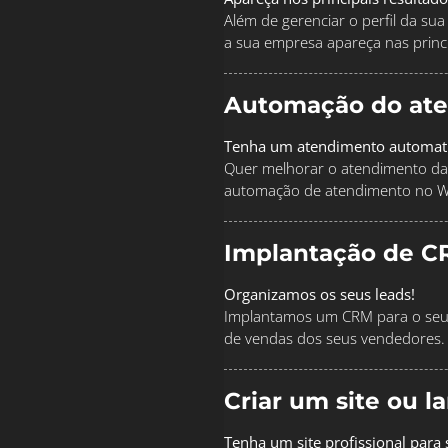
Além de gerenciar o perfil da s
a sua empresa apareça nas princi
Automação do at
Tenha um atendimento automat
Quer melhorar o atendimento da
automação de atendimento no 
Implantação de C
Organizamos os seus leads!
Implantamos um CRM para o seu 
de vendas dos seus vendedores.
Criar um site ou 
Tenha um site profissional para