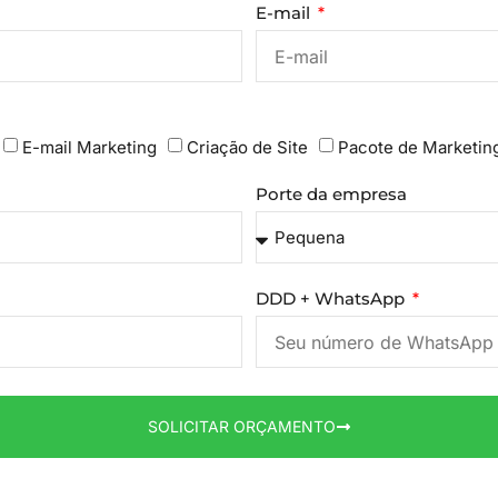
E-mail
E-mail Marketing
Criação de Site
Pacote de Marketin
Porte da empresa
DDD + WhatsApp
SOLICITAR ORÇAMENTO