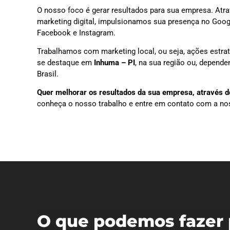
O nosso foco é gerar resultados para sua empresa. Atra
marketing digital, impulsionamos sua presença no Goog
Facebook e Instagram.
Trabalhamos com marketing local, ou seja, ações estra
se destaque em
Inhuma – PI
, na sua região ou, depend
Brasil.
Quer melhorar os resultados da sua empresa, através do
conheça o nosso trabalho e entre em contato com a no
O que podemos fazer 