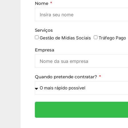
Nome
Serviços
Gestão de Mídias Sociais
Tráfego Pago
Empresa
Quando pretende contratar?