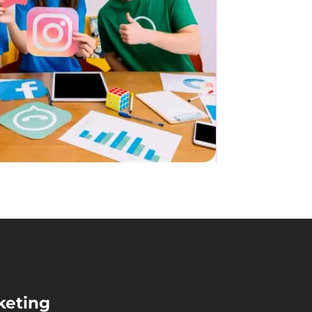
keting