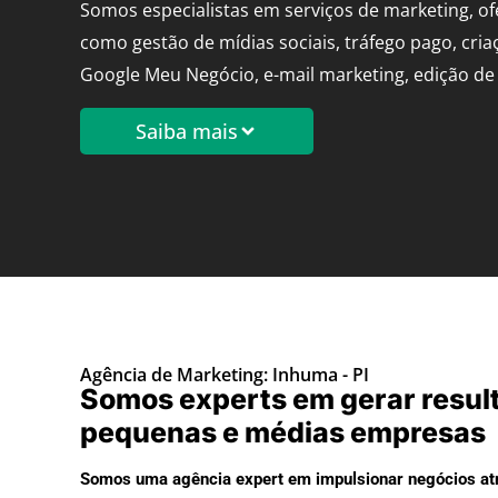
Somos especialistas em serviços de marketing, o
como gestão de mídias sociais, tráfego pago, cria
Google Meu Negócio, e-mail marketing, edição de 
Saiba mais
Agência de Marketing: Inhuma - PI
Somos experts em gerar resul
pequenas e médias empresas
Somos uma agência expert em impulsionar negócios atr