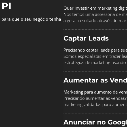
 PI
Quer investir em marketing digi
Nós temos uma assessoria de mar
 para que o seu negócio tenha
a gerar resultado através do marke
Captar Leads
Precisando captar leads para su
Somos especialistas em trazer le
estratégias de marketing usando
Aumentar as Vend
Marketing para aumento de ven
Precisando aumentar as vendas? 
marketing validadas para aument
Anunciar no Goog