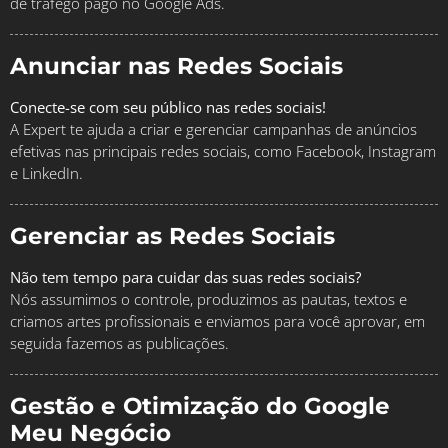
de tráfego pago no Google Ads.
Anunciar nas Redes Sociais
Conecte-se com seu público nas redes sociais!
A Expert te ajuda a criar e gerenciar campanhas de anúncios
efetivas nas principais redes sociais, como Facebook, Instagram
e LinkedIn.
Gerenciar as Redes Sociais
Não tem tempo para cuidar das suas redes sociais?
Nós assumimos o controle, produzimos as pautas, textos e
criamos artes profissionais e enviamos para você aprovar, em
seguida fazemos as publicações.
Gestão e Otimização do Google
Meu Negócio