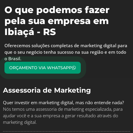
O que podemos fazer
pela sua empresa em
Ibiaçá - RS
Oferecemos soluções completas de marketing digital para
que o seu negócio tenha sucesso na sua região e em todo
o Brasil.
ORÇAMENTO VIA WHATSAPP
Assessoria de Marketing
Quer investir em marketing digital, mas não entende nada?
Nós temos uma assessoria de marketing especializada, para
ajudar você e a sua empresa a gerar resultado através do
marketing digital.