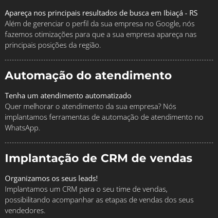
Apareça nos principais resultados de busca em Ibiaçá - RS
Além de gerenciar o perfil da sua empresa no Google, nós
fazemos otimizações para que a sua empresa apareça nas
principais posições da região.
Automação do atendimento
Tenha um atendimento automatizado
Quer melhorar o atendimento da sua empresa? Nós
implantamos ferramentas de automação de atendimento no
WhatsApp.
Implantação de CRM de vendas
Organizamos os seus leads!
Implantamos um CRM para o seu time de vendas,
possibilitando acompanhar as etapas de vendas dos seus
vendedores.