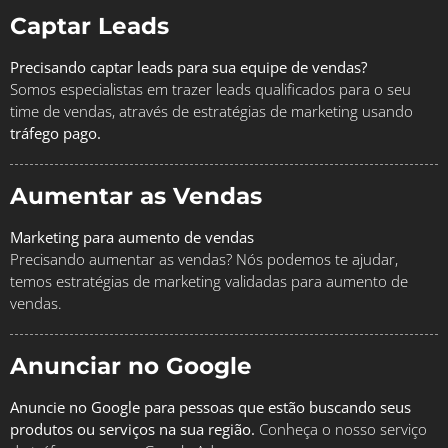
Captar Leads
Precisando captar leads para sua equipe de vendas?
Somos especialistas em trazer leads qualificados para o seu
time de vendas, através de estratégias de marketing usando
tráfego pago.
Aumentar as Vendas
Marketing para aumento de vendas
Precisando aumentar as vendas? Nós podemos te ajudar,
temos estratégias de marketing validadas para aumento de
vendas.
Anunciar no Google
Anuncie no Google para pessoas que estão buscando seus
produtos ou serviços na sua região.
Conheça o nosso serviço