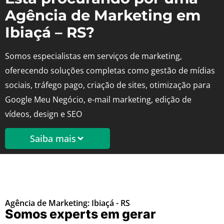
Agência de Marketing em
Ibiaçá – RS?
Somos especialistas em serviços de marketing,
oferecendo soluções completas como gestão de mídias
sociais, tráfego pago, criação de sites, otimização para
Google Meu Negócio, e-mail marketing, edição de
vídeos, design e SEO
Saiba mais
Agência de Marketing: Ibiaçá - RS
Somos experts em gerar