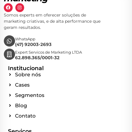
Somos experts em oferecer soluções de
marketing criativas, e de alta performance que
geram resultados.
WhatsApp
(47) 92003-2693
Expert Servicos de Marketing LTDA
62.898.365/0001-32
Institucional
Sobre nós
Cases
Segmentos
Blog
Contato
Serviços