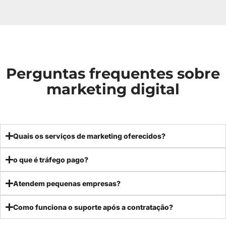
Perguntas frequentes sobre
marketing digital
Quais os serviços de marketing oferecidos?
o que é tráfego pago?
Atendem pequenas empresas?
Como funciona o suporte após a contratação?