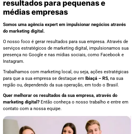
resultados para pequenas e
médias empresas
Somos uma agência expert em impulsionar negócios através
do marketing digital.
O nosso foco é gerar resultados para sua empresa. Através de
serviços estratégicos de marketing digital, impulsionamos sua
presença no Google e nas mídias sociais, como Facebook e
Instagram.
Trabalhamos com marketing local, ou seja, ações estratégicas
para que a sua empresa se destaque em
Ibiaçá – RS
, na sua
região ou, dependendo da sua operação, em todo o Brasil.
Quer melhorar os resultados da sua empresa, através do
marketing digital?
Então conheça o nosso trabalho e entre em
contato com a nossa equipe.