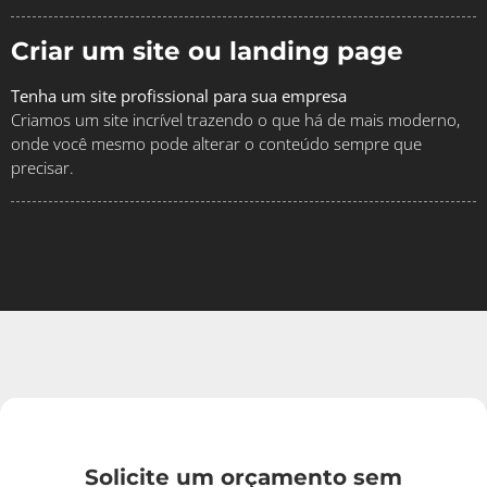
Criar um site ou landing page
Tenha um site profissional para sua empresa
Criamos um site incrível trazendo o que há de mais moderno,
onde você mesmo pode alterar o conteúdo sempre que
precisar.
Solicite um orçamento sem