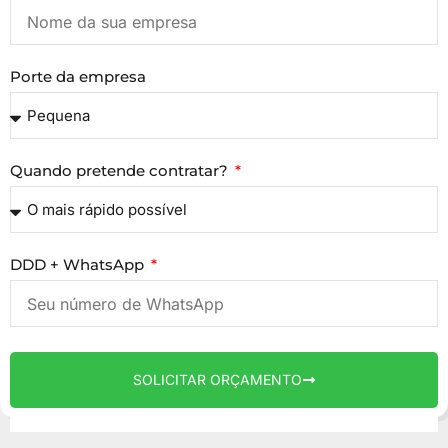
Porte da empresa
Quando pretende contratar?
DDD + WhatsApp
SOLICITAR ORÇAMENTO