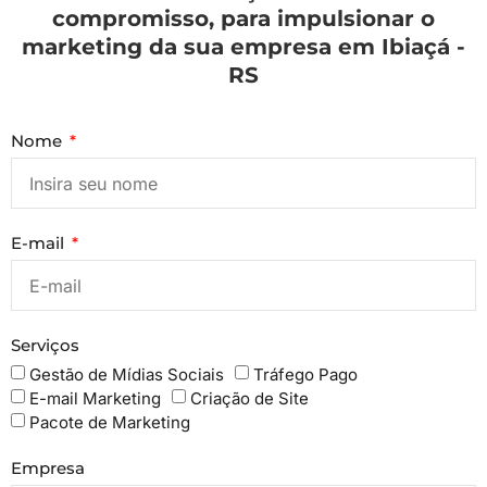
compromisso, para impulsionar o
marketing da sua empresa em Ibiaçá -
RS
Nome
E-mail
Serviços
Gestão de Mídias Sociais
Tráfego Pago
E-mail Marketing
Criação de Site
Pacote de Marketing
Empresa