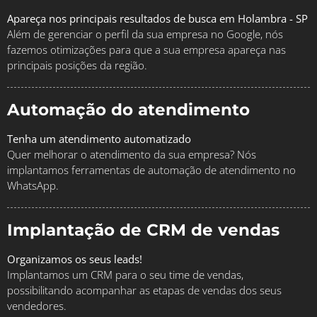
Apareça nos principais resultados de busca em Holambra - SP
Além de gerenciar o perfil da sua empresa no Google, nós
fazemos otimizações para que a sua empresa apareça nas
principais posições da região.
Automação do atendimento
Tenha um atendimento automatizado
Quer melhorar o atendimento da sua empresa? Nós
implantamos ferramentas de automação de atendimento no
WhatsApp.
Implantação de CRM de vendas
Organizamos os seus leads!
Implantamos um CRM para o seu time de vendas,
possibilitando acompanhar as etapas de vendas dos seus
vendedores.