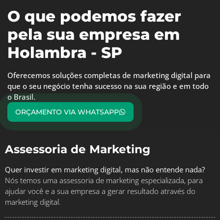
O que podemos fazer
pela sua empresa em
Holambra - SP
Oferecemos soluções completas de marketing digital para
que o seu negócio tenha sucesso na sua região e em todo
o Brasil.
ORÇAMENTO VIA WHATSAPP
Assessoria de Marketing
Quer investir em marketing digital, mas não entende nada?
Nós temos uma assessoria de marketing especializada, para
ajudar você e a sua empresa a gerar resultado através do
marketing digital.