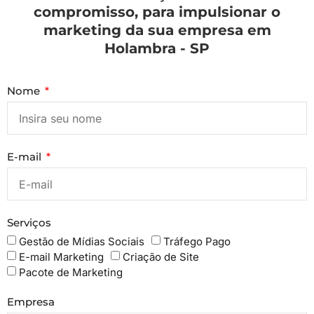
compromisso, para impulsionar o
marketing da sua empresa em
Holambra - SP
Nome
E-mail
Serviços
Gestão de Mídias Sociais
Tráfego Pago
E-mail Marketing
Criação de Site
Pacote de Marketing
Empresa