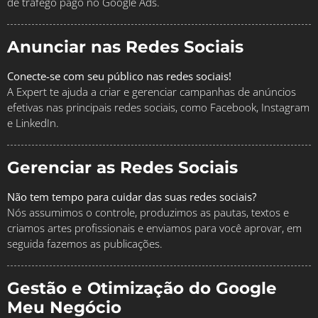
de tráfego pago no Google Ads.
Anunciar nas Redes Sociais
Conecte-se com seu público nas redes sociais!
A Expert te ajuda a criar e gerenciar campanhas de anúncios
efetivas nas principais redes sociais, como Facebook, Instagram
e LinkedIn.
Gerenciar as Redes Sociais
Não tem tempo para cuidar das suas redes sociais?
Nós assumimos o controle, produzimos as pautas, textos e
criamos artes profissionais e enviamos para você aprovar, em
seguida fazemos as publicações.
Gestão e Otimização do Google
Meu Negócio