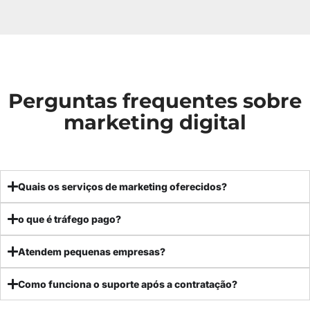
Perguntas frequentes sobre
marketing digital
Quais os serviços de marketing oferecidos?
o que é tráfego pago?
Atendem pequenas empresas?
Como funciona o suporte após a contratação?