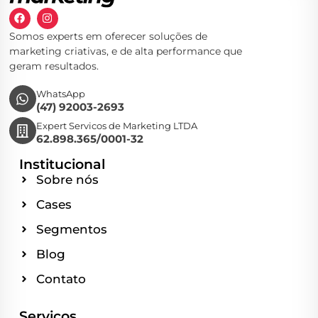
Somos experts em oferecer soluções de
marketing criativas, e de alta performance que
geram resultados.
WhatsApp
(47) 92003-2693
Expert Servicos de Marketing LTDA
62.898.365/0001-32
Institucional
Sobre nós
Cases
Segmentos
Blog
Contato
Serviços