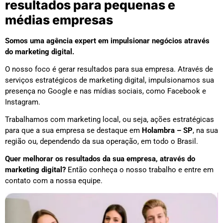
resultados para pequenas e
médias empresas
Somos uma agência expert em impulsionar negócios através
do marketing digital.
O nosso foco é gerar resultados para sua empresa. Através de
serviços estratégicos de marketing digital, impulsionamos sua
presença no Google e nas mídias sociais, como Facebook e
Instagram.
Trabalhamos com marketing local, ou seja, ações estratégicas
para que a sua empresa se destaque em
Holambra – SP
, na sua
região ou, dependendo da sua operação, em todo o Brasil.
Quer melhorar os resultados da sua empresa, através do
marketing digital?
Então conheça o nosso trabalho e entre em
contato com a nossa equipe.