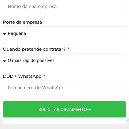
Porte da empresa
Quando pretende contratar?
DDD + WhatsApp
SOLICITAR ORÇAMENTO