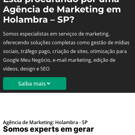
Agência de Marketing em
Holambra – SP?
Somos especialistas em serviços de marketing,
oferecendo soluções completas como gestão de mídias
sociais, tráfego pago, criação de sites, otimização para
Google Meu Negócio, e-mail marketing, edição de
vídeos, design e SEO
Saiba mais
Agência de Marketing: Holambra - SP
Somos experts em gerar