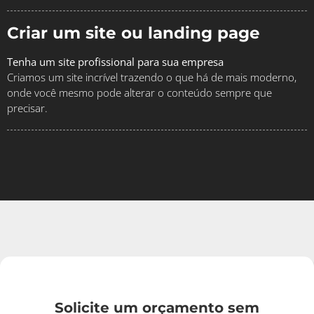
Criar um site ou landing page
Tenha um site profissional para sua empresa
Criamos um site incrível trazendo o que há de mais moderno,
onde você mesmo pode alterar o conteúdo sempre que
precisar.
Solicite um orçamento sem