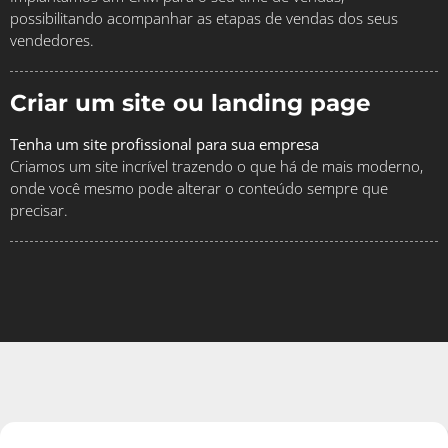
possibilitando acompanhar as etapas de vendas dos seus
vendedores.
Criar um site ou landing page
Tenha um site profissional para sua empresa
Criamos um site incrível trazendo o que há de mais moderno,
onde você mesmo pode alterar o conteúdo sempre que
precisar.