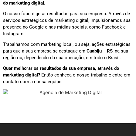
do marketing digital.
O nosso foco é gerar resultados para sua empresa. Através de
serviços estratégicos de marketing digital, impulsionamos sua
presença no Google e nas mídias sociais, como Facebook e
Instagram.
Trabalhamos com marketing local, ou seja, ações estratégicas
para que a sua empresa se destaque em
Guabiju – RS
, na sua
região ou, dependendo da sua operação, em todo o Brasil.
Quer melhorar os resultados da sua empresa, através do
marketing digital?
Então conheça o nosso trabalho e entre em
contato com a nossa equipe.