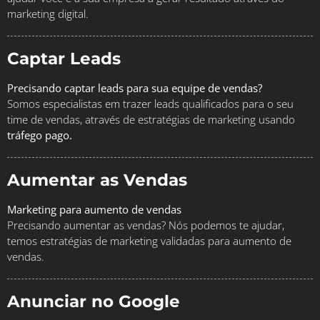
marketing digital.
Captar Leads
Precisando captar leads para sua equipe de vendas?
Somos especialistas em trazer leads qualificados para o seu
time de vendas, através de estratégias de marketing usando
tráfego pago.
Aumentar as Vendas
Marketing para aumento de vendas
Precisando aumentar as vendas? Nós podemos te ajudar,
temos estratégias de marketing validadas para aumento de
vendas.
Anunciar no Google