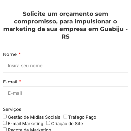
Solicite um orçamento sem
compromisso, para impulsionar o
marketing da sua empresa em Guabiju -
RS
Nome
E-mail
Serviços
Gestão de Mídias Sociais
Tráfego Pago
E-mail Marketing
Criação de Site
Pacote de Marketing