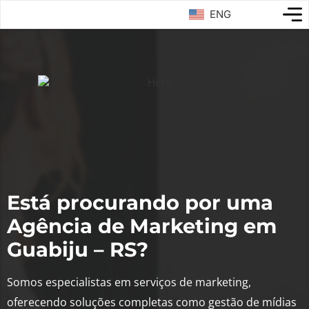
ENG
Está procurando por uma
Agência de Marketing em
Guabiju – RS?
Somos especialistas em serviços de marketing,
oferecendo soluções completas como gestão de mídias