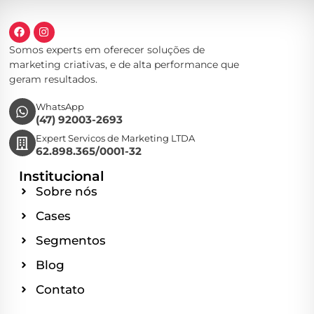
Somos experts em oferecer soluções de
marketing criativas, e de alta performance que
geram resultados.
WhatsApp
(47) 92003-2693
Expert Servicos de Marketing LTDA
62.898.365/0001-32
Institucional
Sobre nós
Cases
Segmentos
Blog
Contato