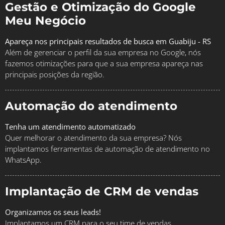
Gestão e Otimização do Google
Meu Negócio
Apareça nos principais resultados de busca em Guabiju - RS
Além de gerenciar o perfil da sua empresa no Google, nós
fazemos otimizações para que a sua empresa apareça nas
principais posições da região.
Automação do atendimento
Tenha um atendimento automatizado
Quer melhorar o atendimento da sua empresa? Nós
implantamos ferramentas de automação de atendimento no
WhatsApp.
Implantação de CRM de vendas
Organizamos os seus leads!
Implantamos um CRM para o seu time de vendas,