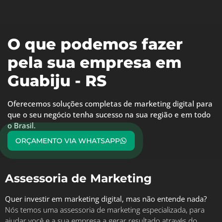
O que podemos fazer
pela sua empresa em
Guabiju - RS
Oferecemos soluções completas de marketing digital para
que o seu negócio tenha sucesso na sua região e em todo
o Brasil.
ORÇAMENTO VIA WHATSAPP
Assessoria de Marketing
Quer investir em marketing digital, mas não entende nada?
Nós temos uma assessoria de marketing especializada, para
ajudar você e a sua empresa a gerar resultado através do