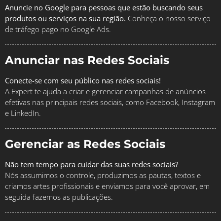
Anuncie no Google para pessoas que estão buscando seus
produtos ou serviços na sua região.
Conheça o nosso serviço
de tráfego pago no Google Ads.
Anunciar nas Redes Sociais
Conecte-se com seu público nas redes sociais!
A Expert te ajuda a criar e gerenciar campanhas de anúncios
efetivas nas principais redes sociais, como Facebook, Instagram
e LinkedIn.
Gerenciar as Redes Sociais
Não tem tempo para cuidar das suas redes sociais?
Nós assumimos o controle, produzimos as pautas, textos e
criamos artes profissionais e enviamos para você aprovar, em
seguida fazemos as publicações.