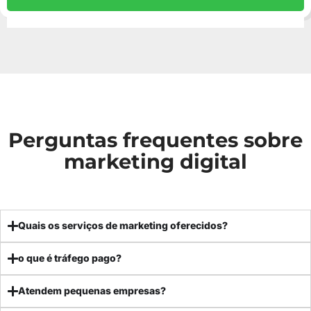
Perguntas frequentes sobre
marketing digital
Quais os serviços de marketing oferecidos?
o que é tráfego pago?
Atendem pequenas empresas?