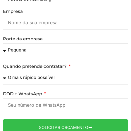
Empresa
Porte da empresa
Quando pretende contratar?
DDD + WhatsApp
SOLICITAR ORÇAMENTO