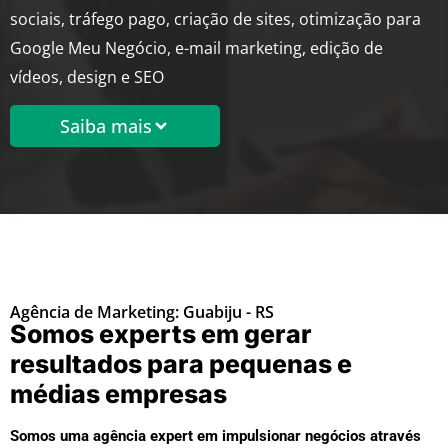
sociais, tráfego pago, criação de sites, otimização para
Google Meu Negócio, e-mail marketing, edição de
vídeos, design e SEO
Saiba mais
Agência de Marketing: Guabiju - RS
Somos experts em gerar
resultados para pequenas e
médias empresas
Somos uma agência expert em impulsionar negócios através