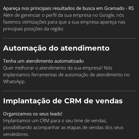
Apareça nos principais resultados de busca em Gramado - RS
Além de gerenciar o perfil da sua empresa no Google, nós
fazemos otimizações para que a sua empresa apareça nas
principais posições da região.
Automação do atendimento
Tenha um atendimento automatizado
Quer melhorar o atendimento da sua empresa? Nós
implantamos ferramentas de automação de atendimento no
WhatsApp.
Implantação de CRM de vendas
Organizamos os seus leads!
Implantamos um CRM para o seu time de vendas,
possibilitando acompanhar as etapas de vendas dos seus
vendedores.