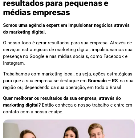
resultados para pequenas e
médias empresas
Somos uma agência expert em impulsionar negócios através
do marketing digital.
O nosso foco é gerar resultados para sua empresa. Através de
serviços estratégicos de marketing digital, impulsionamos sua
presença no Google e nas mídias sociais, como Facebook e
Instagram.
Trabalhamos com marketing local, ou seja, ações estratégicas
para que a sua empresa se destaque em
Gramado – RS
, na sua
região ou, dependendo da sua operação, em todo o Brasil.
Quer melhorar os resultados da sua empresa, através do
marketing digital?
Então conheça o nosso trabalho e entre em
contato com a nossa equipe.