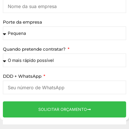
Porte da empresa
Quando pretende contratar?
DDD + WhatsApp
SOLICITAR ORÇAMENTO