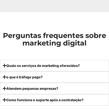
Perguntas frequentes sobre
marketing digital
Quais os serviços de marketing oferecidos?
o que é tráfego pago?
Atendem pequenas empresas?
Como funciona o suporte após a contratação?