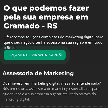
O que podemos fazer
pela sua empresa em
Gramado - RS
Oferecemos soluções completas de marketing digital para
que o seu negócio tenha sucesso na sua região e em todo
o Brasil.
ORÇAMENTO VIA WHATSAPP
Assessoria de Marketing
Quer investir em marketing digital, mas não entende nada?
Nós temos uma assessoria de marketing especializada, para
ajudar você e a sua empresa a gerar resultado através do
marketing digital.