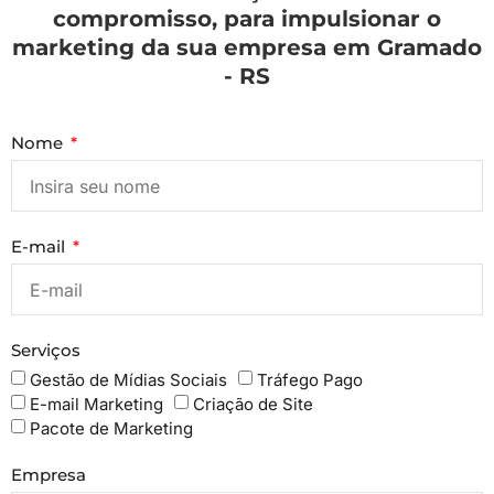
compromisso, para impulsionar o
marketing da sua empresa em Gramado
- RS
Nome
E-mail
Serviços
Gestão de Mídias Sociais
Tráfego Pago
E-mail Marketing
Criação de Site
Pacote de Marketing
Empresa