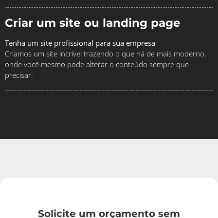
Criar um site ou landing page
Tenha um site profissional para sua empresa
Criamos um site incrível trazendo o que há de mais moderno,
onde você mesmo pode alterar o conteúdo sempre que
precisar.
Solicite um orçamento sem