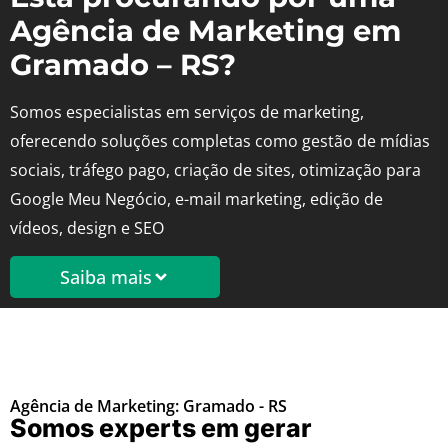
Agência de Marketing em
Gramado – RS?
Somos especialistas em serviços de marketing,
oferecendo soluções completas como gestão de mídias
sociais, tráfego pago, criação de sites, otimização para
Google Meu Negócio, e-mail marketing, edição de
vídeos, design e SEO
Saiba mais
Agência de Marketing: Gramado - RS
Somos experts em gerar