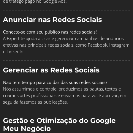
de tráfego pago no Google Ads.
Anunciar nas Redes Sociais
Conecte-se com seu público nas redes sociais!
A Expert te ajuda a criar e gerenciar campanhas de anúncios
efetivas nas principais redes sociais, como Facebook, Instagram
e LinkedIn.
Gerenciar as Redes Sociais
Não tem tempo para cuidar das suas redes sociais?
Nós assumimos o controle, produzimos as pautas, textos e
criamos artes profissionais e enviamos para você aprovar, em
seguida fazemos as publicações.
Gestão e Otimização do Google
Meu Negócio