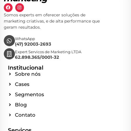
Somos experts em oferecer soluções de
marketing criativas, e de alta performance que
geram resultados.
WhatsApp
(47) 92003-2693
Expert Servicos de Marketing LTDA
62.898.365/0001-32
Institucional
Sobre nós
Cases
Segmentos
Blog
Contato
Serviços