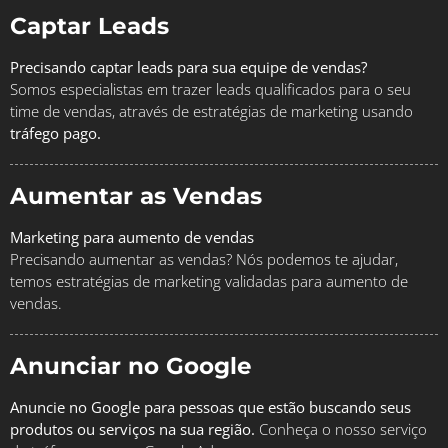
Captar Leads
Precisando captar leads para sua equipe de vendas?
Somos especialistas em trazer leads qualificados para o seu
time de vendas, através de estratégias de marketing usando
tráfego pago.
Aumentar as Vendas
Marketing para aumento de vendas
Precisando aumentar as vendas? Nós podemos te ajudar,
temos estratégias de marketing validadas para aumento de
vendas.
Anunciar no Google
Anuncie no Google para pessoas que estão buscando seus
produtos ou serviços na sua região.
Conheça o nosso serviço