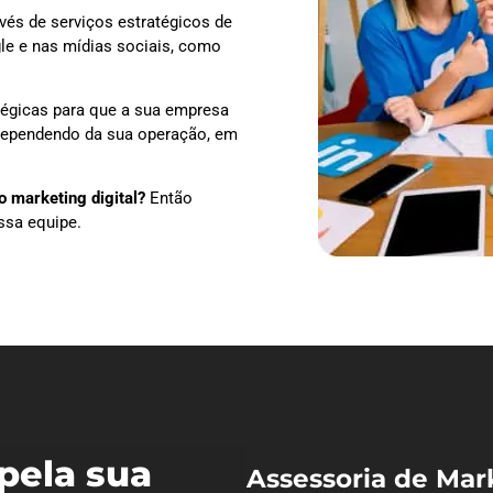
vés de serviços estratégicos de
le e nas mídias sociais, como
tégicas para que a sua empresa
 dependendo da sua operação, em
 marketing digital?
Então
ssa equipe.
pela sua
Assessoria de Mar