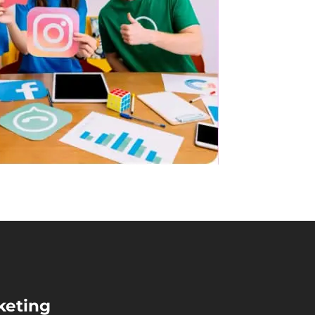
keting