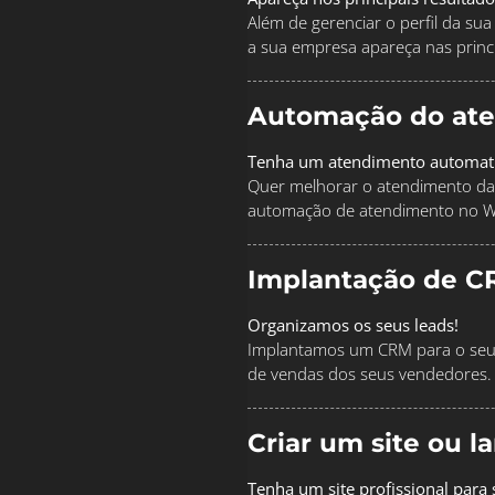
Além de gerenciar o perfil da s
a sua empresa apareça nas princi
Automação do at
Tenha um atendimento automat
Quer melhorar o atendimento da
automação de atendimento no 
Implantação de C
Organizamos os seus leads!
Implantamos um CRM para o seu 
de vendas dos seus vendedores.
Criar um site ou 
Tenha um site profissional para