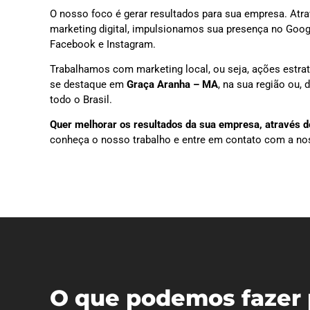
O nosso foco é gerar resultados para sua empresa. Atra
marketing digital, impulsionamos sua presença no Goog
Facebook e Instagram.
Trabalhamos com marketing local, ou seja, ações estra
se destaque em
Graça Aranha – MA
, na sua região ou,
todo o Brasil.
Quer melhorar os resultados da sua empresa, através do
conheça o nosso trabalho e entre em contato com a no
O que podemos fazer 