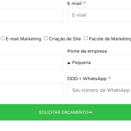
E-mail
E-mail Marketing
Criação de Site
Pacote de Marketin
Porte da empresa
DDD + WhatsApp
SOLICITAR ORÇAMENTO