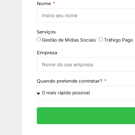
Nome
Serviços
Gestão de Mídias Sociais
Tráfego Pago
Empresa
Quando pretende contratar?