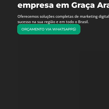
empresa em Graça Ar
Oferecemos soluções completas de marketing digital
sucesso na sua região e em todo o Brasil.
ORÇAMENTO VIA WHATSAPP