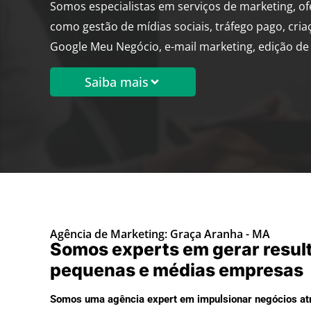
Somos especialistas em serviços de marketing, o
como gestão de mídias sociais, tráfego pago, cria
Google Meu Negócio, e-mail marketing, edição de 
Saiba mais
Agência de Marketing: Graça Aranha - MA
Somos experts em gerar resul
pequenas e médias empresas
Somos uma agência expert em impulsionar negócios atr