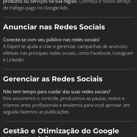
produtos ou serviços na sua região.
Conheça o nosso serviço
de tráfego pago no Google Ads.
Anunciar nas Redes Sociais
Conecte-se com seu público nas redes sociais!
A Expert te ajuda a criar e gerenciar campanhas de anúncios
efetivas nas principais redes sociais, como Facebook, Instagram
e LinkedIn.
Gerenciar as Redes Sociais
Não tem tempo para cuidar das suas redes sociais?
Nós assumimos o controle, produzimos as pautas, textos e
criamos artes profissionais e enviamos para você aprovar, em
seguida fazemos as publicações.
Gestão e Otimização do Google