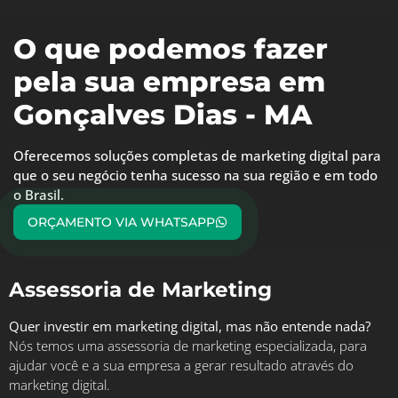
O que podemos fazer
pela sua empresa em
Gonçalves Dias - MA
Oferecemos soluções completas de marketing digital para
que o seu negócio tenha sucesso na sua região e em todo
o Brasil.
ORÇAMENTO VIA WHATSAPP
Assessoria de Marketing
Quer investir em marketing digital, mas não entende nada?
Nós temos uma assessoria de marketing especializada, para
ajudar você e a sua empresa a gerar resultado através do
marketing digital.