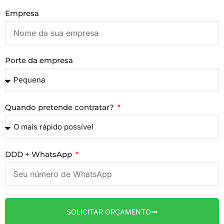
Empresa
Porte da empresa
Quando pretende contratar?
DDD + WhatsApp
SOLICITAR ORÇAMENTO