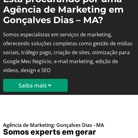
Agência de Marketing em
Gonçalves Dias – MA?
Somos especialistas em serviços de marketing,
oferecendo soluções completas como gestão de mídias
sociais, tráfego pago, criação de sites, otimização para
Google Meu Negócio, e-mail marketing, edição de
vídeos, design e SEO
Saiba mais
Agência de Marketing: Gonçalves Dias - MA
Somos experts em gerar