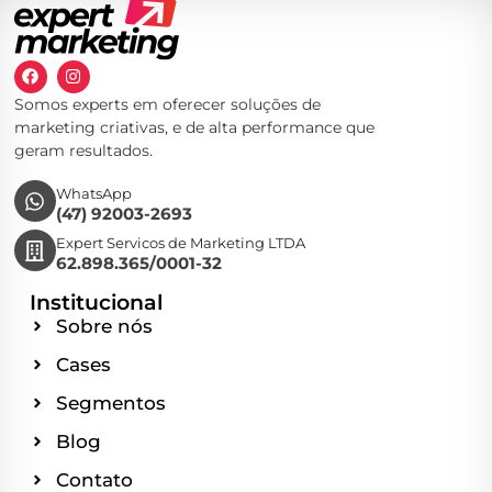
Somos experts em oferecer soluções de
marketing criativas, e de alta performance que
geram resultados.
WhatsApp
(47) 92003-2693
Expert Servicos de Marketing LTDA
62.898.365/0001-32
Institucional
Sobre nós
Cases
Segmentos
Blog
Contato