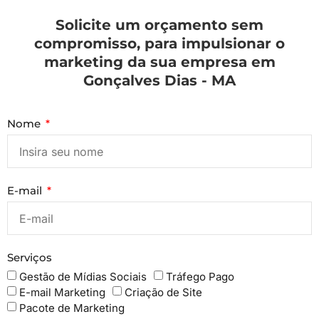
Solicite um orçamento sem
compromisso, para impulsionar o
marketing da sua empresa em
Gonçalves Dias - MA
Nome
E-mail
Serviços
Gestão de Mídias Sociais
Tráfego Pago
E-mail Marketing
Criação de Site
Pacote de Marketing