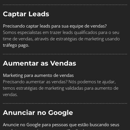
Captar Leads
Precisando captar leads para sua equipe de vendas?
Somos especialistas em trazer leads qualificados para o seu
time de vendas, através de estratégias de marketing usando
tráfego pago.
Aumentar as Vendas
Marketing para aumento de vendas
Precisando aumentar as vendas? Nós podemos te ajudar,
temos estratégias de marketing validadas para aumento de
vendas.
Anunciar no Google
Anuncie no Google para pessoas que estão buscando seus