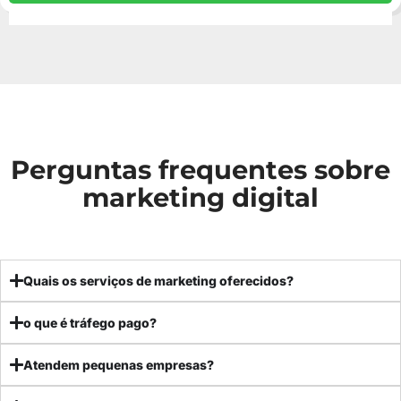
Perguntas frequentes sobre
marketing digital
Quais os serviços de marketing oferecidos?
o que é tráfego pago?
Atendem pequenas empresas?