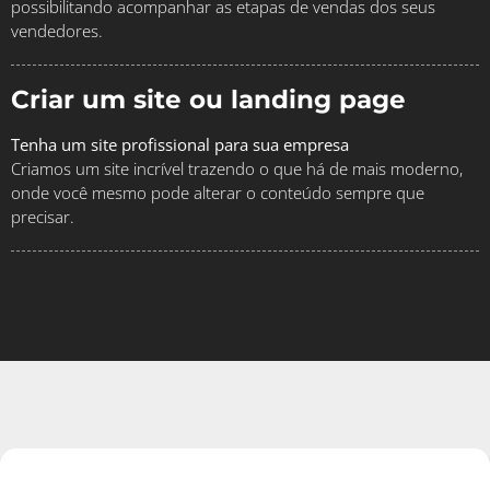
possibilitando acompanhar as etapas de vendas dos seus
vendedores.
Criar um site ou landing page
Tenha um site profissional para sua empresa
Criamos um site incrível trazendo o que há de mais moderno,
onde você mesmo pode alterar o conteúdo sempre que
precisar.