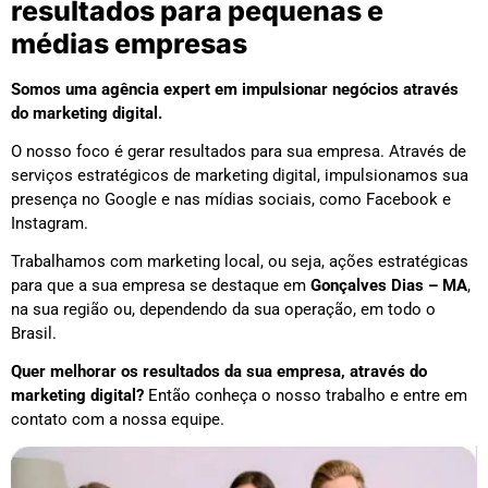
resultados para pequenas e
médias empresas
Somos uma agência expert em impulsionar negócios através
do marketing digital.
O nosso foco é gerar resultados para sua empresa. Através de
serviços estratégicos de marketing digital, impulsionamos sua
presença no Google e nas mídias sociais, como Facebook e
Instagram.
Trabalhamos com marketing local, ou seja, ações estratégicas
para que a sua empresa se destaque em
Gonçalves Dias – MA
,
na sua região ou, dependendo da sua operação, em todo o
Brasil.
Quer melhorar os resultados da sua empresa, através do
marketing digital?
Então conheça o nosso trabalho e entre em
contato com a nossa equipe.