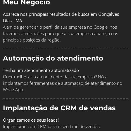
Meu Negócio
Apareça nos principais resultados de busca em Gonçalves
Dias - MA
Além de gerenciar o perfil da sua empresa no Google, nós
fazemos otimizações para que a sua empresa apareça nas
principais posições da região.
Automação do atendimento
Tenha um atendimento automatizado
Quer melhorar o atendimento da sua empresa? Nós
implantamos ferramentas de automação de atendimento no
WhatsApp.
Implantação de CRM de vendas
Organizamos os seus leads!
Implantamos um CRM para o seu time de vendas,