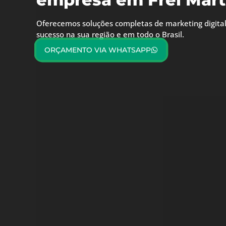
Oferecemos soluções completas de marketing digital
sucesso na sua região e em todo o Brasil.
ORÇAMENTO VIA WHATSAPP