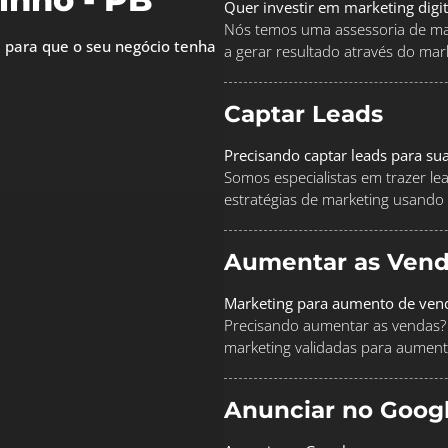
Quer investir em marketing digi
Nós temos uma assessoria de mar
 para que o seu negócio tenha
a gerar resultado através do marke
Captar Leads
Precisando captar leads para su
Somos especialistas em trazer le
estratégias de marketing usando
Aumentar as Vend
Marketing para aumento de ven
Precisando aumentar as vendas? 
marketing validadas para aument
Anunciar no Goog