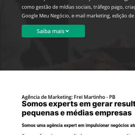
como gestão de mídias sociais, tráfego pago, cria
Google Meu Negócio, e-mail marketing, edição de 
Saiba mais
Agência de Marketing: Frei Martinho - PB
Somos experts em gerar resul
pequenas e médias empresas
Somos uma agência expert em impulsionar negócios atr