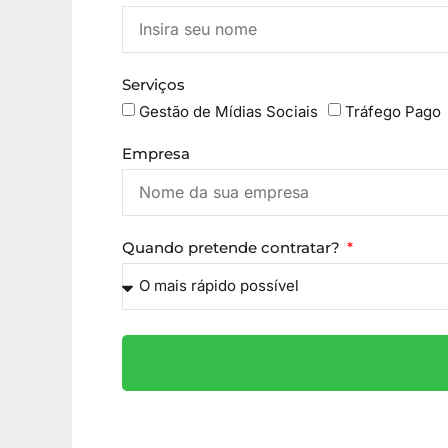
Serviços
Gestão de Mídias Sociais
Tráfego Pago
Empresa
Quando pretende contratar?