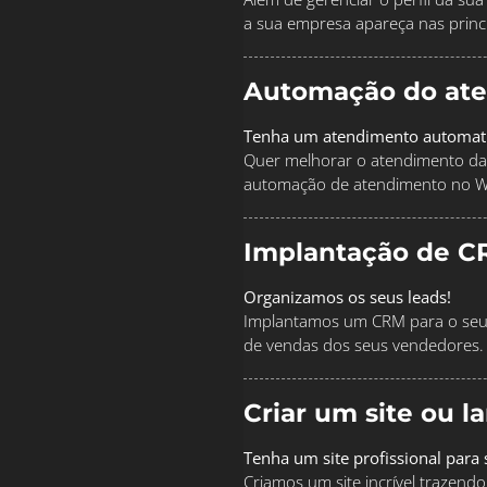
a sua empresa apareça nas princi
Automação do at
Tenha um atendimento automat
Quer melhorar o atendimento da
automação de atendimento no 
Implantação de C
Organizamos os seus leads!
Implantamos um CRM para o seu 
de vendas dos seus vendedores.
Criar um site ou 
Tenha um site profissional para
Criamos um site incrível traze