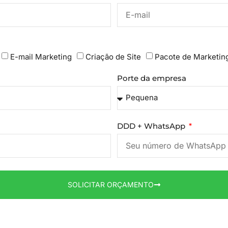
E-mail Marketing
Criação de Site
Pacote de Marketin
Porte da empresa
DDD + WhatsApp
SOLICITAR ORÇAMENTO