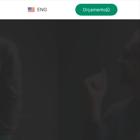
ENG
Orçamento