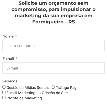
Solicite um orçamento sem
compromisso, para impulsionar o
marketing da sua empresa em
Formigueiro - RS
Nome
E-mail
Serviços
Gestão de Mídias Sociais
Tráfego Pago
E-mail Marketing
Criação de Site
Pacote de Marketing