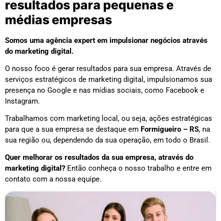
resultados para pequenas e
médias empresas
Somos uma agência expert em impulsionar negócios através
do marketing digital.
O nosso foco é gerar resultados para sua empresa. Através de
serviços estratégicos de marketing digital, impulsionamos sua
presença no Google e nas mídias sociais, como Facebook e
Instagram.
Trabalhamos com marketing local, ou seja, ações estratégicas
para que a sua empresa se destaque em
Formigueiro – RS
, na
sua região ou, dependendo da sua operação, em todo o Brasil.
Quer melhorar os resultados da sua empresa, através do
marketing digital?
Então conheça o nosso trabalho e entre em
contato com a nossa equipe.