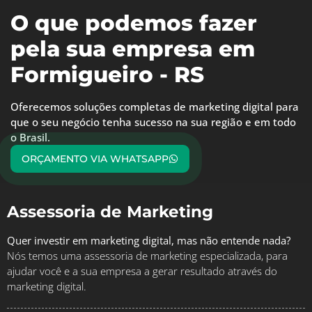
O que podemos fazer
pela sua empresa em
Formigueiro - RS
Oferecemos soluções completas de marketing digital para
que o seu negócio tenha sucesso na sua região e em todo
o Brasil.
ORÇAMENTO VIA WHATSAPP
Assessoria de Marketing
Quer investir em marketing digital, mas não entende nada?
Nós temos uma assessoria de marketing especializada, para
ajudar você e a sua empresa a gerar resultado através do
marketing digital.