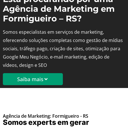
Agência de Marketing em
Formigueiro – RS?
Somos especialistas em serviços de marketing,
oferecendo soluções completas como gestão de mídias
sociais, tráfego pago, criação de sites, otimização para
Google Meu Negócio, e-mail marketing, edição de
vídeos, design e SEO
Saiba mais
Agência de Marketing: Formigueiro - RS
Somos experts em gerar