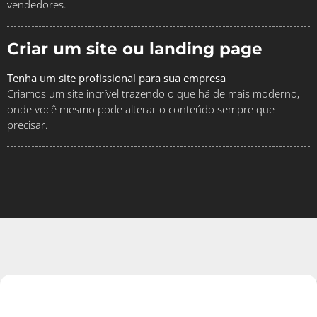
vendedores.
Criar um site ou landing page
Tenha um site profissional para sua empresa
Criamos um site incrível trazendo o que há de mais moderno,
onde você mesmo pode alterar o conteúdo sempre que
precisar.