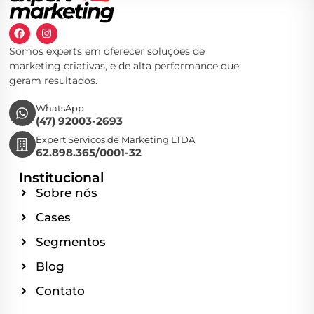
Somos experts em oferecer soluções de
marketing criativas, e de alta performance que
geram resultados.
WhatsApp
(47) 92003-2693
Expert Servicos de Marketing LTDA
62.898.365/0001-32
Institucional
Sobre nós
Cases
Segmentos
Blog
Contato