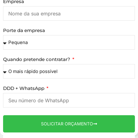
Empresa
Porte da empresa
Quando pretende contratar?
DDD + WhatsApp
SOLICITAR ORÇAMENTO