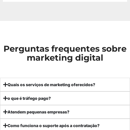
Perguntas frequentes sobre
marketing digital
Quais os serviços de marketing oferecidos?
o que é tráfego pago?
Atendem pequenas empresas?
Como funciona o suporte após a contratação?