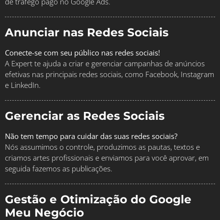
de tráfego pago no Google Ads.
Anunciar nas Redes Sociais
Conecte-se com seu público nas redes sociais!
A Expert te ajuda a criar e gerenciar campanhas de anúncios
efetivas nas principais redes sociais, como Facebook, Instagram
e LinkedIn.
Gerenciar as Redes Sociais
Não tem tempo para cuidar das suas redes sociais?
Nós assumimos o controle, produzimos as pautas, textos e
criamos artes profissionais e enviamos para você aprovar, em
seguida fazemos as publicações.
Gestão e Otimização do Google
Meu Negócio