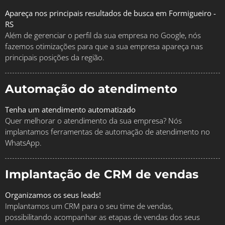
Apareça nos principais resultados de busca em Formigueiro -
RS
Além de gerenciar o perfil da sua empresa no Google, nós
fazemos otimizações para que a sua empresa apareça nas
principais posições da região.
Automação do atendimento
Tenha um atendimento automatizado
Quer melhorar o atendimento da sua empresa? Nós
implantamos ferramentas de automação de atendimento no
WhatsApp.
Implantação de CRM de vendas
Organizamos os seus leads!
Implantamos um CRM para o seu time de vendas,
possibilitando acompanhar as etapas de vendas dos seus