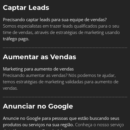
Captar Leads
Precisando captar leads para sua equipe de vendas?
Somos especialistas em trazer leads qualificados para o seu
time de vendas, através de estratégias de marketing usando
tráfego pago.
Aumentar as Vendas
Marketing para aumento de vendas
Precisando aumentar as vendas? Nós podemos te ajudar,
temos estratégias de marketing validadas para aumento de
vendas.
Anunciar no Google
Anuncie no Google para pessoas que estão buscando seus
produtos ou serviços na sua região.
Conheça o nosso serviço