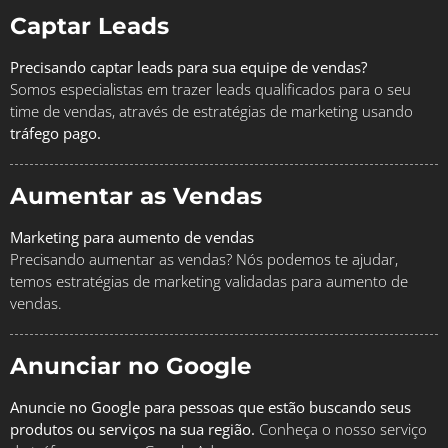
Captar Leads
Precisando captar leads para sua equipe de vendas?
Somos especialistas em trazer leads qualificados para o seu
time de vendas, através de estratégias de marketing usando
tráfego pago.
Aumentar as Vendas
Marketing para aumento de vendas
Precisando aumentar as vendas? Nós podemos te ajudar,
temos estratégias de marketing validadas para aumento de
vendas.
Anunciar no Google
Anuncie no Google para pessoas que estão buscando seus
produtos ou serviços na sua região.
Conheça o nosso serviço