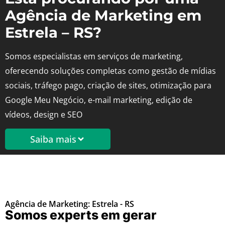
Agência de Marketing em
Estrela – RS?
Somos especialistas em serviços de marketing,
oferecendo soluções completas como gestão de mídias
sociais, tráfego pago, criação de sites, otimização para
Google Meu Negócio, e-mail marketing, edição de
vídeos, design e SEO
Saiba mais
Agência de Marketing: Estrela - RS
Somos experts em gerar