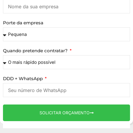
Porte da empresa
Quando pretende contratar?
DDD + WhatsApp
SOLICITAR ORÇAMENTO