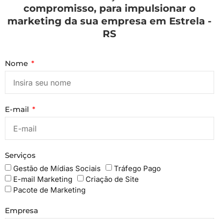
compromisso, para impulsionar o
marketing da sua empresa em Estrela -
RS
Nome
E-mail
Serviços
Gestão de Mídias Sociais
Tráfego Pago
E-mail Marketing
Criação de Site
Pacote de Marketing
Empresa