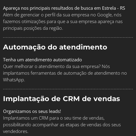
Apareça nos principais resultados de busca em Estrela - RS
Além de gerenciar o perfil da sua empresa no Google, nós
fazemos otimizações para que a sua empresa apareça nas
principais posições da região.
Automação do atendimento
Tenha um atendimento automatizado
Quer melhorar o atendimento da sua empresa? Nós
implantamos ferramentas de automação de atendimento no
WhatsApp.
Implantação de CRM de vendas
Organizamos os seus leads!
Implantamos um CRM para o seu time de vendas,
possibilitando acompanhar as etapas de vendas dos seus
vendedores.