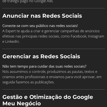
de tráfego pago no Google Ads.
Anunciar nas Redes Sociais
Conecte-se com seu público nas redes sociais!
A Expert te ajuda a criar e gerenciar campanhas de anúncios
efetivas nas principais redes sociais, como Facebook, Instagram
e LinkedIn.
Gerenciar as Redes Sociais
Não tem tempo para cuidar das suas redes sociais?
Nós assumimos o controle, produzimos as pautas, textos e
criamos artes profissionais e enviamos para você aprovar, em
seguida fazemos as publicações.
Gestão e Otimização do Google
Meu Negócio