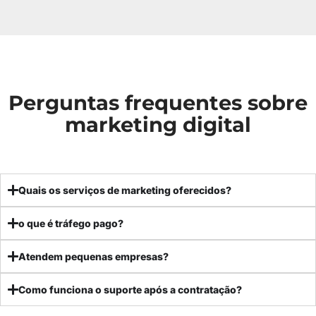
Perguntas frequentes sobre
marketing digital
Quais os serviços de marketing oferecidos?
o que é tráfego pago?
Atendem pequenas empresas?
Como funciona o suporte após a contratação?