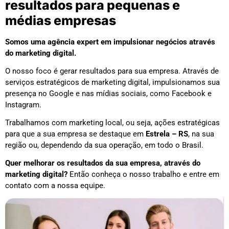
resultados para pequenas e
médias empresas
Somos uma agência expert em impulsionar negócios através
do marketing digital.
O nosso foco é gerar resultados para sua empresa. Através de
serviços estratégicos de marketing digital, impulsionamos sua
presença no Google e nas mídias sociais, como Facebook e
Instagram.
Trabalhamos com marketing local, ou seja, ações estratégicas
para que a sua empresa se destaque em
Estrela – RS
, na sua
região ou, dependendo da sua operação, em todo o Brasil.
Quer melhorar os resultados da sua empresa, através do
marketing digital?
Então conheça o nosso trabalho e entre em
contato com a nossa equipe.