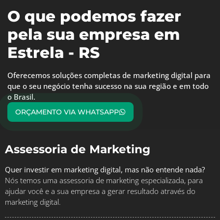
O que podemos fazer
pela sua empresa em
Estrela - RS
Oferecemos soluções completas de marketing digital para
que o seu negócio tenha sucesso na sua região e em todo
o Brasil.
ORÇAMENTO VIA WHATSAPP
Assessoria de Marketing
Quer investir em marketing digital, mas não entende nada?
Nós temos uma assessoria de marketing especializada, para
ajudar você e a sua empresa a gerar resultado através do
marketing digital.