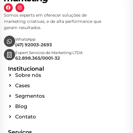
Somos experts em oferecer soluções de
marketing criativas, e de alta performance que
geram resultados.
WhatsApp
(47) 92003-2693
Expert Servicos de Marketing LTDA
62.898.365/0001-32
Institucional
Sobre nós
Cases
Segmentos
Blog
Contato
Serviços