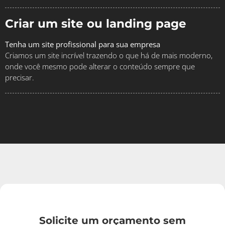
Criar um site ou landing page
Tenha um site profissional para sua empresa
Criamos um site incrível trazendo o que há de mais moderno,
onde você mesmo pode alterar o conteúdo sempre que
precisar.
Solicite um orçamento sem