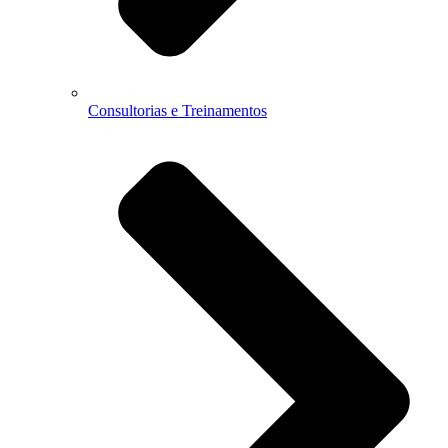
Consultorias e Treinamentos