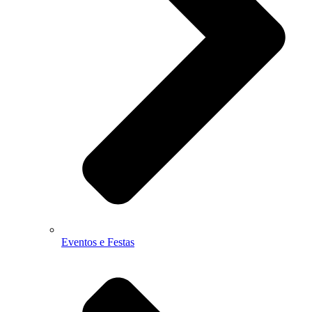
Eventos e Festas