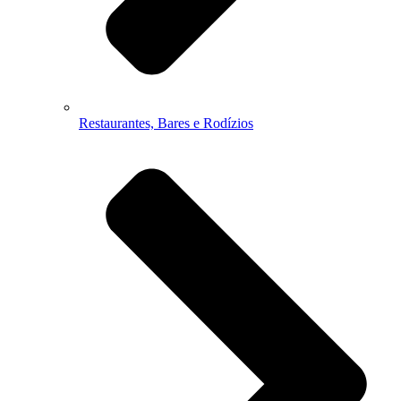
Restaurantes, Bares e Rodízios