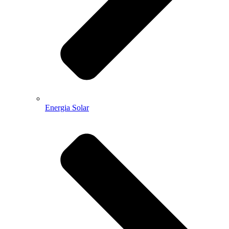
Energia Solar