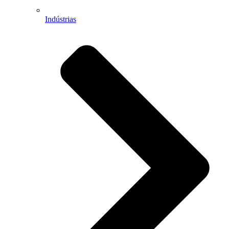
Indústrias