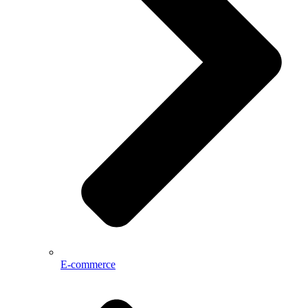
E-commerce