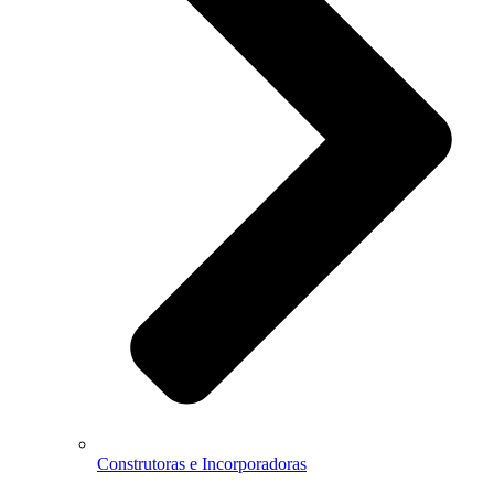
Construtoras e Incorporadoras