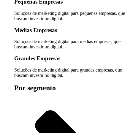
Pequenas Empresas
Soluções de marketing digital para pequenas empresas, que
buscam investir no digital.
Médias Empresas
Soluções de marketing digital para médias empresas, que
buscam investir no digital.
Grandes Empresas
Soluções de marketing digital para grandes empresas, que
buscam investir no digital.
Por segmento