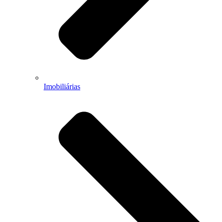
Imobiliárias