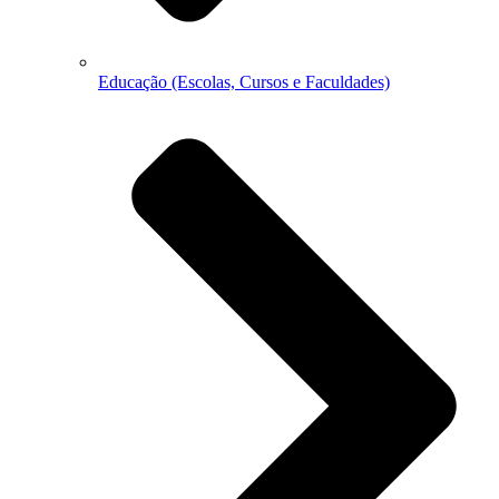
Educação (Escolas, Cursos e Faculdades)