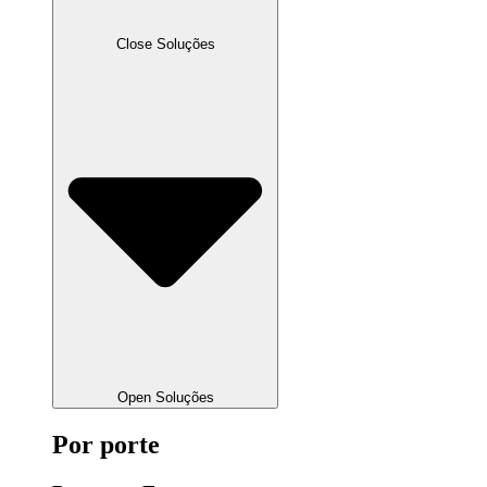
Close Soluções
Open Soluções
Por porte