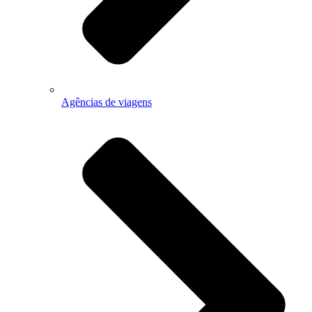
Agências de viagens