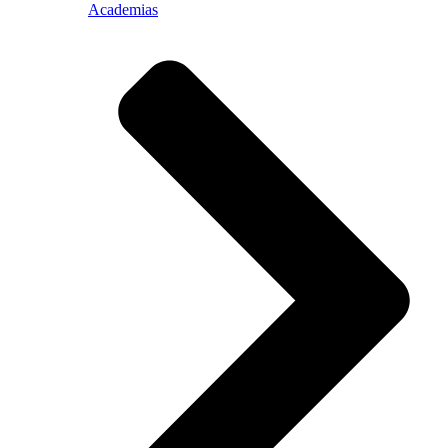
Academias