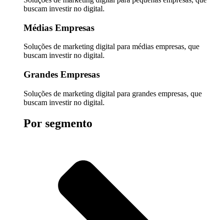
buscam investir no digital.
Médias Empresas
Soluções de marketing digital para médias empresas, que
buscam investir no digital.
Grandes Empresas
Soluções de marketing digital para grandes empresas, que
buscam investir no digital.
Por segmento