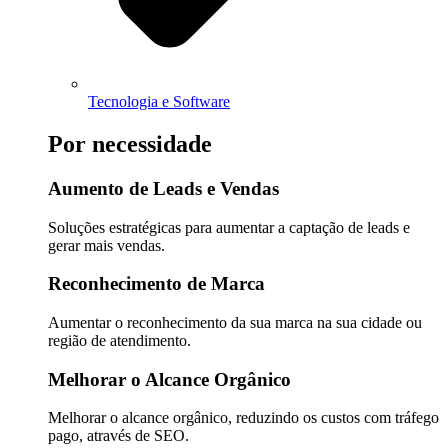
Tecnologia e Software
Por necessidade
Aumento de Leads e Vendas
Soluções estratégicas para aumentar a captação de leads e
gerar mais vendas.
Reconhecimento de Marca
Aumentar o reconhecimento da sua marca na sua cidade ou
região de atendimento.
Melhorar o Alcance Orgânico
Melhorar o alcance orgânico, reduzindo os custos com tráfego
pago, através de SEO.