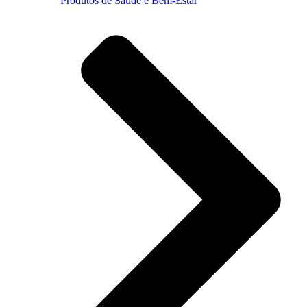
Produtos de Saúde e Bem-Estar