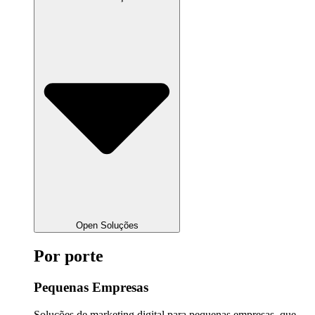
Open Soluções
Por porte
Pequenas Empresas
Soluções de marketing digital para pequenas empresas, que