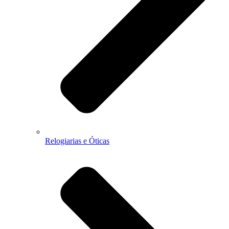
Relogiarias e Óticas