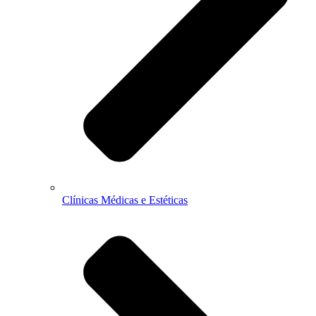
Clínicas Médicas e Estéticas