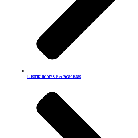
Distribuidoras e Atacadistas