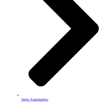
Setor Automotivo