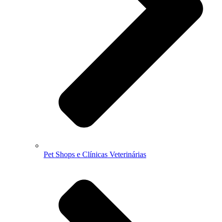
Pet Shops e Clínicas Veterinárias