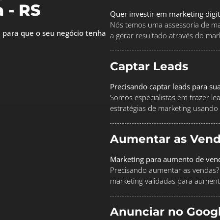
 - RS
Quer investir em marketing digi
Nós temos uma assessoria de mar
 para que o seu negócio tenha
a gerar resultado através do marke
Captar Leads
Precisando captar leads para su
Somos especialistas em trazer le
estratégias de marketing usando
Aumentar as Vend
Marketing para aumento de ven
Precisando aumentar as vendas? 
marketing validadas para aument
Anunciar no Goog