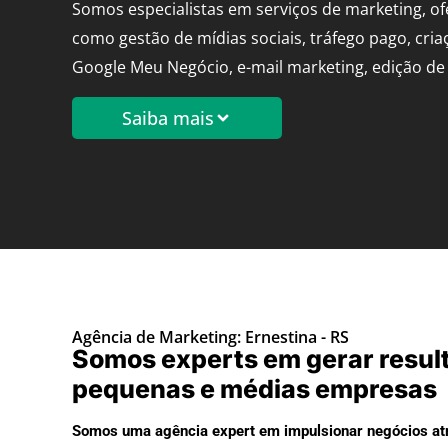
Somos especialistas em serviços de marketing, o
como gestão de mídias sociais, tráfego pago, cria
Google Meu Negócio, e-mail marketing, edição de 
Saiba mais
Agência de Marketing: Ernestina - RS
Somos experts em gerar resul
pequenas e médias empresas
Somos uma agência expert em impulsionar negócios atr