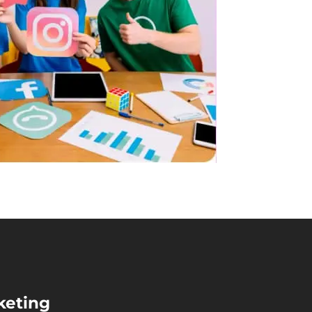
keting