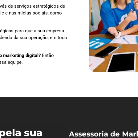
vés de serviços estratégicos de
le e nas mídias sociais, como
tégicas para que a sua empresa
endendo da sua operação, em todo
 marketing digital?
Então
ssa equipe.
pela sua
Assessoria de Mar