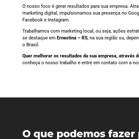
O nosso foco é gerar resultados para sua empresa. Atra
marketing digital, impulsionamos sua presença no Goog
Facebook e Instagram.
Trabalhamos com marketing local, ou seja, ações estra
se destaque em
Ernestina – RS
, na sua região ou, dep
o Brasil.
Quer melhorar os resultados da sua empresa, através do
conheça o nosso trabalho e entre em contato com a no
O que podemos fazer 