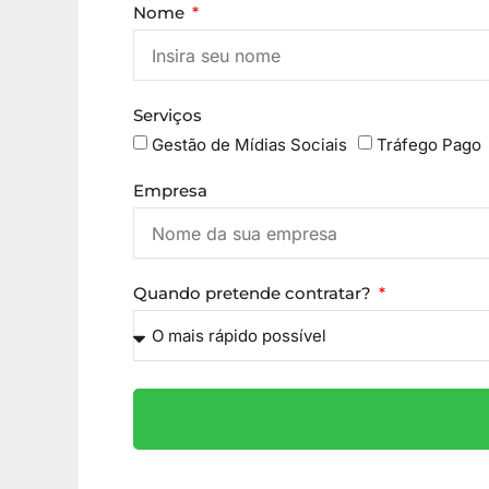
Nome
Serviços
Gestão de Mídias Sociais
Tráfego Pago
Empresa
Quando pretende contratar?