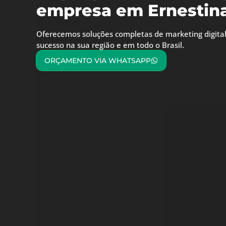
empresa em Ernestina
Oferecemos soluções completas de marketing digital
sucesso na sua região e em todo o Brasil.
ORÇAMENTO VIA WHATSAPP