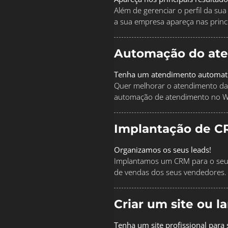
Além de gerenciar o perfil da s
a sua empresa apareça nas princi
Automação do at
Tenha um atendimento automat
Quer melhorar o atendimento da
automação de atendimento no 
Implantação de C
Organizamos os seus leads!
Implantamos um CRM para o seu 
de vendas dos seus vendedores.
Criar um site ou 
Tenha um site profissional para