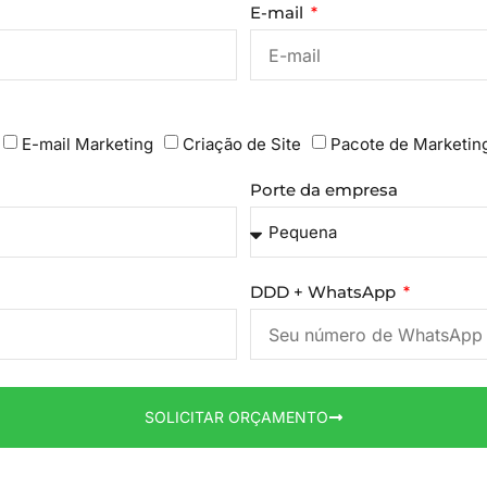
E-mail
E-mail Marketing
Criação de Site
Pacote de Marketin
Porte da empresa
DDD + WhatsApp
SOLICITAR ORÇAMENTO