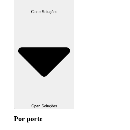
Close Soluções
Open Soluções
Por porte