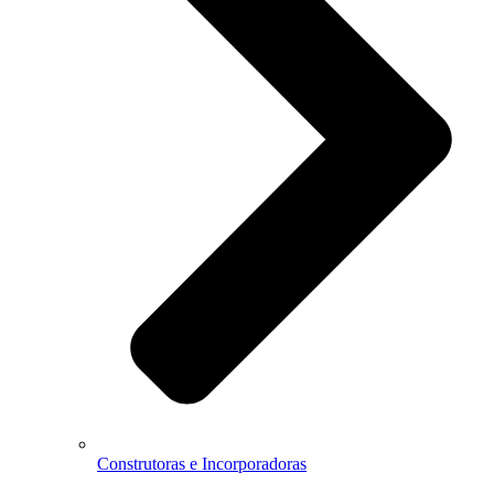
Construtoras e Incorporadoras