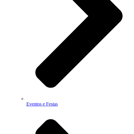
Eventos e Festas