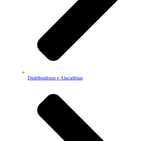
Distribuidoras e Atacadistas