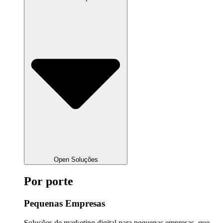
Open Soluções
Por porte
Pequenas Empresas
Soluções de marketing digital para pequenas empresas, que