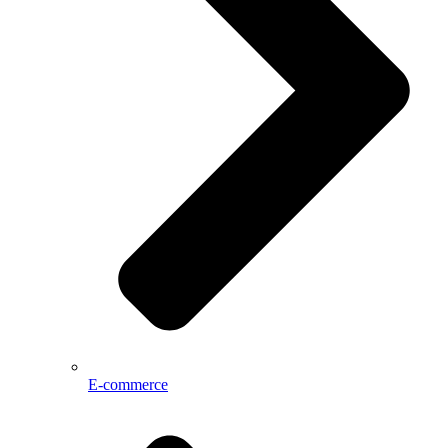
E-commerce