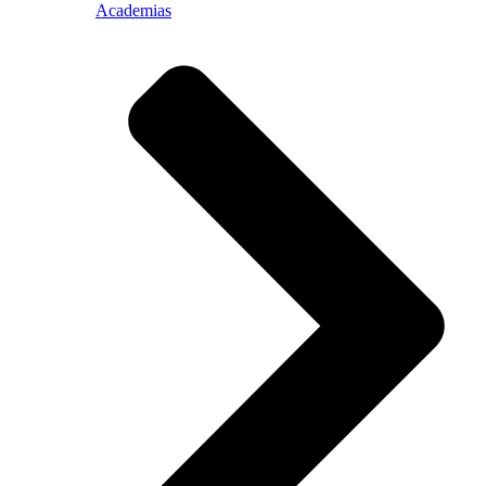
Academias