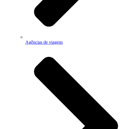
Agências de viagens