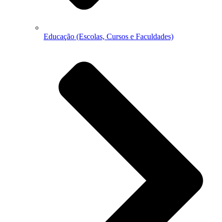
Educação (Escolas, Cursos e Faculdades)