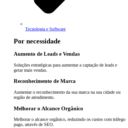
Tecnologia e Software
Por necessidade
Aumento de Leads e Vendas
Soluções estratégicas para aumentar a captação de leads e
gerar mais vendas.
Reconhecimento de Marca
Aumentar o reconhecimento da sua marca na sua cidade ou
região de atendimento.
Melhorar o Alcance Orgânico
Melhorar o alcance orgânico, reduzindo os custos com tráfego
pago, através de SEO.