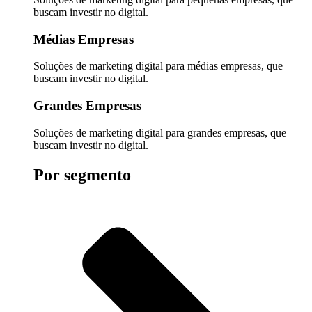
buscam investir no digital.
Médias Empresas
Soluções de marketing digital para médias empresas, que
buscam investir no digital.
Grandes Empresas
Soluções de marketing digital para grandes empresas, que
buscam investir no digital.
Por segmento