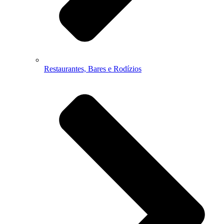
Restaurantes, Bares e Rodízios