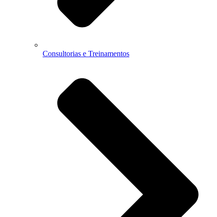
Consultorias e Treinamentos