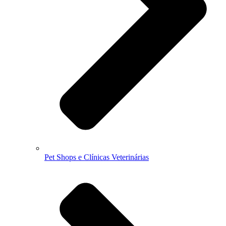
Pet Shops e Clínicas Veterinárias