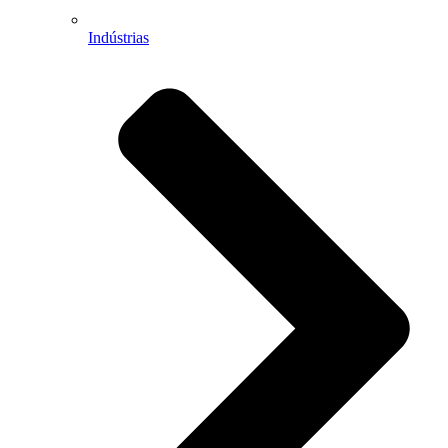
Indústrias