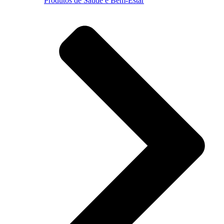
Produtos de Saúde e Bem-Estar