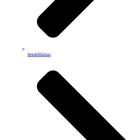
Imobiliárias