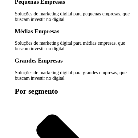
Pequenas Empresas
Soluções de marketing digital para pequenas empresas, que
buscam investir no digital.
Médias Empresas
Soluções de marketing digital para médias empresas, que
buscam investir no digital.
Grandes Empresas
Soluções de marketing digital para grandes empresas, que
buscam investir no digital.
Por segmento