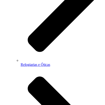
Relogiarias e Óticas