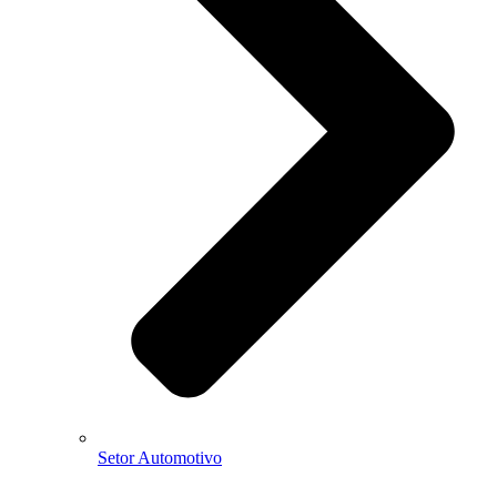
Setor Automotivo