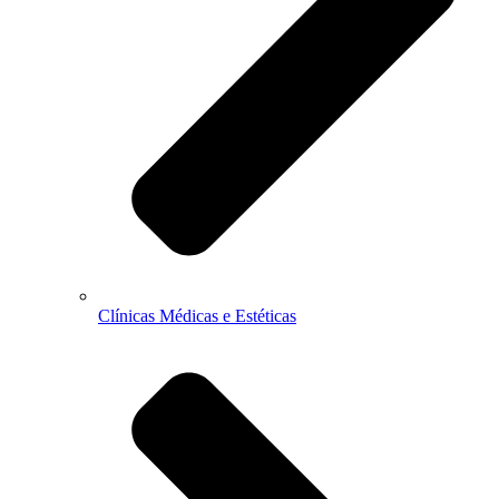
Clínicas Médicas e Estéticas