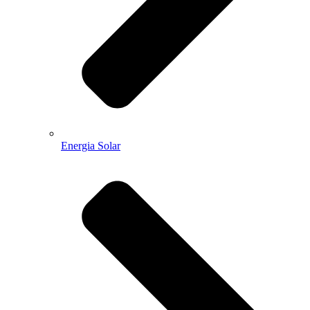
Energia Solar