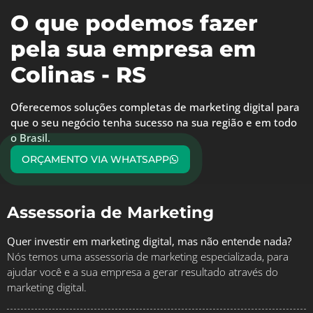
O que podemos fazer
pela sua empresa em
Colinas - RS
Oferecemos soluções completas de marketing digital para
que o seu negócio tenha sucesso na sua região e em todo
o Brasil.
ORÇAMENTO VIA WHATSAPP
Assessoria de Marketing
Quer investir em marketing digital, mas não entende nada?
Nós temos uma assessoria de marketing especializada, para
ajudar você e a sua empresa a gerar resultado através do
marketing digital.