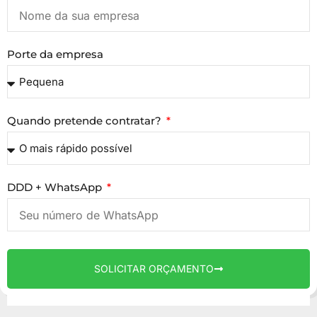
Porte da empresa
Quando pretende contratar?
DDD + WhatsApp
SOLICITAR ORÇAMENTO