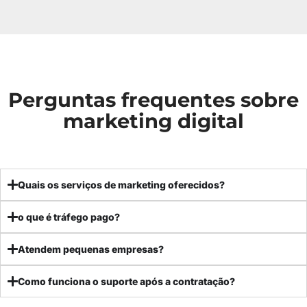
Perguntas frequentes sobre
marketing digital
Quais os serviços de marketing oferecidos?
o que é tráfego pago?
Atendem pequenas empresas?
Como funciona o suporte após a contratação?