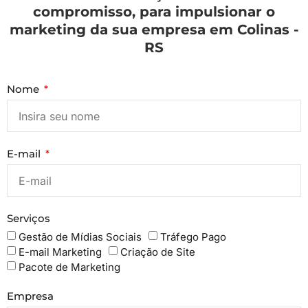
compromisso, para impulsionar o
marketing da sua empresa em Colinas -
RS
Nome
E-mail
Serviços
Gestão de Mídias Sociais
Tráfego Pago
E-mail Marketing
Criação de Site
Pacote de Marketing
Empresa