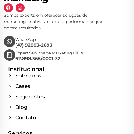
Somos experts em oferecer soluções de
marketing criativas, e de alta performance que
geram resultados.
WhatsApp
(47) 92003-2693
Expert Servicos de Marketing LTDA
62.898.365/0001-32
Institucional
Sobre nós
Cases
Segmentos
Blog
Contato
Serviços