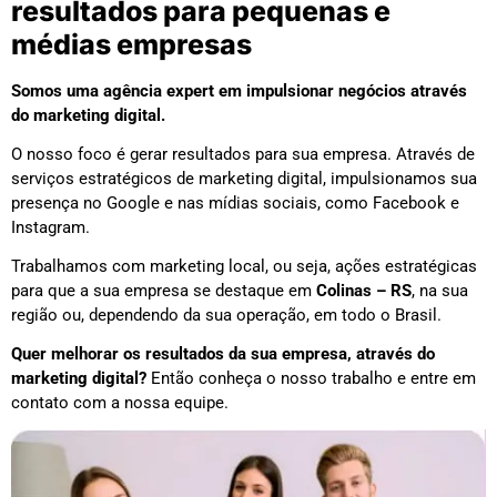
resultados para pequenas e
médias empresas
Somos uma agência expert em impulsionar negócios através
do marketing digital.
O nosso foco é gerar resultados para sua empresa. Através de
serviços estratégicos de marketing digital, impulsionamos sua
presença no Google e nas mídias sociais, como Facebook e
Instagram.
Trabalhamos com marketing local, ou seja, ações estratégicas
para que a sua empresa se destaque em
Colinas – RS
, na sua
região ou, dependendo da sua operação, em todo o Brasil.
Quer melhorar os resultados da sua empresa, através do
marketing digital?
Então conheça o nosso trabalho e entre em
contato com a nossa equipe.