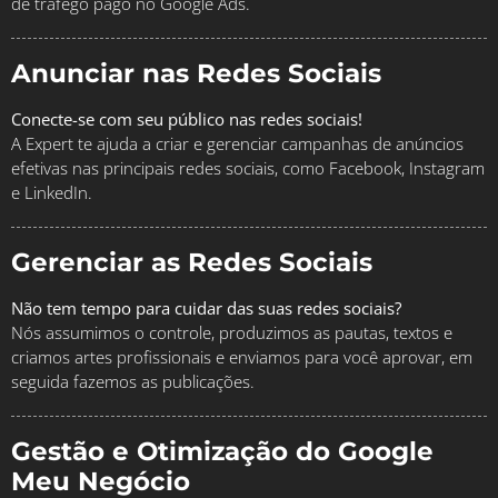
de tráfego pago no Google Ads.
Anunciar nas Redes Sociais
Conecte-se com seu público nas redes sociais!
A Expert te ajuda a criar e gerenciar campanhas de anúncios
efetivas nas principais redes sociais, como Facebook, Instagram
e LinkedIn.
Gerenciar as Redes Sociais
Não tem tempo para cuidar das suas redes sociais?
Nós assumimos o controle, produzimos as pautas, textos e
criamos artes profissionais e enviamos para você aprovar, em
seguida fazemos as publicações.
Gestão e Otimização do Google
Meu Negócio