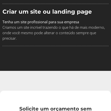
Criar um site ou landing page
Tenha um site profissional para sua empresa
Criamos um site incrível trazendo o que há de mais moderno,
onde você mesmo pode alterar o conteúdo sempre que
precisar.
Solicite um orçamento sem