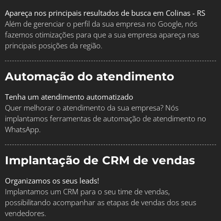
Apareça nos principais resultados de busca em Colinas - RS
Além de gerenciar o perfil da sua empresa no Google, nós
fazemos otimizações para que a sua empresa apareça nas
principais posições da região.
Automação do atendimento
Tenha um atendimento automatizado
Quer melhorar o atendimento da sua empresa? Nós
implantamos ferramentas de automação de atendimento no
WhatsApp.
Implantação de CRM de vendas
Organizamos os seus leads!
Implantamos um CRM para o seu time de vendas,
possibilitando acompanhar as etapas de vendas dos seus
vendedores.