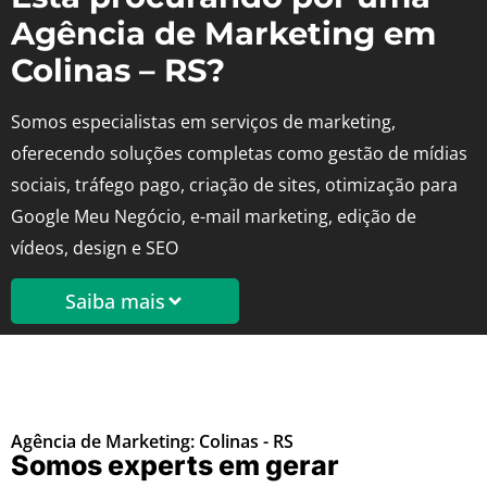
Agência de Marketing em
Colinas – RS?
Somos especialistas em serviços de marketing,
oferecendo soluções completas como gestão de mídias
sociais, tráfego pago, criação de sites, otimização para
Google Meu Negócio, e-mail marketing, edição de
vídeos, design e SEO
Saiba mais
Agência de Marketing: Colinas - RS
Somos experts em gerar