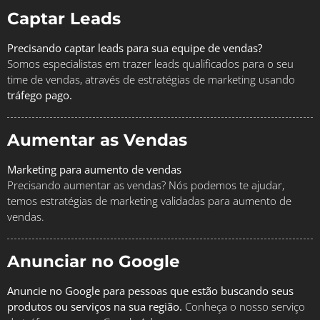
Captar Leads
Precisando captar leads para sua equipe de vendas?
Somos especialistas em trazer leads qualificados para o seu
time de vendas, através de estratégias de marketing usando
tráfego pago.
Aumentar as Vendas
Marketing para aumento de vendas
Precisando aumentar as vendas? Nós podemos te ajudar,
temos estratégias de marketing validadas para aumento de
vendas.
Anunciar no Google
Anuncie no Google para pessoas que estão buscando seus
produtos ou serviços na sua região.
Conheça o nosso serviço