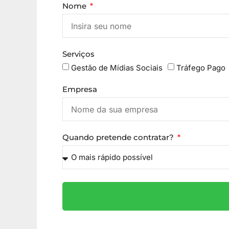
Nome
Serviços
Gestão de Mídias Sociais
Tráfego Pago
Empresa
Quando pretende contratar?