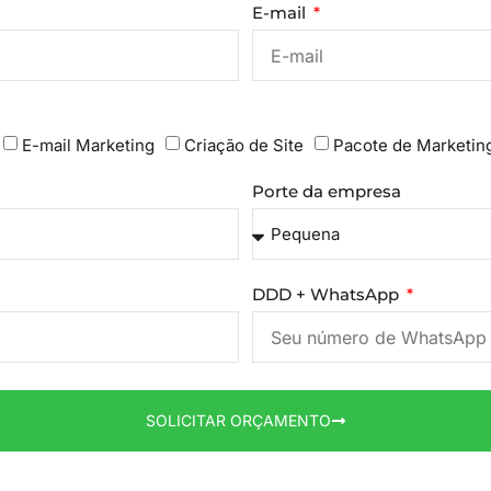
E-mail
E-mail Marketing
Criação de Site
Pacote de Marketin
Porte da empresa
DDD + WhatsApp
SOLICITAR ORÇAMENTO