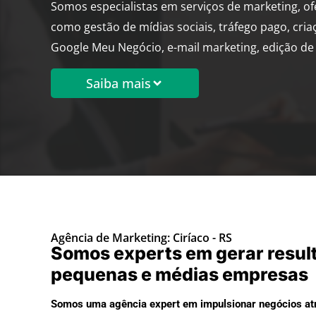
Somos especialistas em serviços de marketing, o
como gestão de mídias sociais, tráfego pago, cria
Google Meu Negócio, e-mail marketing, edição de 
Saiba mais
Agência de Marketing: Ciríaco - RS
Somos experts em gerar resul
pequenas e médias empresas
Somos uma agência expert em impulsionar negócios atr