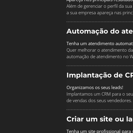
Além de gerenciar o perfil da s
a sua empresa apareça nas princi
Automação do at
Tenha um atendimento automat
Quer melhorar o atendimento da
automação de atendimento no 
Implantação de C
Organizamos os seus leads!
Implantamos um CRM para o seu 
de vendas dos seus vendedores.
Criar um site ou 
Tenha um site profissional para