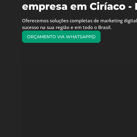
empresa em Ciríaco -
Oferecemos soluções completas de marketing digital
sucesso na sua região e em todo o Brasil.
ORÇAMENTO VIA WHATSAPP