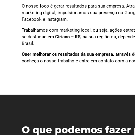
O nosso foco é gerar resultados para sua empresa. Atra
marketing digital, impulsionamos sua presença no Goog
Facebook e Instagram.
Trabalhamos com marketing local, ou seja, ações estra
se destaque em
Ciríaco – RS
, na sua região ou, depen
Brasil.
Quer melhorar os resultados da sua empresa, através do
conheça o nosso trabalho e entre em contato com a no
O que podemos fazer 