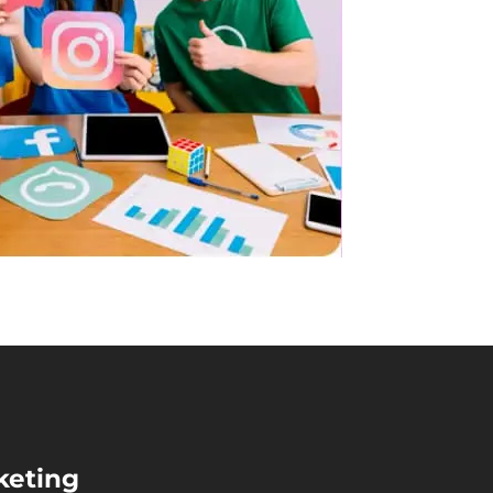
keting