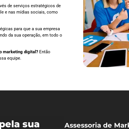
vés de serviços estratégicos de
le e nas mídias sociais, como
tégicas para que a sua empresa
dendo da sua operação, em todo o
 marketing digital?
Então
ssa equipe.
pela sua
Assessoria de Mar