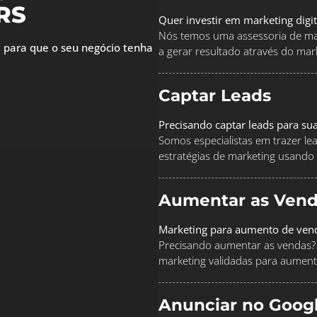
 RS
Quer investir em marketing digi
Nós temos uma assessoria de mar
 para que o seu negócio tenha
a gerar resultado através do marke
Captar Leads
Precisando captar leads para su
Somos especialistas em trazer le
estratégias de marketing usando
Aumentar as Vend
Marketing para aumento de ven
Precisando aumentar as vendas? 
marketing validadas para aument
Anunciar no Goog