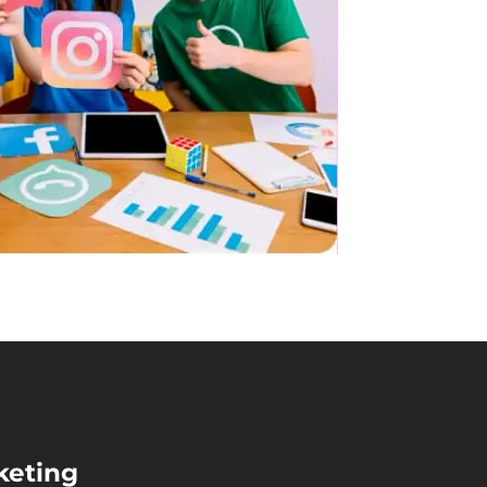
keting