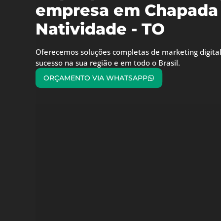
empresa em Chapada
Natividade - TO
Oferecemos soluções completas de marketing digital
sucesso na sua região e em todo o Brasil.
ORÇAMENTO VIA WHATSAPP