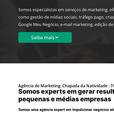
Somos especialistas em serviços de marketing, o
como gestão de mídias sociais, tráfego pago, cria
Google Meu Negócio, e-mail marketing, edição de 
Saiba mais
Agência de Marketing: Chapada da Natividade - 
Somos experts em gerar resul
pequenas e médias empresas
Somos uma agência expert em impulsionar negócios atr