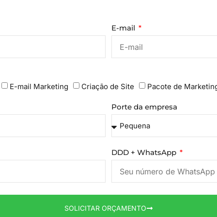
E-mail
E-mail Marketing
Criação de Site
Pacote de Marketin
Porte da empresa
DDD + WhatsApp
SOLICITAR ORÇAMENTO