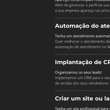
Além de gerenciar o perfil da s
a sua empresa apareça nas princi
Automação do at
Tenha um atendimento automat
Quer melhorar o atendimento da
automação de atendimento no 
Implantação de C
Organizamos os seus leads!
Implantamos um CRM para o seu 
de vendas dos seus vendedores.
Criar um site ou 
Tenha um site profissional para