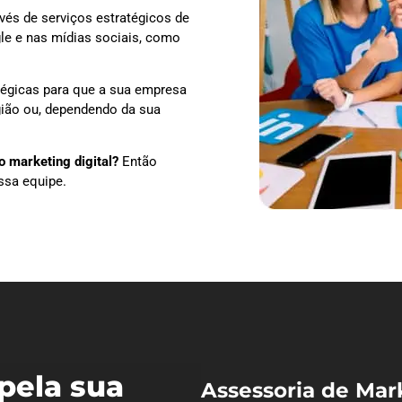
vés de serviços estratégicos de
le e nas mídias sociais, como
tégicas para que a sua empresa
egião ou, dependendo da sua
 marketing digital?
Então
ssa equipe.
pela sua
Assessoria de Mar