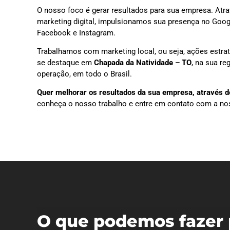
O nosso foco é gerar resultados para sua empresa. Atra
marketing digital, impulsionamos sua presença no Goog
Facebook e Instagram.
Trabalhamos com marketing local, ou seja, ações estra
se destaque em
Chapada da Natividade – TO
, na sua r
operação, em todo o Brasil.
Quer melhorar os resultados da sua empresa, através do
conheça o nosso trabalho e entre em contato com a no
O que podemos fazer 