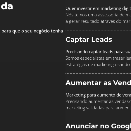
 da
Quer investir em marketing digi
Nós temos uma assessoria de mar
a gerar resultado através do marke
 para que o seu negócio tenha
Captar Leads
Precisando captar leads para su
Somos especialistas em trazer le
estratégias de marketing usando
Aumentar as Vend
Marketing para aumento de ven
Precisando aumentar as vendas? 
marketing validadas para aument
Anunciar no Goog