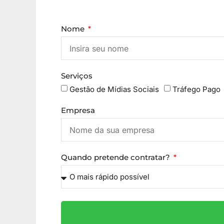
Nome
Serviços
Gestão de Mídias Sociais
Tráfego Pago
Empresa
Quando pretende contratar?