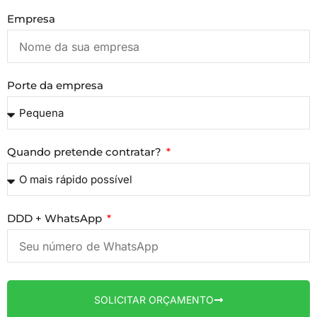
Empresa
Porte da empresa
Quando pretende contratar?
DDD + WhatsApp
SOLICITAR ORÇAMENTO