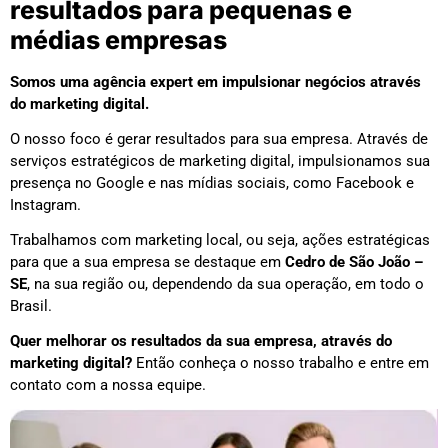
resultados para pequenas e
médias empresas
Somos uma agência expert em impulsionar negócios através
do marketing digital.
O nosso foco é gerar resultados para sua empresa. Através de
serviços estratégicos de marketing digital, impulsionamos sua
presença no Google e nas mídias sociais, como Facebook e
Instagram.
Trabalhamos com marketing local, ou seja, ações estratégicas
para que a sua empresa se destaque em
Cedro de São João –
SE
, na sua região ou, dependendo da sua operação, em todo o
Brasil.
Quer melhorar os resultados da sua empresa, através do
marketing digital?
Então conheça o nosso trabalho e entre em
contato com a nossa equipe.