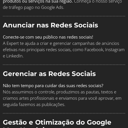
produtos ou serviços na sua região.
Conheça o nosso serviço
de tráfego pago no Google Ads.
Anunciar nas Redes Sociais
Conecte-se com seu público nas redes sociais!
A Expert te ajuda a criar e gerenciar campanhas de anúncios
efetivas nas principais redes sociais, como Facebook, Instagram
e LinkedIn.
Gerenciar as Redes Sociais
Não tem tempo para cuidar das suas redes sociais?
Nós assumimos o controle, produzimos as pautas, textos e
criamos artes profissionais e enviamos para você aprovar, em
seguida fazemos as publicações.
Gestão e Otimização do Google