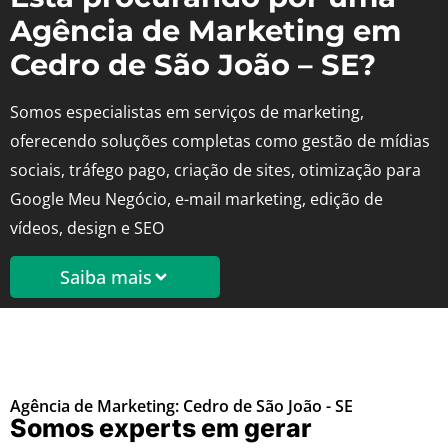
Agência de Marketing em
Cedro de São João – SE?
Somos especialistas em serviços de marketing,
oferecendo soluções completas como gestão de mídias
sociais, tráfego pago, criação de sites, otimização para
Google Meu Negócio, e-mail marketing, edição de
vídeos, design e SEO
Saiba mais
Agência de Marketing: Cedro de São João - SE
Somos experts em gerar