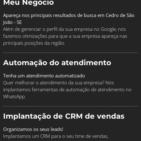
Meu Negócio
Apareça nos principais resultados de busca em Cedro de São
João - SE
Além de gerenciar o perfil da sua empresa no Google, nós
fazemos otimizações para que a sua empresa apareça nas
principais posições da região.
Automação do atendimento
Tenha um atendimento automatizado
Quer melhorar o atendimento da sua empresa? Nós
implantamos ferramentas de automação de atendimento no
WhatsApp.
Implantação de CRM de vendas
Organizamos os seus leads!
Implantamos um CRM para o seu time de vendas,