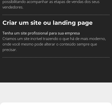
possibilitando acompanhar as etapas de vendas dos seus
vendedores.
Criar um site ou landing page
Tenha um site profissional para sua empresa
Criamos um site incrível trazendo o que há de mais moderno,
onde você mesmo pode alterar o conteúdo sempre que
precisar.