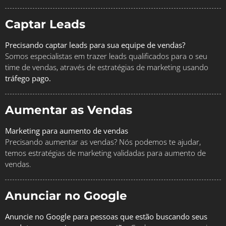
Captar Leads
Precisando captar leads para sua equipe de vendas?
Somos especialistas em trazer leads qualificados para o seu
time de vendas, através de estratégias de marketing usando
tráfego pago.
Aumentar as Vendas
Marketing para aumento de vendas
Precisando aumentar as vendas? Nós podemos te ajudar,
temos estratégias de marketing validadas para aumento de
vendas.
Anunciar no Google
Anuncie no Google para pessoas que estão buscando seus