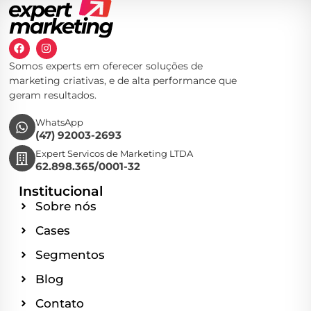
Somos experts em oferecer soluções de
marketing criativas, e de alta performance que
geram resultados.
WhatsApp
(47) 92003-2693
Expert Servicos de Marketing LTDA
62.898.365/0001-32
Institucional
Sobre nós
Cases
Segmentos
Blog
Contato