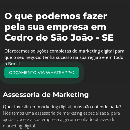
O que podemos fazer
pela sua empresa em
Cedro de São João - SE
Oferecemos soluções completas de marketing digital para
que o seu negócio tenha sucesso na sua região e em todo
o Brasil.
ORÇAMENTO VIA WHATSAPP
Assessoria de Marketing
Quer investir em marketing digital, mas não entende nada?
Nós temos uma assessoria de marketing especializada, para
ajudar você e a sua empresa a gerar resultado através do
marketing digital.