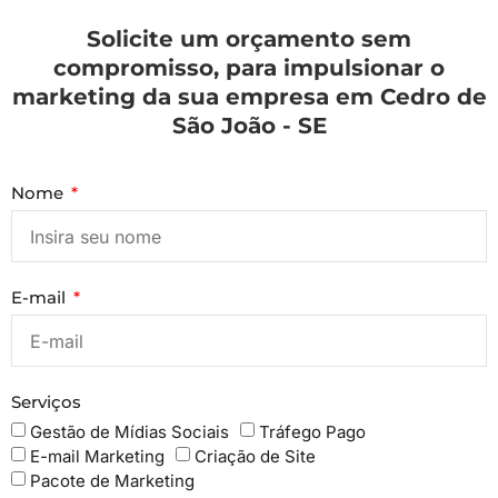
Solicite um orçamento sem
compromisso, para impulsionar o
marketing da sua empresa em Cedro de
São João - SE
Nome
E-mail
Serviços
Gestão de Mídias Sociais
Tráfego Pago
E-mail Marketing
Criação de Site
Pacote de Marketing