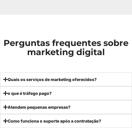
Perguntas frequentes sobre
marketing digital
Quais os serviços de marketing oferecidos?
o que é tráfego pago?
Atendem pequenas empresas?
Como funciona o suporte após a contratação?