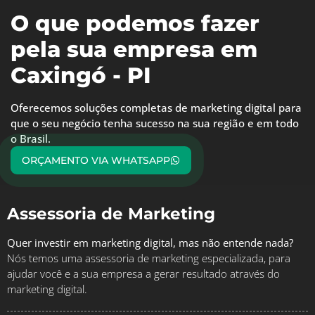
O que podemos fazer
pela sua empresa em
Caxingó - PI
Oferecemos soluções completas de marketing digital para
que o seu negócio tenha sucesso na sua região e em todo
o Brasil.
ORÇAMENTO VIA WHATSAPP
Assessoria de Marketing
Quer investir em marketing digital, mas não entende nada?
Nós temos uma assessoria de marketing especializada, para
ajudar você e a sua empresa a gerar resultado através do
marketing digital.