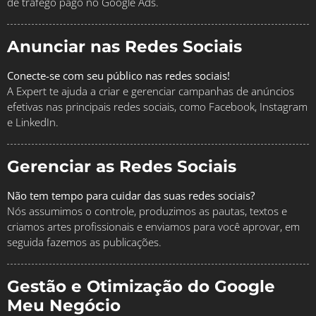
de tráfego pago no Google Ads.
Anunciar nas Redes Sociais
Conecte-se com seu público nas redes sociais!
A Expert te ajuda a criar e gerenciar campanhas de anúncios
efetivas nas principais redes sociais, como Facebook, Instagram
e LinkedIn.
Gerenciar as Redes Sociais
Não tem tempo para cuidar das suas redes sociais?
Nós assumimos o controle, produzimos as pautas, textos e
criamos artes profissionais e enviamos para você aprovar, em
seguida fazemos as publicações.
Gestão e Otimização do Google
Meu Negócio