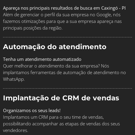
Apareça nos principais resultados de busca em Caxingó - PI
Além de gerenciar o perfil da sua empresa no Google, nós
fazemos otimizações para que a sua empresa apareça nas
principais posições da região.
Automação do atendimento
Tenha um atendimento automatizado
Quer melhorar o atendimento da sua empresa? Nós
implantamos ferramentas de automação de atendimento no
WhatsApp.
Implantação de CRM de vendas
Organizamos os seus leads!
Implantamos um CRM para o seu time de vendas,
possibilitando acompanhar as etapas de vendas dos seus
vendedores.