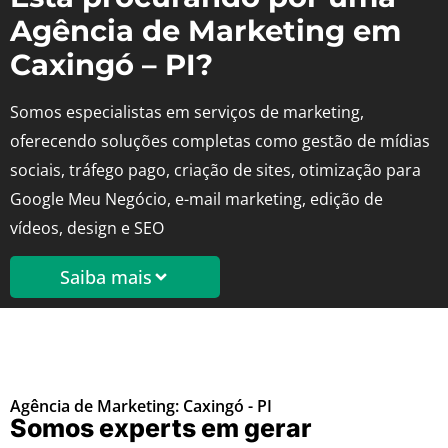
Agência de Marketing em
Caxingó – PI?
Somos especialistas em serviços de marketing,
oferecendo soluções completas como gestão de mídias
sociais, tráfego pago, criação de sites, otimização para
Google Meu Negócio, e-mail marketing, edição de
vídeos, design e SEO
Saiba mais
Agência de Marketing: Caxingó - PI
Somos experts em gerar