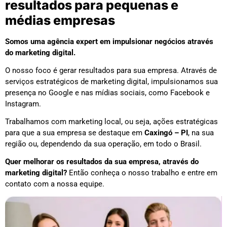
resultados para pequenas e
médias empresas
Somos uma agência expert em impulsionar negócios através
do marketing digital.
O nosso foco é gerar resultados para sua empresa. Através de
serviços estratégicos de marketing digital, impulsionamos sua
presença no Google e nas mídias sociais, como Facebook e
Instagram.
Trabalhamos com marketing local, ou seja, ações estratégicas
para que a sua empresa se destaque em
Caxingó – PI
, na sua
região ou, dependendo da sua operação, em todo o Brasil.
Quer melhorar os resultados da sua empresa, através do
marketing digital?
Então conheça o nosso trabalho e entre em
contato com a nossa equipe.