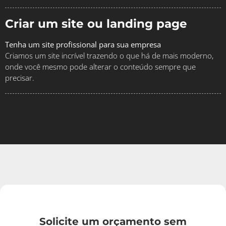
Criar um site ou landing page
Tenha um site profissional para sua empresa
Criamos um site incrível trazendo o que há de mais moderno,
onde você mesmo pode alterar o conteúdo sempre que
precisar.
Solicite um orçamento sem