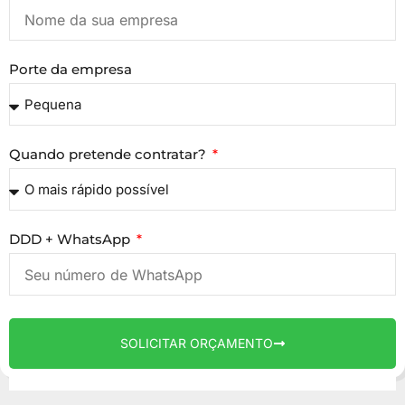
Porte da empresa
Quando pretende contratar?
DDD + WhatsApp
SOLICITAR ORÇAMENTO