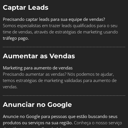
Captar Leads
Precisando captar leads para sua equipe de vendas?
Somos especialistas em trazer leads qualificados para o seu
time de vendas, através de estratégias de marketing usando
tráfego pago.
Aumentar as Vendas
Marketing para aumento de vendas
Precisando aumentar as vendas? Nós podemos te ajudar,
temos estratégias de marketing validadas para aumento de
vendas.
Anunciar no Google
Anuncie no Google para pessoas que estão buscando seus
produtos ou serviços na sua região.
Conheça o nosso serviço