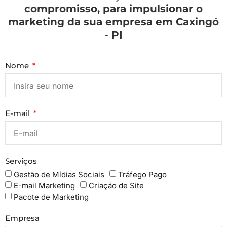
compromisso, para impulsionar o
marketing da sua empresa em Caxingó
- PI
Nome
E-mail
Serviços
Gestão de Mídias Sociais
Tráfego Pago
E-mail Marketing
Criação de Site
Pacote de Marketing
Empresa