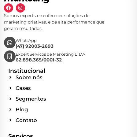
Somos experts em oferecer soluções de
marketing criativas, e de alta performance que
geram resultados.
WhatsApp
(47) 92003-2693
Expert Servicos de Marketing LTDA
62.898.365/0001-32
Institucional
Sobre nós
Cases
Segmentos
Blog
Contato
Serviços