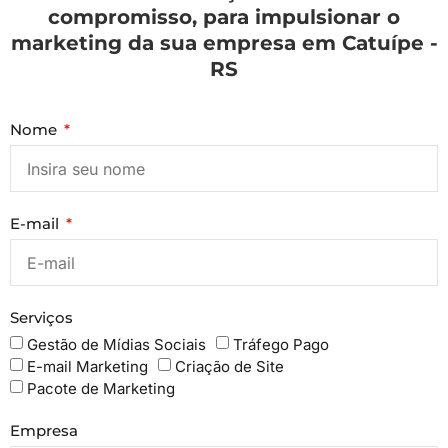
compromisso, para impulsionar o
marketing da sua empresa em Catuípe -
RS
Nome
E-mail
Serviços
Gestão de Mídias Sociais
Tráfego Pago
E-mail Marketing
Criação de Site
Pacote de Marketing
Empresa