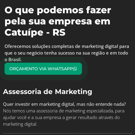
O que podemos fazer
pela sua empresa em
Catuípe - RS
Oferecemos soluções completas de marketing digital para
que o seu negócio tenha sucesso na sua região e em todo
o Brasil.
ORÇAMENTO VIA WHATSAPP
Assessoria de Marketing
Quer investir em marketing digital, mas não entende nada?
Nós temos uma assessoria de marketing especializada, para
ajudar você e a sua empresa a gerar resultado através do
marketing digital.