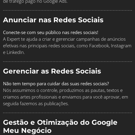
de tráfego pago no Google Ads.
Anunciar nas Redes Sociais
Conecte-se com seu público nas redes sociais!
A Expert te ajuda a criar e gerenciar campanhas de anúncios
efetivas nas principais redes sociais, como Facebook, Instagram
e LinkedIn.
Gerenciar as Redes Sociais
Não tem tempo para cuidar das suas redes sociais?
Nós assumimos o controle, produzimos as pautas, textos e
criamos artes profissionais e enviamos para você aprovar, em
seguida fazemos as publicações.
Gestão e Otimização do Google
Meu Negócio