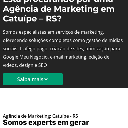
Agência de Marketing em
Catuípe – RS?
Somos especialistas em serviços de marketing,
oferecendo soluções completas como gestão de mídias
sociais, tráfego pago, criação de sites, otimização para
Google Meu Negócio, e-mail marketing, edição de
vídeos, design e SEO
Saiba mais
Agência de Marketing: Catuípe - RS
Somos experts em gerar