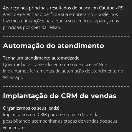
Apareça nos principais resultados de busca em Catuípe - RS
Além de gerenciar o perfil da sua empresa no Google, nós
fazemos otimizações para que a sua empresa apareça nas
principais posições da região.
Automação do atendimento
Tenha um atendimento automatizado
Quer melhorar o atendimento da sua empresa? Nós
implantamos ferramentas de automação de atendimento no
WhatsApp.
Implantação de CRM de vendas
Organizamos os seus leads!
Implantamos um CRM para o seu time de vendas,
possibilitando acompanhar as etapas de vendas dos seus
vendedores.