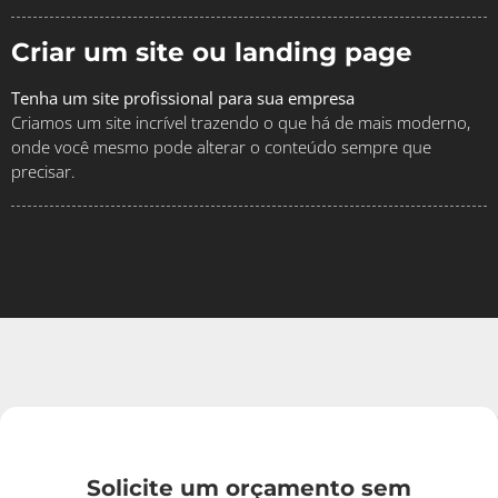
Criar um site ou landing page
Tenha um site profissional para sua empresa
Criamos um site incrível trazendo o que há de mais moderno,
onde você mesmo pode alterar o conteúdo sempre que
precisar.
Solicite um orçamento sem