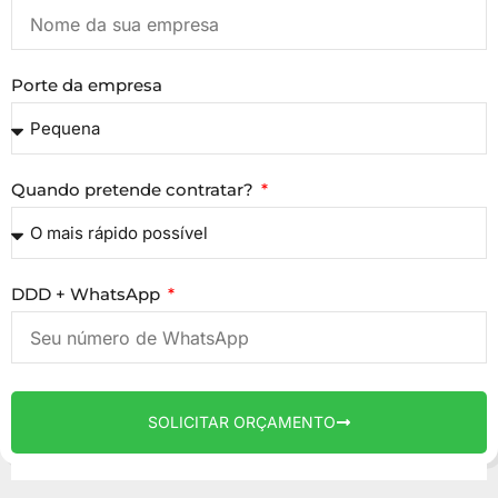
Porte da empresa
Quando pretende contratar?
DDD + WhatsApp
SOLICITAR ORÇAMENTO