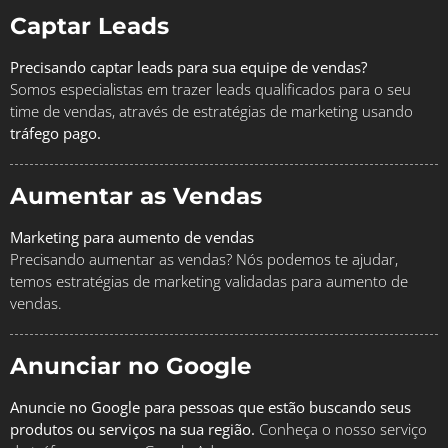
Captar Leads
Precisando captar leads para sua equipe de vendas?
Somos especialistas em trazer leads qualificados para o seu
time de vendas, através de estratégias de marketing usando
tráfego pago.
Aumentar as Vendas
Marketing para aumento de vendas
Precisando aumentar as vendas? Nós podemos te ajudar,
temos estratégias de marketing validadas para aumento de
vendas.
Anunciar no Google
Anuncie no Google para pessoas que estão buscando seus
produtos ou serviços na sua região.
Conheça o nosso serviço