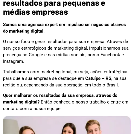
resultados para pequenas e
médias empresas
Somos uma agência expert em impulsionar negócios através
do marketing digital.
O nosso foco é gerar resultados para sua empresa. Através de
serviços estratégicos de marketing digital, impulsionamos sua
presença no Google e nas mídias sociais, como Facebook e
Instagram.
Trabalhamos com marketing local, ou seja, ações estratégicas
para que a sua empresa se destaque em
Catuípe – RS
, na sua
região ou, dependendo da sua operação, em todo o Brasil.
Quer melhorar os resultados da sua empresa, através do
marketing digital?
Então conheça o nosso trabalho e entre em
contato com a nossa equipe.