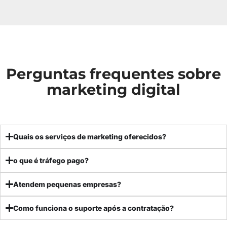
Perguntas frequentes sobre
marketing digital
Quais os serviços de marketing oferecidos?
o que é tráfego pago?
Atendem pequenas empresas?
Como funciona o suporte após a contratação?