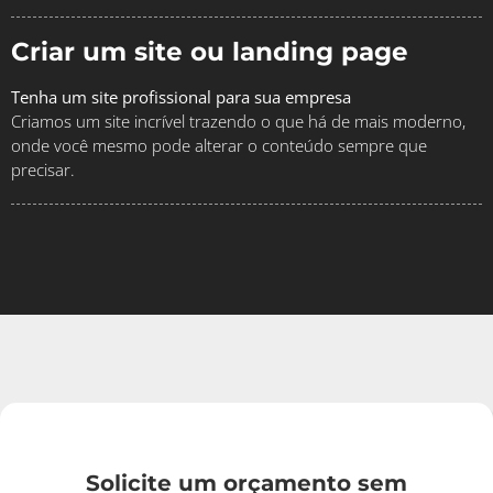
Criar um site ou landing page
Tenha um site profissional para sua empresa
Criamos um site incrível trazendo o que há de mais moderno,
onde você mesmo pode alterar o conteúdo sempre que
precisar.
Solicite um orçamento sem