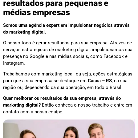
resultados para pequenas e
médias empresas
Somos uma agência expert em impulsionar negócios através
do marketing digital.
O nosso foco é gerar resultados para sua empresa. Através de
serviços estratégicos de marketing digital, impulsionamos sua
presença no Google e nas mídias sociais, como Facebook e
Instagram.
Trabalhamos com marketing local, ou seja, ações estratégicas
para que a sua empresa se destaque em
Casca – RS
, na sua
região ou, dependendo da sua operação, em todo o Brasil.
Quer melhorar os resultados da sua empresa, através do
marketing digital?
Então conheça o nosso trabalho e entre em
contato com a nossa equipe.