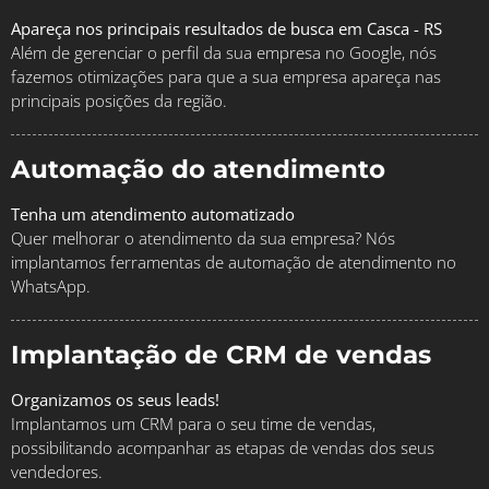
Apareça nos principais resultados de busca em Casca - RS
Além de gerenciar o perfil da sua empresa no Google, nós
fazemos otimizações para que a sua empresa apareça nas
principais posições da região.
Automação do atendimento
Tenha um atendimento automatizado
Quer melhorar o atendimento da sua empresa? Nós
implantamos ferramentas de automação de atendimento no
WhatsApp.
Implantação de CRM de vendas
Organizamos os seus leads!
Implantamos um CRM para o seu time de vendas,
possibilitando acompanhar as etapas de vendas dos seus
vendedores.