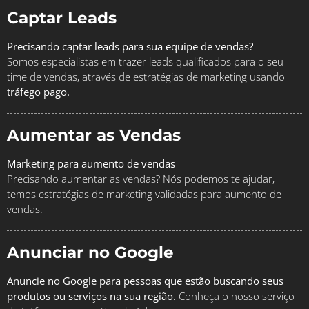
Captar Leads
Precisando captar leads para sua equipe de vendas?
Somos especialistas em trazer leads qualificados para o seu
time de vendas, através de estratégias de marketing usando
tráfego pago.
Aumentar as Vendas
Marketing para aumento de vendas
Precisando aumentar as vendas? Nós podemos te ajudar,
temos estratégias de marketing validadas para aumento de
vendas.
Anunciar no Google
Anuncie no Google para pessoas que estão buscando seus
produtos ou serviços na sua região.
Conheça o nosso serviço