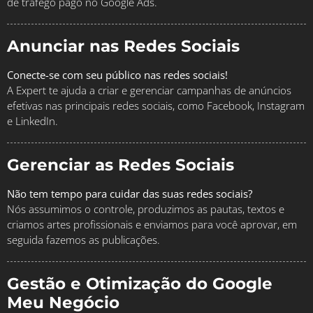
de tráfego pago no Google Ads.
Anunciar nas Redes Sociais
Conecte-se com seu público nas redes sociais!
A Expert te ajuda a criar e gerenciar campanhas de anúncios
efetivas nas principais redes sociais, como Facebook, Instagram
e LinkedIn.
Gerenciar as Redes Sociais
Não tem tempo para cuidar das suas redes sociais?
Nós assumimos o controle, produzimos as pautas, textos e
criamos artes profissionais e enviamos para você aprovar, em
seguida fazemos as publicações.
Gestão e Otimização do Google
Meu Negócio