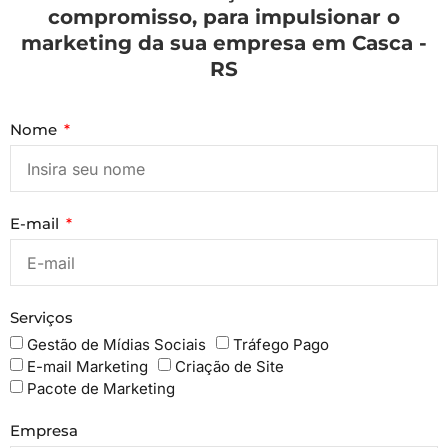
compromisso, para impulsionar o
marketing da sua empresa em Casca -
RS
Nome
E-mail
Serviços
Gestão de Mídias Sociais
Tráfego Pago
E-mail Marketing
Criação de Site
Pacote de Marketing
Empresa