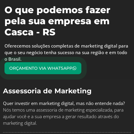
O que podemos fazer
pela sua empresa em
Casca - RS
Oferecemos soluções completas de marketing digital para
que o seu negócio tenha sucesso na sua região e em todo
o Brasil.
ORÇAMENTO VIA WHATSAPP
Assessoria de Marketing
Quer investir em marketing digital, mas não entende nada?
Nós temos uma assessoria de marketing especializada, para
ajudar você e a sua empresa a gerar resultado através do
marketing digital.