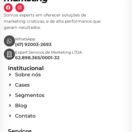
Somos experts em oferecer soluções de
marketing criativas, e de alta performance que
geram resultados.
WhatsApp
(47) 92003-2693
Expert Servicos de Marketing LTDA
62.898.365/0001-32
Institucional
Sobre nós
Cases
Segmentos
Blog
Contato
Serviços