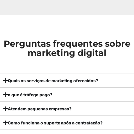
Perguntas frequentes sobre
marketing digital
Quais os serviços de marketing oferecidos?
o que é tráfego pago?
Atendem pequenas empresas?
Como funciona o suporte após a contratação?