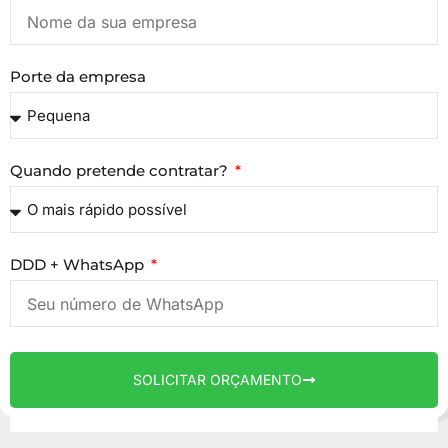
Porte da empresa
Quando pretende contratar?
DDD + WhatsApp
SOLICITAR ORÇAMENTO