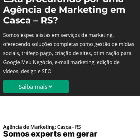
Agência de Marketing em
Casca – RS?
Somos especialistas em serviços de marketing,
oferecendo soluções completas como gestão de mídias
sociais, tráfego pago, criação de sites, otimização para
Google Meu Negócio, e-mail marketing, edição de
vídeos, design e SEO
Saiba mais
Agência de Marketing: Casca - RS
Somos experts em gerar