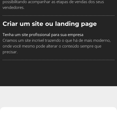
possibilitando acompanhar as etapas de vendas dos seus
vendedores.
Criar um site ou landing page
Tenha um site profissional para sua empresa
Criamos um site incrível trazendo o que há de mais moderno,
onde você mesmo pode alterar o conteúdo sempre que
precisar.