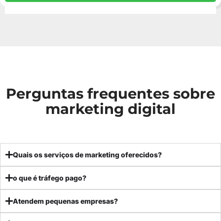
Perguntas frequentes sobre
marketing digital
Quais os serviços de marketing oferecidos?
o que é tráfego pago?
Atendem pequenas empresas?