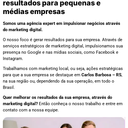
resultados para pequenas e
médias empresas
Somos uma agência expert em impulsionar negócios através
do marketing digital.
O nosso foco é gerar resultados para sua empresa. Através de
serviços estratégicos de marketing digital, impulsionamos sua
presença no Google e nas mídias sociais, como Facebook e
Instagram.
Trabalhamos com marketing local, ou seja, ações estratégicas
para que a sua empresa se destaque em
Carlos Barbosa – RS
,
na sua região ou, dependendo da sua operação, em todo o
Brasil.
Quer melhorar os resultados da sua empresa, através do
marketing digital?
Então conheça o nosso trabalho e entre em
contato com a nossa equipe.