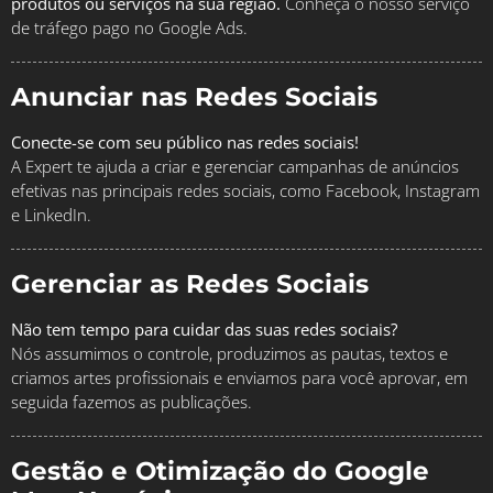
produtos ou serviços na sua região.
Conheça o nosso serviço
de tráfego pago no Google Ads.
Anunciar nas Redes Sociais
Conecte-se com seu público nas redes sociais!
A Expert te ajuda a criar e gerenciar campanhas de anúncios
efetivas nas principais redes sociais, como Facebook, Instagram
e LinkedIn.
Gerenciar as Redes Sociais
Não tem tempo para cuidar das suas redes sociais?
Nós assumimos o controle, produzimos as pautas, textos e
criamos artes profissionais e enviamos para você aprovar, em
seguida fazemos as publicações.
Gestão e Otimização do Google