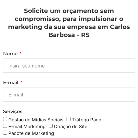
Solicite um orçamento sem
compromisso, para impulsionar o
marketing da sua empresa em Carlos
Barbosa - RS
Nome
E-mail
Serviços
Gestão de Mídias Sociais
Tráfego Pago
E-mail Marketing
Criação de Site
Pacote de Marketing