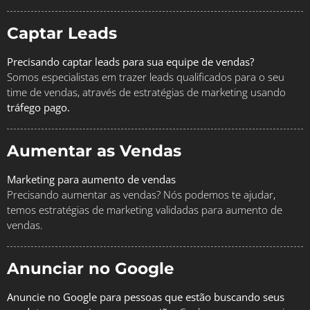
Captar Leads
Precisando captar leads para sua equipe de vendas?
Somos especialistas em trazer leads qualificados para o seu
time de vendas, através de estratégias de marketing usando
tráfego pago.
Aumentar as Vendas
Marketing para aumento de vendas
Precisando aumentar as vendas? Nós podemos te ajudar,
temos estratégias de marketing validadas para aumento de
vendas.
Anunciar no Google
Anuncie no Google para pessoas que estão buscando seus