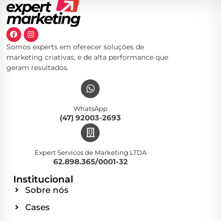
Somos experts em oferecer soluções de
marketing criativas, e de alta performance que
geram resultados.
WhatsApp
(47) 92003-2693
Expert Servicos de Marketing LTDA
62.898.365/0001-32
Institucional
Sobre nós
Cases