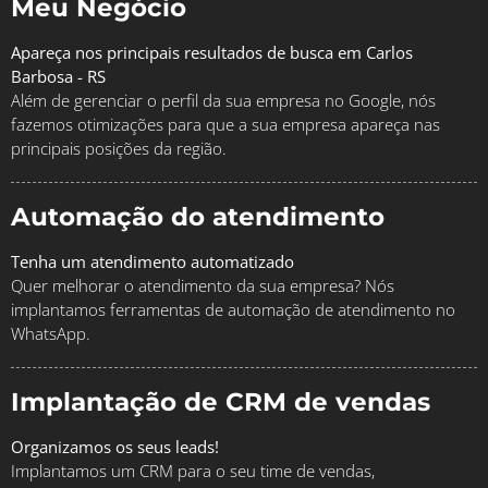
Meu Negócio
Apareça nos principais resultados de busca em Carlos
Barbosa - RS
Além de gerenciar o perfil da sua empresa no Google, nós
fazemos otimizações para que a sua empresa apareça nas
principais posições da região.
Automação do atendimento
Tenha um atendimento automatizado
Quer melhorar o atendimento da sua empresa? Nós
implantamos ferramentas de automação de atendimento no
WhatsApp.
Implantação de CRM de vendas
Organizamos os seus leads!
Implantamos um CRM para o seu time de vendas,