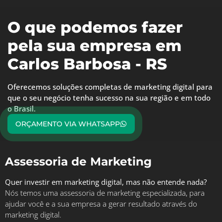
O que podemos fazer
pela sua empresa em
Carlos Barbosa - RS
Oferecemos soluções completas de marketing digital para
que o seu negócio tenha sucesso na sua região e em todo
o Brasil.
ORÇAMENTO VIA WHATSAPP
Assessoria de Marketing
Quer investir em marketing digital, mas não entende nada?
Nós temos uma assessoria de marketing especializada, para
ajudar você e a sua empresa a gerar resultado através do
marketing digital.