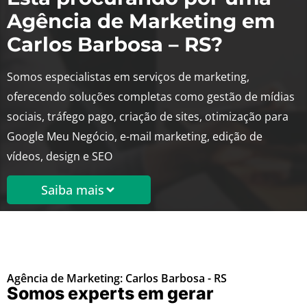
Agência de Marketing em
Carlos Barbosa – RS?
Somos especialistas em serviços de marketing,
oferecendo soluções completas como gestão de mídias
sociais, tráfego pago, criação de sites, otimização para
Google Meu Negócio, e-mail marketing, edição de
vídeos, design e SEO
Saiba mais
Agência de Marketing: Carlos Barbosa - RS
Somos experts em gerar