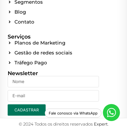
Segmentos
Blog
Contato
Serviços
Planos de Marketing
Gestão de redes sociais
Tráfego Pago
Newsletter
CADASTRAR
Fale conosco via WhatsApp
© 2024 Todos os direitos reservados
Expert
.