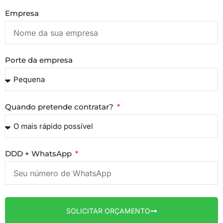
Empresa
Porte da empresa
Quando pretende contratar?
DDD + WhatsApp
SOLICITAR ORÇAMENTO